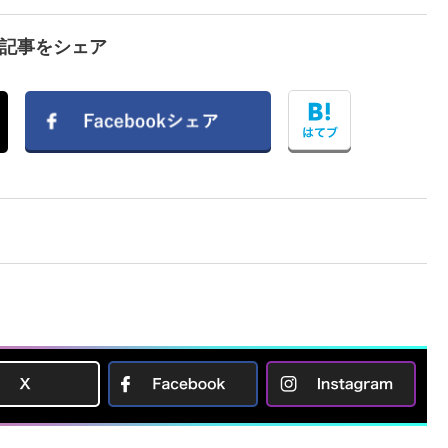
で記事をシェア