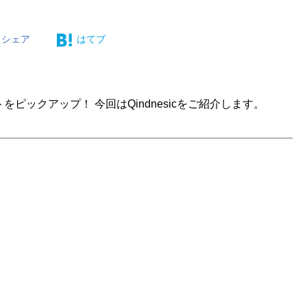
シェア
はてブ
をピックアップ！ 今回はQindnesicをご紹介します。