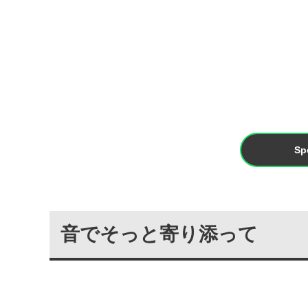
Sp
音でそっと寄り添って