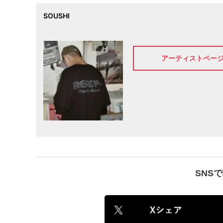
SOUSHI
アーティストペー
SNS