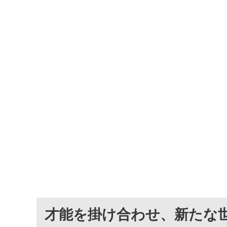
才能を掛け合わせ、新たな