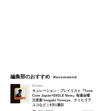
編集部のおすすめ
Recommend
Review
キュレーション・プレイリスト『Tune
Core Japan×DIGLE Now』毎週金曜
日更新 Inagaki Tomoya、ナミヒラア
ユコなど｜8月1週目
DIGLE編集部