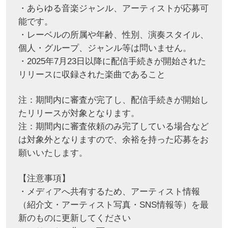
・あらゆる音楽ジャンル、アーティストが応募可
能です。
・レーベルの所属や年齢、性別、演奏スタイル、
個人・グループ、ジャンル等は問いません。
・2025年7月23日以降に配信手続きが開始された
リリースに収録された楽曲であること
注：期間内に審査が完了し、配信手続きが開始し
たリリースが対象となります。
注：期間内に審査依頼のみ完了している場合など
は対象外となりますので、余裕を持った応募をお
願いいたします。
【注意事項】
・メディアへ共有するため、アーティスト情報
（紹介文・アーティスト写真・SNS情報等）を最
新のものに更新してください