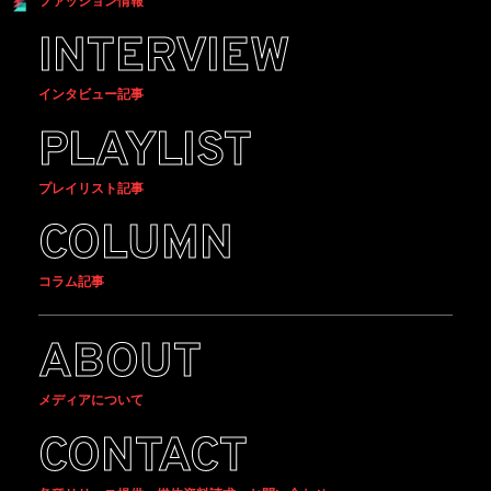
ファッション情報
INTERVIEW
インタビュー記事
PLAYLIST
プレイリスト記事
COLUMN
コラム記事
ABOUT
メディアについて
CONTACT