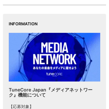
INFORMATION
TuneCore Japan『メディアネットワー
ク』機能について
【応募対象】