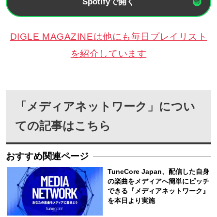
Spotifyで開く
DIGLE MAGAZINEは他にも毎日プレイリスト
を紹介しています
「メディアネットワーク」につい
ての記事はこちら