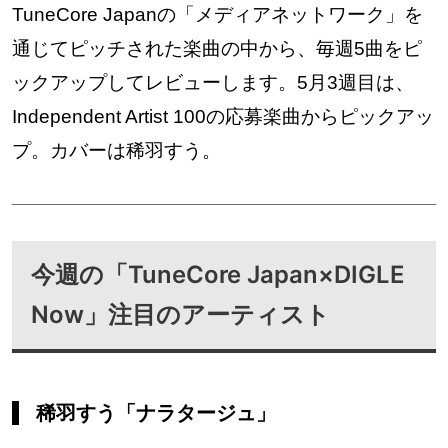
TuneCore Japanの「メディアネットワーク」を
通じてピッチされた楽曲の中から、毎週5曲をピ
ックアップしてレビューします。5月3週目は、
Independent Artist 100の応募楽曲からピックアッ
プ。カバーは稀羽すう。
今週の「TuneCore Japan×DIGLE
Now」注目のアーティスト
稀羽すう「ナラタージュ」