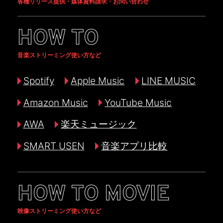
各種リリース提供・媒体資料請求・お問い合わせ
HOW TO
音楽ストリーミング使い方など
Spotify
Apple Music
LINE MUSIC
Amazon Music
YouTube Music
AWA
楽天ミュージック
SMART USEN
音楽アプリ比較
HOW TO MOVIE
映像ストリーミング使い方など