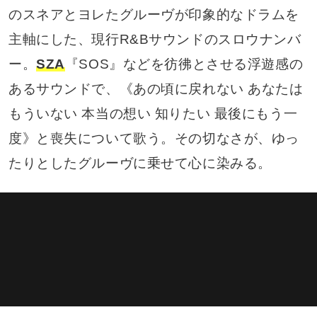
のスネアとヨレたグルーヴが印象的なドラムを
主軸にした、現行R&Bサウンドのスロウナンバ
ー。
SZA
『SOS』などを彷彿とさせる浮遊感の
あるサウンドで、《あの頃に戻れない あなたは
もういない 本当の想い 知りたい 最後にもう一
度》と喪失について歌う。その切なさが、ゆっ
たりとしたグルーヴに乗せて心に染みる。