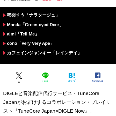
稀羽すう「ナラタージュ」
Manda「Green-eyed Deer」
aimi「Tell Me」
cono「Very Very Ape」
カフェインジャンキー「レインデイ」
はてブ
Facebook
LINE
X
DIGLEと音楽配信代行サービス・TuneCore
Japanがお届けするコラボレーション・プレイリ
スト『TuneCore Japan×DIGLE Now』。