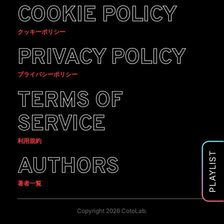
COOKIE POLICY
クッキーポリシー
PRIVACY POLICY
プライバシーポリシー
TERMS OF
SERVICE
利用規約
PLAYLIST
AUTHORS
著者一覧
Copyright 2026 CotoLab.