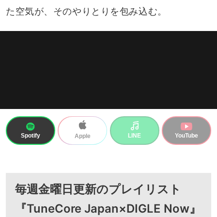
た空気が、そのやりとりを包み込む。
Spotify
LINE
YouTube
Apple
毎週金曜日更新のプレイリスト
『TuneCore Japan×DIGLE Now』