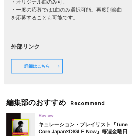
・オリジナル曲のみ可。
・一度の応募では1曲のみ選択可能。再度別楽曲
を応募することも可能です。
外部リンク
詳細はこちら
編集部のおすすめ
Recommend
Review
キュレーション・プレイリスト『Tune
Core Japan×DIGLE Now』毎週金曜日