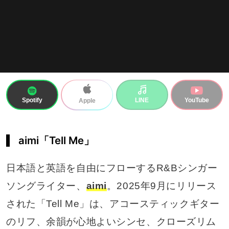
Spotify
LINE
YouTube
Apple
aimi「Tell Me」
日本語と英語を自由にフローするR&Bシンガー
ソングライター、
aimi
。2025年9月にリリース
された「Tell Me」は、アコースティックギター
のリフ、余韻が心地よいシンセ、クローズリム