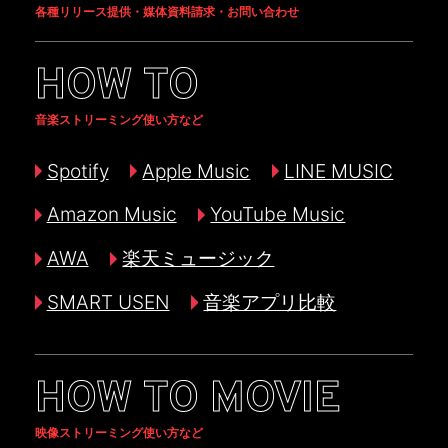
各種リリース提供・媒体資料請求・お問い合わせ
HOW TO
音楽ストリーミング使い方など
Spotify
Apple Music
LINE MUSIC
Amazon Music
YouTube Music
AWA
楽天ミュージック
SMART USEN
音楽アプリ比較
HOW TO MOVIE
映像ストリーミング使い方など