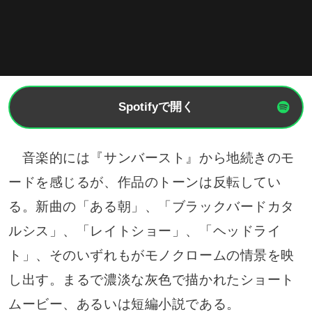
Spotifyで開く
音楽的には『サンバースト』から地続きのモ
ードを感じるが、作品のトーンは反転してい
る。新曲の「ある朝」、「ブラックバードカタ
ルシス」、「レイトショー」、「ヘッドライ
ト」、そのいずれもがモノクロームの情景を映
し出す。まるで濃淡な灰色で描かれたショート
ムービー、あるいは短編小説である。