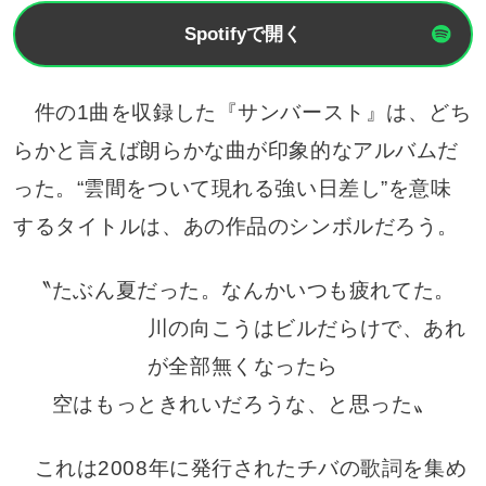
Spotifyで開く
件の1曲を収録した『サンバースト』は、どち
らかと言えば朗らかな曲が印象的なアルバムだ
った。“雲間をついて現れる強い日差し”を意味
するタイトルは、あの作品のシンボルだろう。
〝たぶん夏だった。なんかいつも疲れてた。
川の向こうはビルだらけで、あれ
が全部無くなったら
空はもっときれいだろうな、と思った〟
これは2008年に発行されたチバの歌詞を集め