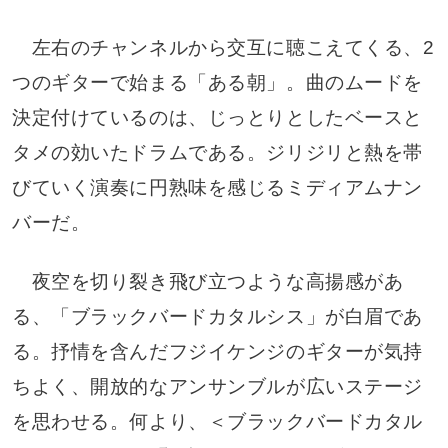
左右のチャンネルから交互に聴こえてくる、2
つのギターで始まる「ある朝」。曲のムードを
決定付けているのは、じっとりとしたベースと
タメの効いたドラムである。ジリジリと熱を帯
びていく演奏に円熟味を感じるミディアムナン
バーだ。
夜空を切り裂き飛び立つような高揚感があ
る、「ブラックバードカタルシス」が白眉であ
る。抒情を含んだフジイケンジのギターが気持
ちよく、開放的なアンサンブルが広いステージ
を思わせる。何より、＜ブラックバードカタル