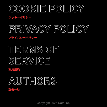
COOKIE POLICY
クッキーポリシー
PRIVACY POLICY
プライバシーポリシー
TERMS OF
SERVICE
利用規約
AUTHORS
著者一覧
Copyright 2026 CotoLab.