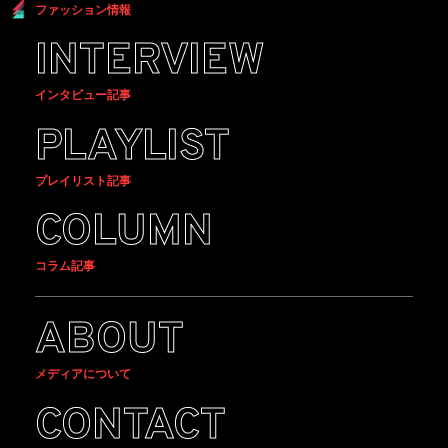
ファッション情報
INTERVIEW
インタビュー記事
PLAYLIST
プレイリスト記事
COLUMN
コラム記事
ABOUT
メディアについて
CONTACT