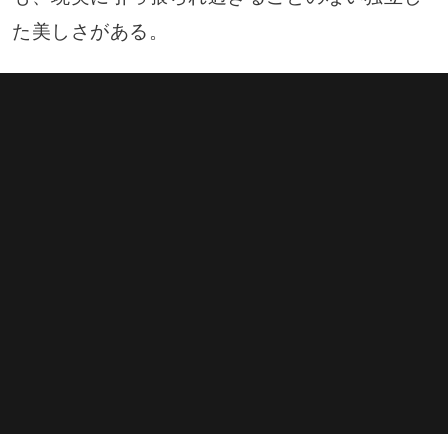
た美しさがある。