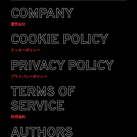
COMPANY
運営会社
COOKIE POLICY
クッキーポリシー
PRIVACY POLICY
プライバシーポリシー
TERMS OF
SERVICE
利用規約
AUTHORS