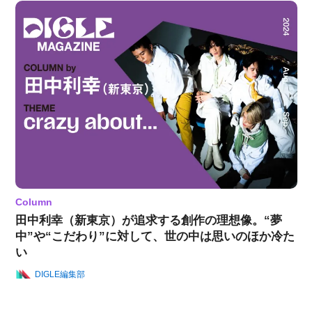
Column
田中利幸（新東京）が追求する創作の理想像。“夢
中”や“こだわり”に対して、世の中は思いのほか冷た
い
DIGLE編集部