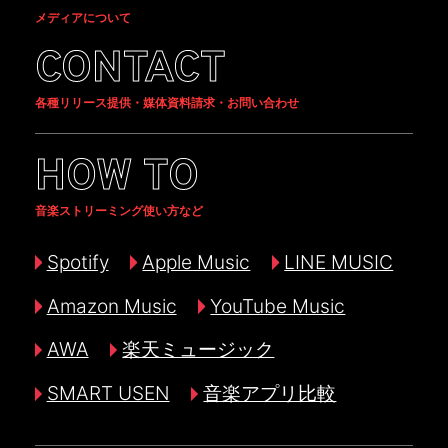
メディアについて
CONTACT
各種リリース提供・媒体資料請求・お問い合わせ
HOW TO
音楽ストリーミング使い方など
Spotify
Apple Music
LINE MUSIC
Amazon Music
YouTube Music
AWA
楽天ミュージック
SMART USEN
音楽アプリ比較