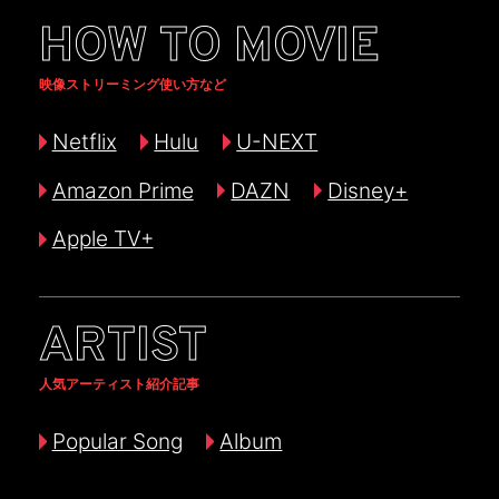
HOW TO MOVIE
映像ストリーミング使い方など
Netflix
Hulu
U-NEXT
Amazon Prime
DAZN
Disney+
Apple TV+
ARTIST
人気アーティスト紹介記事
Popular Song
Album