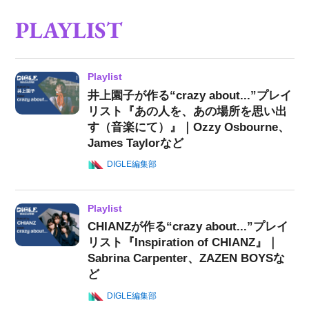
PLAYLIST
Playlist
井上園子が作る“crazy about...”プレイ
リスト『あの人を、あの場所を思い出
す（音楽にて）』｜Ozzy Osbourne、
James Taylorなど
DIGLE編集部
Playlist
CHIANZが作る“crazy about...”プレイ
リスト『Inspiration of CHIANZ』｜
Sabrina Carpenter、ZAZEN BOYSな
ど
DIGLE編集部