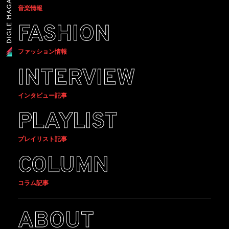
音楽情報
FASHION
ファッション情報
INTERVIEW
インタビュー記事
PLAYLIST
プレイリスト記事
COLUMN
コラム記事
ABOUT