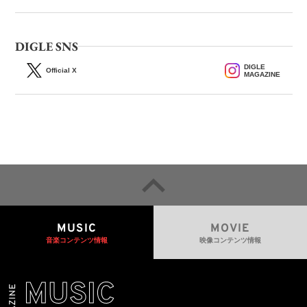
DIGLE SNS
DIGLE
Official X
MAGAZINE
MUSIC
MOVIE
音楽コンテンツ情報
映像コンテンツ情報
MUSIC