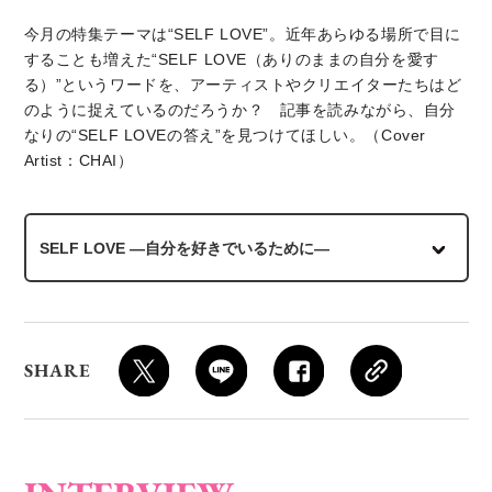
今月の特集テーマは“SELF LOVE”。近年あらゆる場所で目に
することも増えた“SELF LOVE（ありのままの自分を愛す
る）”というワードを、アーティストやクリエイターたちはど
のように捉えているのだろうか？ 記事を読みながら、自分
なりの“SELF LOVEの答え”を見つけてほしい。（Cover
Artist：CHAI）
SELF LOVE ―自分を好きでいるために―
SHARE