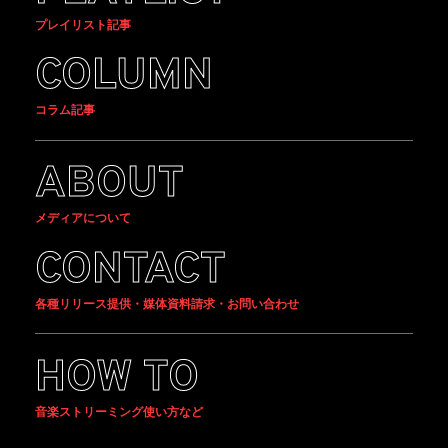
プレイリスト記事
COLUMN
コラム記事
ABOUT
メディアについて
CONTACT
各種リリース提供・媒体資料請求・お問い合わせ
HOW TO
音楽ストリーミング使い方など