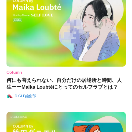
Column
何にも替えられない、自分だけの居場所と時間、人
生ーーMaika Loubtéにとってのセルフラブとは？
DIGLE編集部