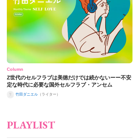
Column
Z世代のセルフラブは美徳だけでは続かないーー不安
定な時代に必要な国外セルフラブ・アンセム
竹田ダニエル
（ライター）
PLAYLIST