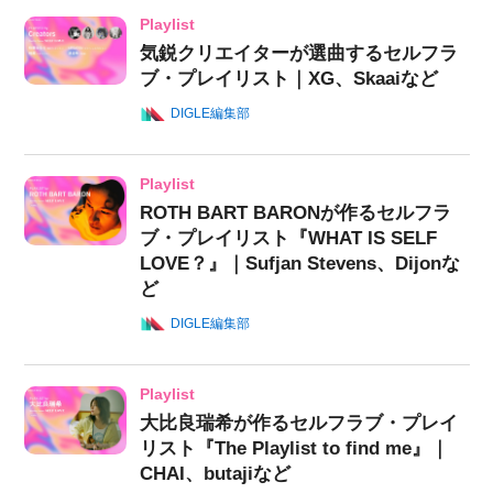
Playlist
気鋭クリエイターが選曲するセルフラ
ブ・プレイリスト｜XG、Skaaiなど
DIGLE編集部
Playlist
ROTH BART BARONが作るセルフラ
ブ・プレイリスト『WHAT IS SELF
LOVE？』｜Sufjan Stevens、Dijonな
ど
DIGLE編集部
Playlist
大比良瑞希が作るセルフラブ・プレイ
リスト『The Playlist to find me』｜
CHAI、butajiなど