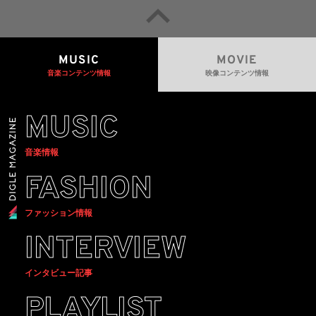
MUSIC
MOVIE
音楽コンテンツ情報
映像コンテンツ情報
MUSIC
音楽情報
FASHION
ファッション情報
INTERVIEW
インタビュー記事
PLAYLIST