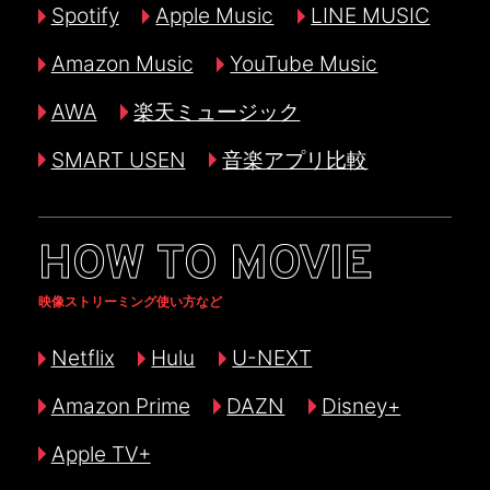
Spotify
Apple Music
LINE MUSIC
Amazon Music
YouTube Music
AWA
楽天ミュージック
SMART USEN
音楽アプリ比較
HOW TO MOVIE
映像ストリーミング使い方など
Netflix
Hulu
U-NEXT
Amazon Prime
DAZN
Disney+
Apple TV+