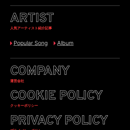
ARTIST
人気アーティスト紹介記事
Popular Song
Album
COMPANY
運営会社
COOKIE POLICY
クッキーポリシー
PRIVACY POLICY