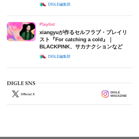
DIGLE編集部
Playlist
xiangyuが作るセルフラブ・プレイリ
スト『For catching a cold』｜
BLACKPINK、サカナクションなど
DIGLE編集部
DIGLE SNS
DIGLE
Official X
MAGAZINE