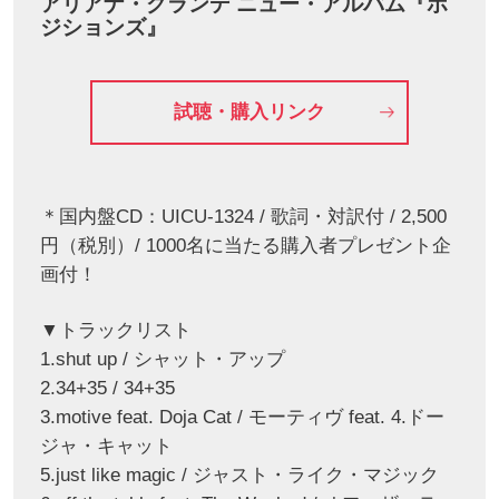
アリアナ・グランデ ニュー・アルバム『ポ
ジションズ』
試聴・購入リンク
＊国内盤CD：UICU-1324 / 歌詞・対訳付 / 2,500
円（税別）/ 1000名に当たる購入者プレゼント企
画付！
▼トラックリスト
1.shut up / シャット・アップ
2.34+35 / 34+35
3.motive feat. Doja Cat / モーティヴ feat. 4.ドー
ジャ・キャット
5.just like magic / ジャスト・ライク・マジック