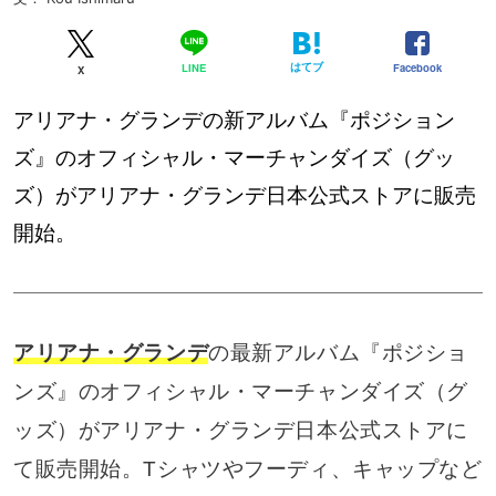
はてブ
Facebook
LINE
X
アリアナ・グランデの新アルバム『ポジション
ズ』のオフィシャル・マーチャンダイズ（グッ
ズ）がアリアナ・グランデ日本公式ストアに販売
開始。
アリアナ・グランデ
の最新アルバム『ポジショ
ンズ』のオフィシャル・マーチャンダイズ（グ
ッズ）がアリアナ・グランデ日本公式ストアに
て販売開始。Tシャツやフーディ、キャップなど