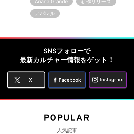
Ariana Grande
新作リリース
アパレル
SNSフォローで
最新カルチャー情報をゲット！
POPULAR
人気記事