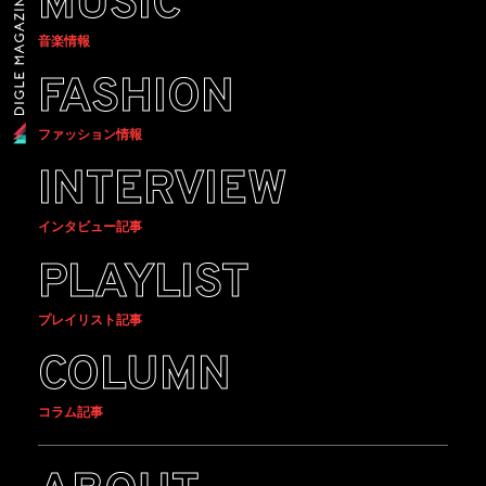
MUSIC
音楽情報
FASHION
ファッション情報
INTERVIEW
インタビュー記事
PLAYLIST
プレイリスト記事
COLUMN
コラム記事