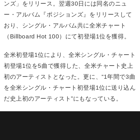
ンズ」をリリース。翌週30日には同名のニュ
ー・アルバム『ポジションズ』をリリースして
おり、シングル・アルバム共に全米チャート
（Billboard Hot 100）にて初登場1位を獲得。
全米初登場1位により、全米シングル・チャート
初登場1位を5曲で獲得した、全米チャート史上
初のアーティストとなった。更に、“1年間で3曲
を全米シングル・チャート初登場1位に送り込ん
だ史上初のアーティスト”にもなっている。