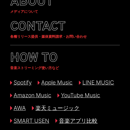
ABOUT
メディアについて
CONTACT
各種リリース提供・媒体資料請求・お問い合わせ
HOW TO
音楽ストリーミング使い方など
Spotify
Apple Music
LINE MUSIC
Amazon Music
YouTube Music
AWA
楽天ミュージック
SMART USEN
音楽アプリ比較