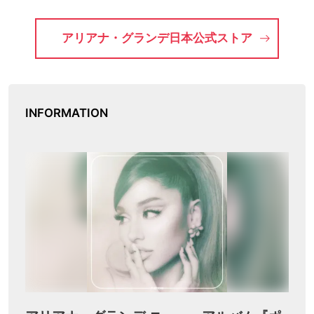
アリアナ・グランデ日本公式ストア
INFORMATION