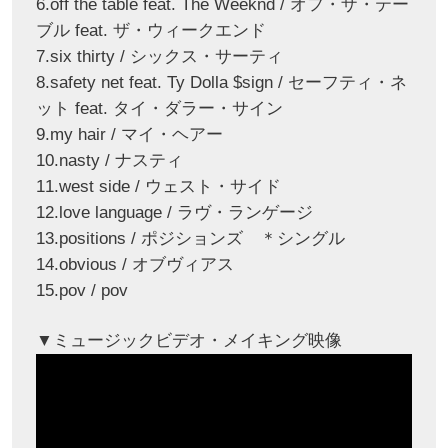
6.off the table feat. The Weeknd / オフ・ザ・テー
ブル feat. ザ・ウィークエンド
7.six thirty / シックス・サーティ
8.safety net feat. Ty Dolla $sign / セーフティ・ネ
ット feat. タイ・ダラー・サイン
9.my hair / マイ・ヘアー
10.nasty / ナスティ
11.west side / ウェスト・サイド
12.love language / ラヴ・ランゲージ
13.positions / ポジションズ ＊シングル
14.obvious / オブヴィアス
15.pov / pov
▼ミュージックビデオ・メイキング映像