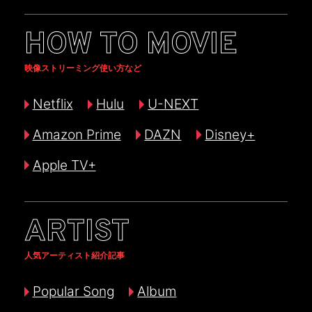
HOW TO MOVIE
映像ストリーミング使い方など
Netflix
Hulu
U-NEXT
Amazon Prime
DAZN
Disney+
Apple TV+
ARTIST
人気アーティスト紹介記事
Popular Song
Album