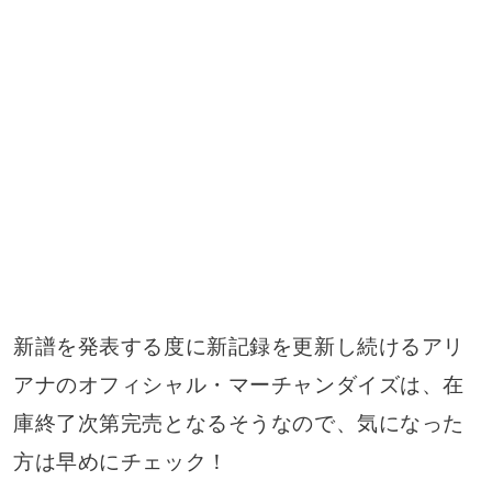
新譜を発表する度に新記録を更新し続けるアリ
アナのオフィシャル・マーチャンダイズは、在
庫終了次第完売となるそうなので、気になった
方は早めにチェック！