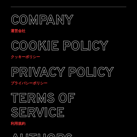
COMPANY
運営会社
COOKIE POLICY
クッキーポリシー
PRIVACY POLICY
プライバシーポリシー
TERMS OF
SERVICE
利用規約