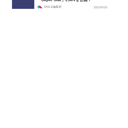
DIGLE編集部
2023/5/10