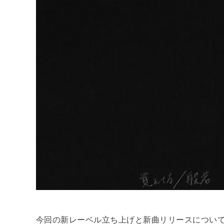
今回の新レーベル立ち上げと新曲リリースについて