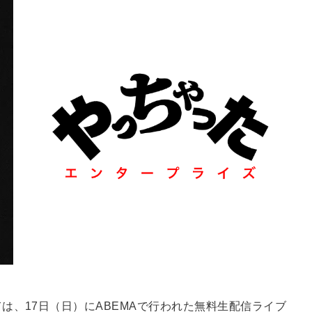
は、17日（日）にABEMAで行われた無料生配信ライブ