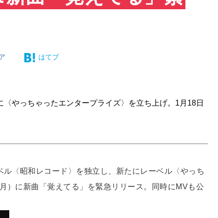
ア
はてブ
〈やっちゃったエンタープライズ〉を立ち上げ。1月18日
ーベル〈昭和レコード〉を独立し、新たにレーベル〈やっち
（月）に新曲「覚えてる」を緊急リリース。同時にMVも公