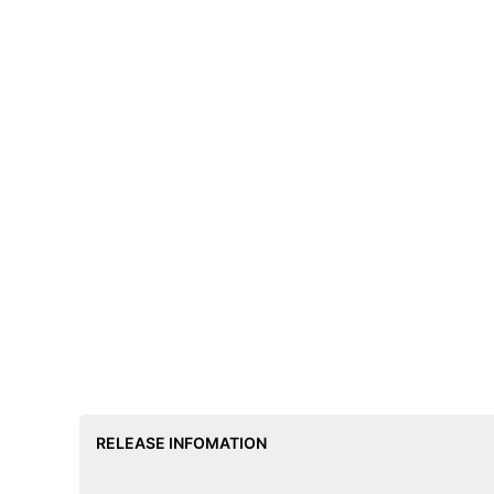
RELEASE INFOMATION