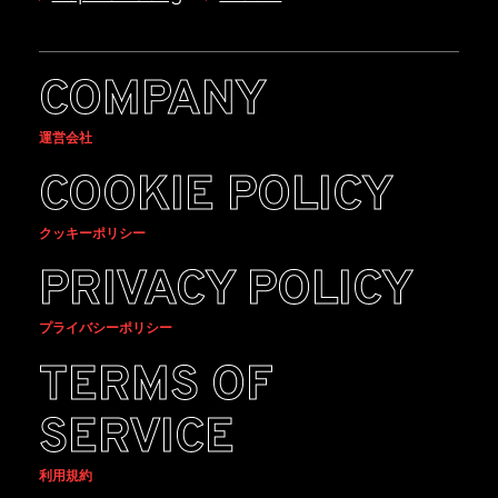
COMPANY
運営会社
COOKIE POLICY
クッキーポリシー
PRIVACY POLICY
プライバシーポリシー
TERMS OF
SERVICE
利用規約