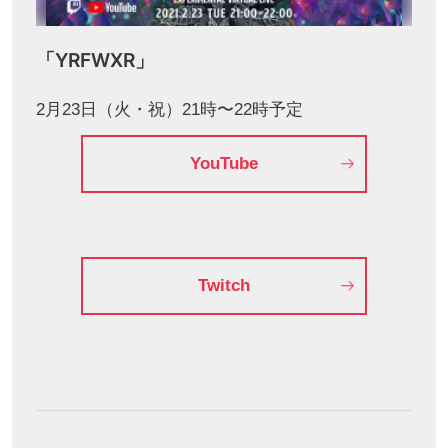
「YRFWXR」
2月23日（火・祝）21時〜22時予定
YouTube
Twitch