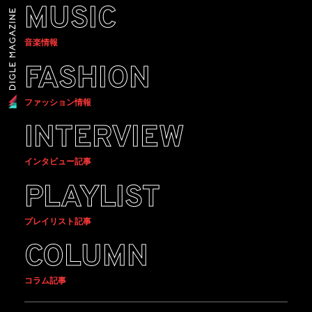
MUSIC
音楽情報
FASHION
ファッション情報
INTERVIEW
インタビュー記事
PLAYLIST
プレイリスト記事
COLUMN
コラム記事