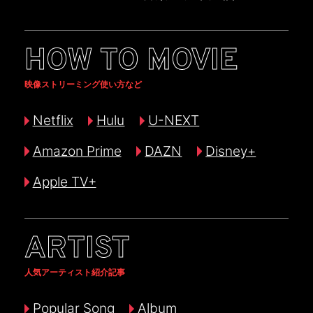
HOW TO MOVIE
映像ストリーミング使い方など
Netflix
Hulu
U-NEXT
Amazon Prime
DAZN
Disney+
Apple TV+
ARTIST
人気アーティスト紹介記事
Popular Song
Album