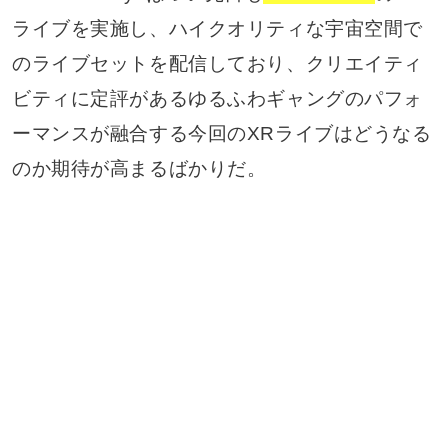
ライブを実施し、ハイクオリティな宇宙空間で
のライブセットを配信しており、クリエイティ
ビティに定評があるゆるふわギャングのパフォ
ーマンスが融合する今回のXRライブはどうなる
のか期待が高まるばかりだ。