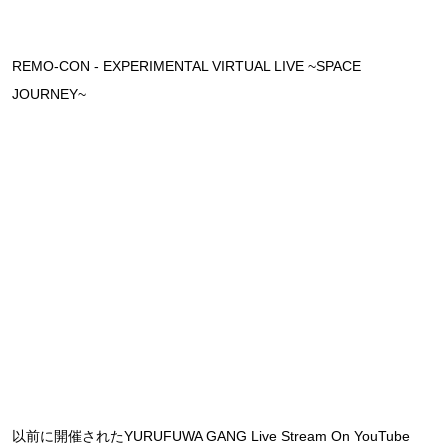
REMO-CON - EXPERIMENTAL VIRTUAL LIVE ~SPACE
JOURNEY~
以前に開催されたYURUFUWA GANG Live Stream On YouTube