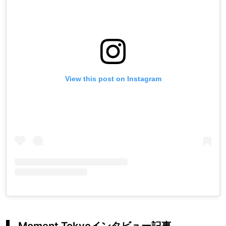
View this post on Instagram
Moment Tokyoインタビュー記事