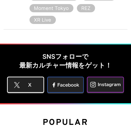
Moment Tokyo
REZ
XR Live
SNSフォローで
最新カルチャー情報をゲット！
POPULAR