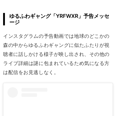
ゆるふわギャング「YRFWXR」予告メッセ
ージ
インスタグラムの予告動画では地球のどこかの
森の中からゆるふわギャングに似たふたりが視
聴者に話しかける様子が映し出され、その他の
ライブ詳細は謎に包まれているため気になる方
は配信をお見逃しなく。