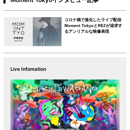
Live Infomation