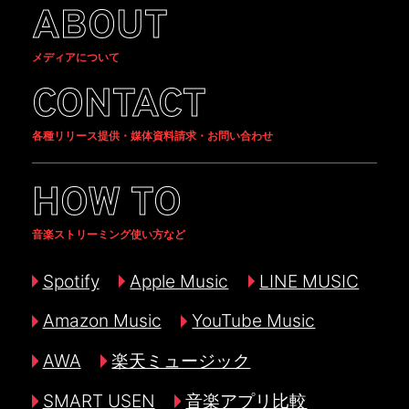
ABOUT
メディアについて
CONTACT
各種リリース提供・媒体資料請求・お問い合わせ
HOW TO
音楽ストリーミング使い方など
Spotify
Apple Music
LINE MUSIC
Amazon Music
YouTube Music
AWA
楽天ミュージック
SMART USEN
音楽アプリ比較