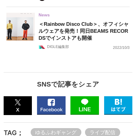
News
＜Rainbow Disco Club＞、オフィシャ
ルウェアを発売！同日BEAMS RECOR
DSでインストアも開催
DIGLE編集部
2022/10/3
SNSで記事をシェア
TAG；
ゆるふわギャング
ライブ配信