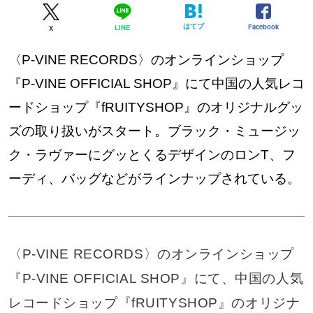
はてブ
Facebook
LINE
X
〈P-VINE RECORDS〉のオンラインショップ
『P-VINE OFFICIAL SHOP』にて中国の人気レコ
ードショップ『fRUITYSHOP』のオリジナルグッ
ズの取り扱いがスタート。ブラック・ミュージッ
ク・ラヴァーにグッとくるデザインのロンT、フ
ーディ、バッグなどがラインナップされている。
〈P-VINE RECORDS〉のオンラインショップ
『P-VINE OFFICIAL SHOP』にて、中国の人気
レコードショップ『fRUITYSHOP』のオリジナ