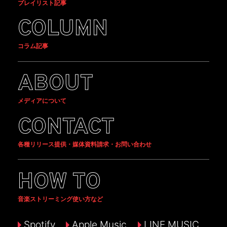
プレイリスト記事
COLUMN
コラム記事
ABOUT
メディアについて
CONTACT
各種リリース提供・媒体資料請求・お問い合わせ
HOW TO
音楽ストリーミング使い方など
Spotify
Apple Music
LINE MUSIC