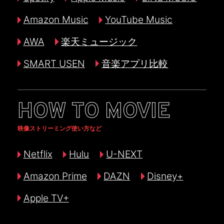
Amazon Music
YouTube Music
AWA
楽天ミュージック
SMART USEN
音楽アプリ比較
HOW TO MOVIE
映像ストリーミング使い方など
Netflix
Hulu
U-NEXT
Amazon Prime
DAZN
Disney+
Apple TV+