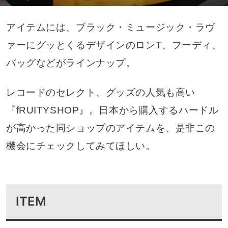
アイテムには、ブラック・ミュージック・ラヴ
ァーにグッとくるデザインのロンT、フーディ、
バッグなどがラインナップ。
レコードのセレクト、グッズの人気も高い
『fRUITYSHOP』。日本から購入するハードル
が高かった同ショップのアイテムを、是非この
機会にチェックしてみてほしい。
ITEM