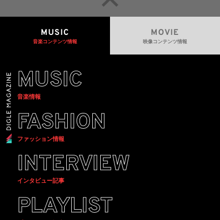
MUSIC
MOVIE
音楽コンテンツ情報
映像コンテンツ情報
MUSIC
音楽情報
FASHION
ファッション情報
INTERVIEW
インタビュー記事
PLAYLIST