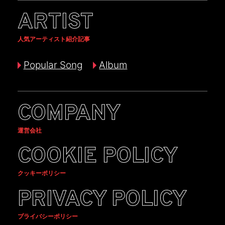
ARTIST
人気アーティスト紹介記事
Popular Song
Album
COMPANY
運営会社
COOKIE POLICY
クッキーポリシー
PRIVACY POLICY
プライバシーポリシー