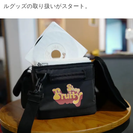
ルグッズの取り扱いがスタート。