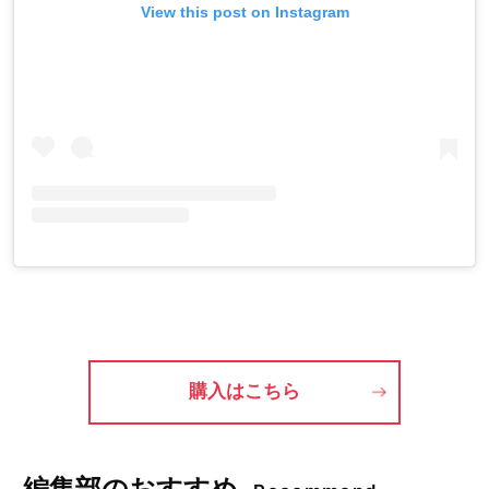
View this post on Instagram
購入はこちら
編集部のおすすめ