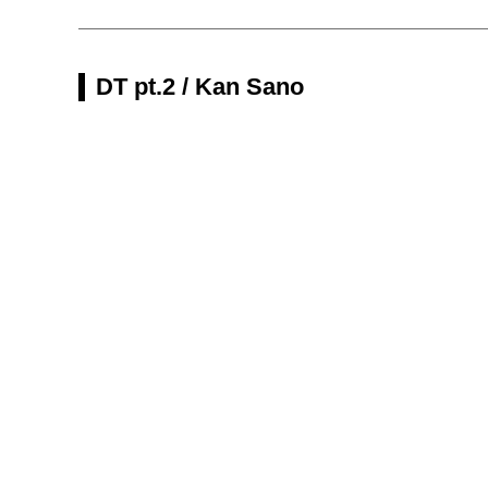
DT pt.2 / Kan Sano