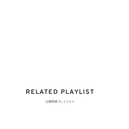
RELATED PLAYLIST
記事関連プレイリスト