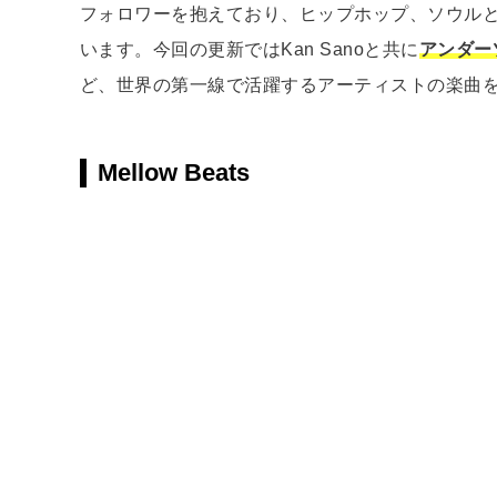
フォロワーを抱えており、ヒップホップ、ソウル
います。今回の更新ではKan Sanoと共に
アンダー
ど、世界の第一線で活躍するアーティストの楽曲を
Mellow Beats