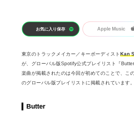
Apple Music
お気に入り保存
東京のトラックメイカー／キーボーディスト
Kan 
が、グローバル版Spotify公式プレイリスト『But
楽曲が掲載されたのは今回が初めてのことで、この他にも『Me
のグローバル版プレイリストに掲載されています
Butter