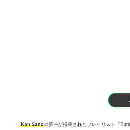
Kan Sano
の新曲が掲載されたプレイリスト『Butte