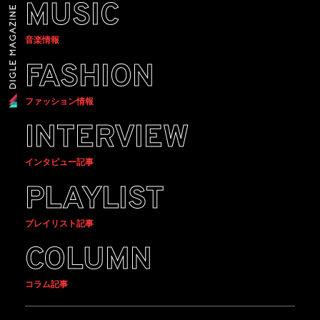
MUSIC
音楽情報
FASHION
ファッション情報
INTERVIEW
インタビュー記事
PLAYLIST
プレイリスト記事
COLUMN
コラム記事