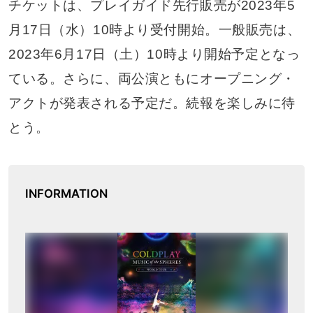
チケットは、プレイガイド先行販売が2023年5
月17日（水）10時より受付開始。一般販売は、
2023年6月17日（土）10時より開始予定となっ
ている。さらに、両公演ともにオープニング・
アクトが発表される予定だ。続報を楽しみに待
とう。
INFORMATION