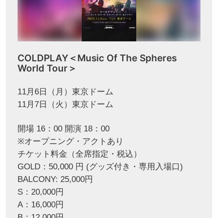
COLDPLAY＜Music Of The Spheres
World Tour＞
11月6日（月）東京ドーム
11月7日（火）東京ドーム
開場 16：00 開演 18：00
※オープニング・アクトあり
チケット料金（全席指定・税込）
GOLD：50,000 円 (グッズ付き・専用入場口)
BALCONY: 25,000円
S：20,000円
A：16,000円
B：12,000円