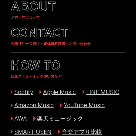
ABOUT
メディアについて
CONTACT
各種リリース提供・媒体資料請求・お問い合わせ
HOW TO
音楽ストリーミング使い方など
Spotify
Apple Music
LINE MUSIC
Amazon Music
YouTube Music
AWA
楽天ミュージック
SMART USEN
音楽アプリ比較