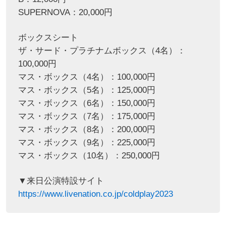
SUPERNOVA：20,000円
ボックスシート
ザ・サード・プラチナムボックス（4名）：
100,000円
マス・ボックス（4名）：100,000円
マス・ボックス（5名）：125,000円
マス・ボックス（6名）：150,000円
マス・ボックス（7名）：175,000円
マス・ボックス（8名）：200,000円
マス・ボックス（9名）：225,000円
マス・ボックス（10名）：250,000円
▼来日公演特設サイト
https://www.livenation.co.jp/coldplay2023