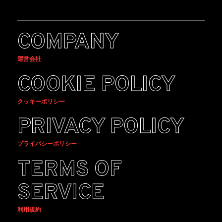
COMPANY
運営会社
COOKIE POLICY
クッキーポリシー
PRIVACY POLICY
プライバシーポリシー
TERMS OF
SERVICE
利用規約