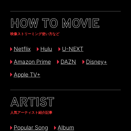
HOW TO MOVIE
映像ストリーミング使い方など
Netflix
Hulu
U-NEXT
Amazon Prime
DAZN
Disney+
Apple TV+
ARTIST
人気アーティスト紹介記事
Popular Song
Album