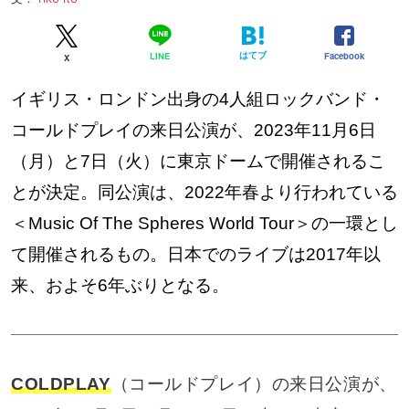
はてブ
Facebook
LINE
X
イギリス・ロンドン出身の4人組ロックバンド・
コールドプレイの来日公演が、2023年11月6日
（月）と7日（火）に東京ドームで開催されるこ
とが決定。同公演は、2022年春より行われている
＜Music Of The Spheres World Tour＞の一環とし
て開催されるもの。日本でのライブは2017年以
来、およそ6年ぶりとなる。
COLDPLAY
（コールドプレイ）の来日公演が、