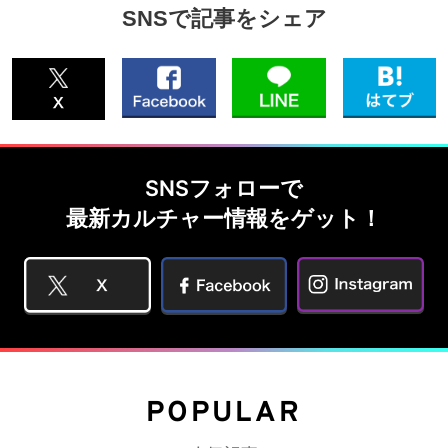
SNSで記事をシェア
SNSフォローで
最新カルチャー情報をゲット！
POPULAR