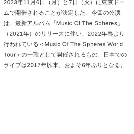
2023年11月6日（月）と7日（火）に東京ドー
ムで開催されることが決定した。今回の公演
は、最新アルバム『Music Of The Spheres』
（2021年）のリリースに伴い、2022年春より
行われている＜Music Of The Spheres World
Tour＞の一環として開催されるもの。日本での
ライブは2017年以来、およそ6年ぶりとなる。