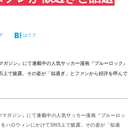
ア
はてブ
年マガジン』にて連載中の人気サッカー漫画『ブルーロック』
NS上で披露。その姿が「似過ぎ」とファンから好評を呼んで
年マガジン』にて連載中の人気サッカー漫画『ブルーロッ
をハロウィンにかけてSNS上で披露。その姿が「似過