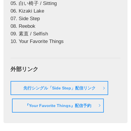
05. 白い椅子 / Sitting
06. Kizaki Lake
07. Side Step
08. Reebok
09. 素直 / Selfish
10. Your Favorite Things
外部リンク
先行シングル「Side Step」配信リンク
『Your Favorite Things』配信予約