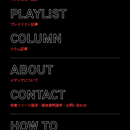
PLAYLIST
プレイリスト記事
COLUMN
コラム記事
ABOUT
メディアについて
CONTACT
各種リリース提供・媒体資料請求・お問い合わせ
HOW TO