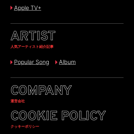
Apple TV+
ARTIST
人気アーティスト紹介記事
Popular Song
Album
COMPANY
運営会社
COOKIE POLICY
クッキーポリシー