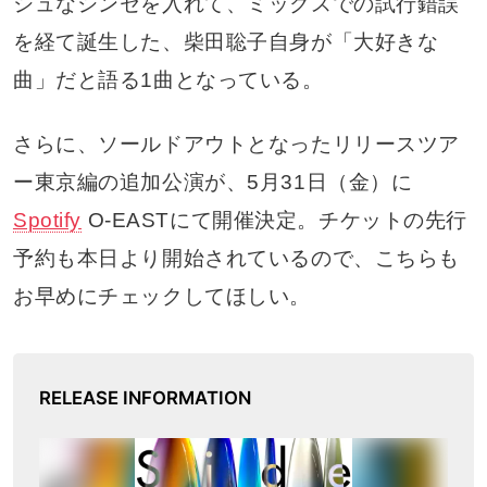
シュなシンセを入れて、ミックスでの試行錯誤
を経て誕生した、柴田聡子自身が「大好きな
曲」だと語る1曲となっている。
さらに、ソールドアウトとなったリリースツア
ー東京編の追加公演が、5月31日（金）に
Spotify
O-EASTにて開催決定。チケットの先行
予約も本日より開始されているので、こちらも
お早めにチェックしてほしい。
RELEASE INFORMATION