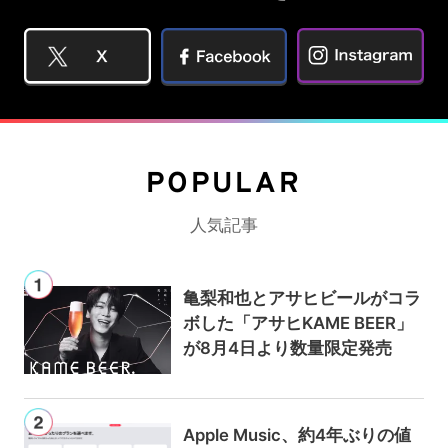
POPULAR
人気記事
亀梨和也とアサヒビールがコラ
ボした「アサヒKAME BEER」
が8月4日より数量限定発売
Apple Music、約4年ぶりの値