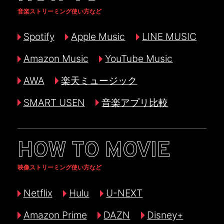
音楽ストリーミング使い方など
Spotify
Apple Music
LINE MUSIC
Amazon Music
YouTube Music
AWA
楽天ミュージック
SMART USEN
音楽アプリ比較
HOW TO MOVIE
映像ストリーミング使い方など
Netflix
Hulu
U-NEXT
Amazon Prime
DAZN
Disney+