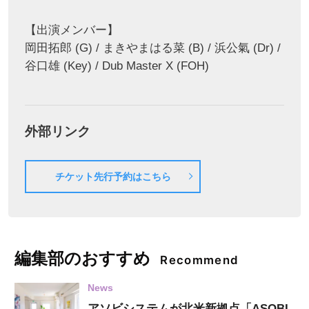
【出演メンバー】
岡田拓郎 (G) / まきやまはる菜 (B) / 浜公氣 (Dr) /
谷口雄 (Key) / Dub Master X (FOH)
外部リンク
チケット先行予約はこちら
編集部のおすすめ
Recommend
News
アソビシステムが北米新拠点「ASOBI