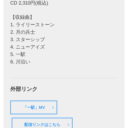
CD 2,310円(税込)
【収録曲】
1. ライリーストーン
2. 月の兵士
3. スターシップ
4. ニューアイズ
5. 一駅
6. 川沿い
外部リンク
「一駅」MV
配信リンクはこちら