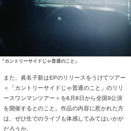
『カントリーサイドじゃ普通のこと』
また、眞名子新はEPのリリースをうけてツアー
＜「カントリーサイドじゃ普通のこと」のリリ
ースワンマンツアー＞を6月8日から全国9公演
を開催するとのこと。作品の内容に惹かれた方
は、ぜひ生でのライブも体感してみてはいかが
だろうか。