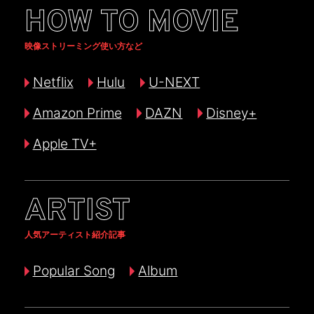
HOW TO MOVIE
映像ストリーミング使い方など
Netflix
Hulu
U-NEXT
Amazon Prime
DAZN
Disney+
Apple TV+
ARTIST
人気アーティスト紹介記事
Popular Song
Album