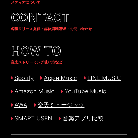
メディアについて
CONTACT
各種リリース提供・媒体資料請求・お問い合わせ
HOW TO
音楽ストリーミング使い方など
Spotify
Apple Music
LINE MUSIC
Amazon Music
YouTube Music
AWA
楽天ミュージック
SMART USEN
音楽アプリ比較