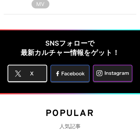
MV
SNSフォローで
最新カルチャー情報をゲット！
POPULAR
人気記事