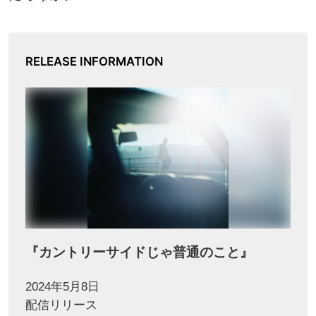
RELEASE INFORMATION
『カントリーサイドじゃ普通のこと』
2024年5月8日
配信リリース