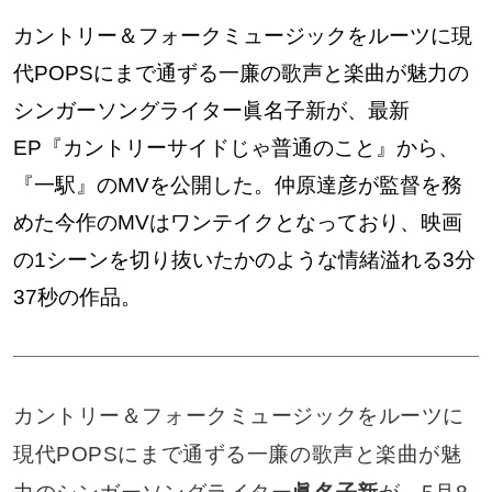
カントリー＆フォークミュージックをルーツに現
代POPSにまで通ずる一廉の歌声と楽曲が魅力の
シンガーソングライター眞名子新が、最新
EP『カントリーサイドじゃ普通のこと』から、
『一駅』のMVを公開した。仲原達彦が監督を務
めた今作のMVはワンテイクとなっており、映画
の1シーンを切り抜いたかのような情緒溢れる3分
37秒の作品。
カントリー＆フォークミュージックをルーツに
現代POPSにまで通ずる一廉の歌声と楽曲が魅