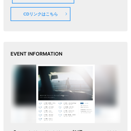
CDリンクはこちら
EVENT INFORMATION