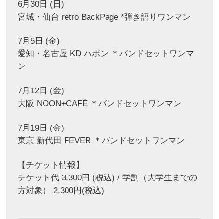
6月30日 (日)
宮城・仙台 retro BackPage *弾き語りワンマン
7月5日 (金)
愛知・名古屋 KD ハポン ＊バンドセットワンマ
ン
7月12日 (金)
大阪 NOON+CAFÉ ＊バンドセットワンマン
7月19日 (金)
東京 新代田 FEVER ＊バンドセットワンマン
【チケット情報】
チケット代 3,300円 (税込) / 学割（大学生までの
方対象） 2,300円(税込)