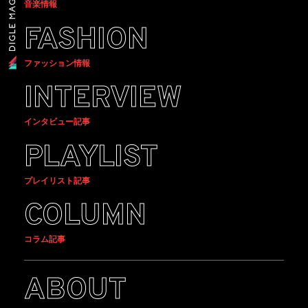
音楽情報
FASHION
ファッション情報
INTERVIEW
インタビュー記事
PLAYLIST
プレイリスト記事
COLUMN
コラム記事
ABOUT