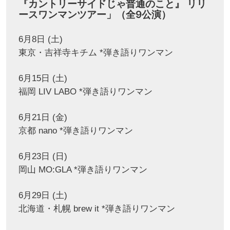
『カントリーサイドじゃ普通のこと』 リリ
ースワンマンツアー」（全9公演）
6月8日 (土)
東京・吉祥寺キチム *弾き語りワンマン
6月15日 (土)
福岡 LIV LABO *弾き語りワンマン
6月21日 (金)
京都 nano *弾き語りワンマン
6月23日 (日)
岡山 MO:GLA *弾き語りワンマン
6月29日 (土)
北海道・札幌 brew it *弾き語りワンマン