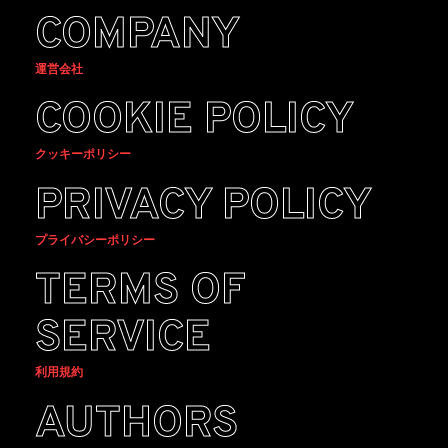
COMPANY
運営会社
COOKIE POLICY
クッキーポリシー
PRIVACY POLICY
プライバシーポリシー
TERMS OF
SERVICE
利用規約
AUTHORS