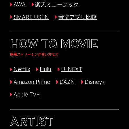
AWA
楽天ミュージック
SMART USEN
音楽アプリ比較
HOW TO MOVIE
映像ストリーミング使い方など
Netflix
Hulu
U-NEXT
Amazon Prime
DAZN
Disney+
Apple TV+
ARTIST