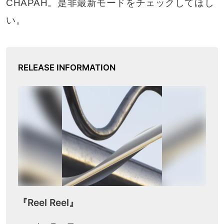
CHAPAH。是非最新モードをチェックしてほし
い。
RELEASE INFORMATION
『Reel Reel』