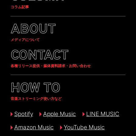
コラム記事
ABOUT
メディアについて
CONTACT
各種リリース提供・媒体資料請求・お問い合わせ
HOW TO
音楽ストリーミング使い方など
Spotify
Apple Music
LINE MUSIC
Amazon Music
YouTube Music