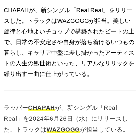
CHAPAHが、新シングル「Real Real」をリリー
スした。トラックはWAZGOGGが担当。美しい
旋律と心地よいチョップで構築されたビートの上
で、日常の不安定さや自身が落ち着けるいつもの
暮らし、キャリア中盤に差し掛かったアーティス
トの人生の処世術といった、リアルなリリックを
繰り出す一曲に仕上がっている。
ラッパー
CHAPAH
が、新シングル「Real
Real」を2024年6月26日（水）にリリースし
た。トラックは
WAZGOGG
が担当している。