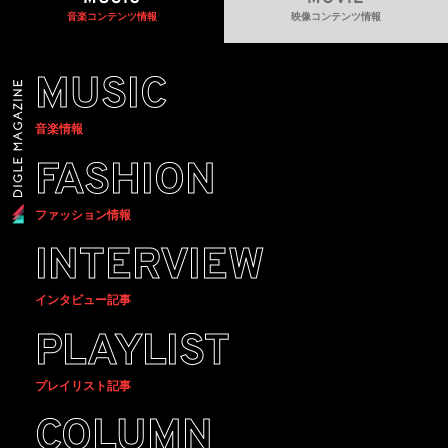
音楽コンテンツ情報
映像コンテンツ情報
MUSIC
音楽情報
FASHION
ファッション情報
INTERVIEW
インタビュー記事
PLAYLIST
プレイリスト記事
COLUMN