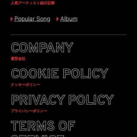
人気アーティスト紹介記事
Popular Song
Album
COMPANY
運営会社
COOKIE POLICY
クッキーポリシー
PRIVACY POLICY
プライバシーポリシー
TERMS OF