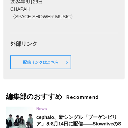
2024年6月26日
CHAPAH
〈SPACE SHOWER MUSIC〉
外部リンク
配信リンクはこちら
編集部のおすすめ
Recommend
News
cephalo、新シングル「ブーゲンビリ
ア」を8月14日に配信——SlowdiveのS