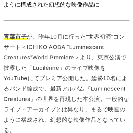
ように構成された幻想的な映像作品に。
青葉市子
が、昨年10月に行った“世界初演”コン
サート＜ICHIKO AOBA “Luminescent
Creatures”World Premiere＞より、東京公演で
披露した「Luciférine」のライブ映像を
YouTubeにてプレミア公開した。総勢10名によ
るバンド編成で、最新アルバム『Luminescent
Creatures』の世界を再現した本公演。一般的な
ライブ・アーカイブとは異なり、まるで映画の
ように構成され、幻想的な映像作品となってい
る。