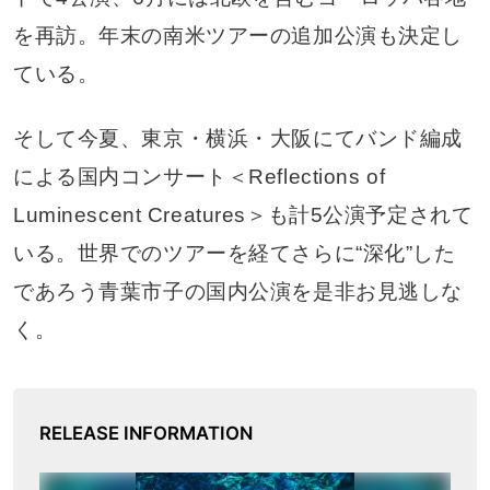
を再訪。年末の南米ツアーの追加公演も決定し
ている。
そして今夏、東京・横浜・大阪にてバンド編成
による国内コンサート＜Reflections of
Luminescent Creatures＞も計5公演予定されて
いる。世界でのツアーを経てさらに“深化”した
であろう青葉市子の国内公演を是非お見逃しな
く。
RELEASE INFORMATION