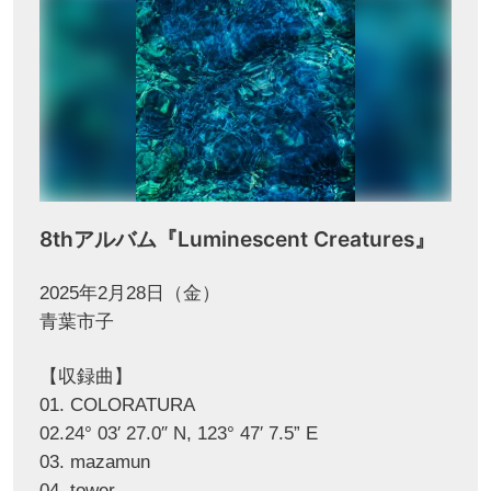
8thアルバム『Luminescent Creatures』
2025年2月28日（金）
青葉市子
【収録曲】
01. COLORATURA
02.24° 03′ 27.0″ N, 123° 47′ 7.5” E
03. mazamun
04. tower