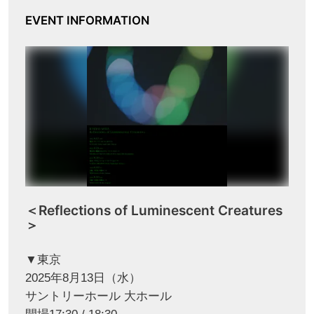
EVENT INFORMATION
＜Reflections of Luminescent Creatures
＞
▼東京
2025年8月13日（水）
サントリーホール 大ホール