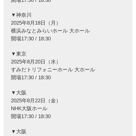
開場17:30 / 18:30
▼神奈川
2025年8月18日（月）
横浜みなとみらいホール 大ホール
開場17:30 / 18:30
▼東京
2025年8月20日（水）
すみだトリフォニーホール 大ホール
開場17:30 / 18:30
▼大阪
2025年8月22日（金）
NHK大阪ホール
開場17:30 / 18:30
▼大阪