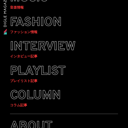
音楽情報
FASHION
ファッション情報
INTERVIEW
インタビュー記事
PLAYLIST
プレイリスト記事
COLUMN
コラム記事
ABOUT