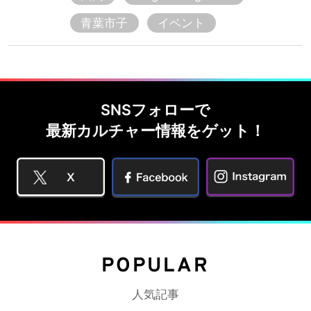
青葉市子
イベント
SNSフォローで
最新カルチャー情報をゲット！
POPULAR
人気記事