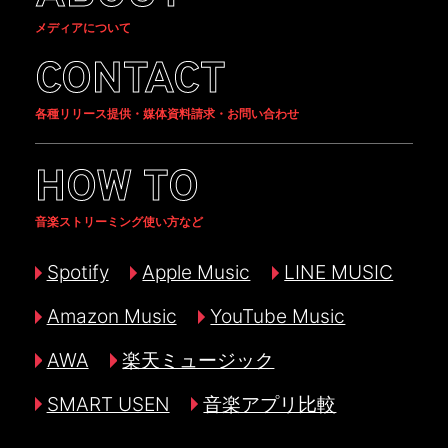
メディアについて
CONTACT
各種リリース提供・媒体資料請求・お問い合わせ
HOW TO
音楽ストリーミング使い方など
Spotify
Apple Music
LINE MUSIC
Amazon Music
YouTube Music
AWA
楽天ミュージック
SMART USEN
音楽アプリ比較