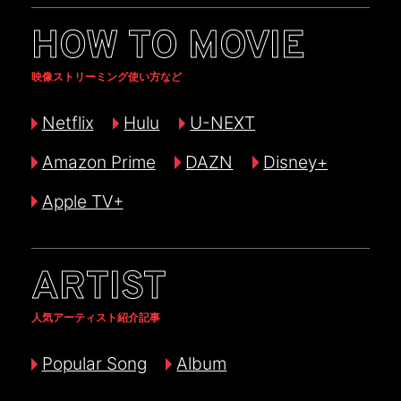
HOW TO MOVIE
映像ストリーミング使い方など
Netflix
Hulu
U-NEXT
Amazon Prime
DAZN
Disney+
Apple TV+
ARTIST
人気アーティスト紹介記事
Popular Song
Album