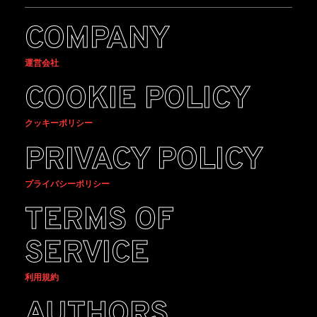
COMPANY
運営会社
COOKIE POLICY
クッキーポリシー
PRIVACY POLICY
プライバシーポリシー
TERMS OF
SERVICE
利用規約
AUTHORS