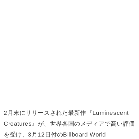
2月末にリリースされた最新作『Luminescent
Creatures』が、世界各国のメディアで高い評価
を受け、3月12日付のBillboard World