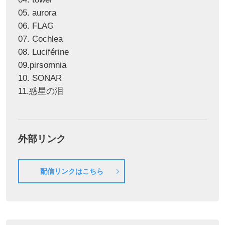
05. aurora
06. FLAG
07. Cochlea
08. Luciférine
09.pirsomnia
10. SONAR
11.惑星の泪
外部リンク
配信リンクはこちら