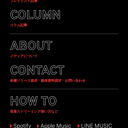
プレイリスト記事
COLUMN
コラム記事
ABOUT
メディアについて
CONTACT
各種リリース提供・媒体資料請求・お問い合わせ
HOW TO
音楽ストリーミング使い方など
Spotify
Apple Music
LINE MUSIC