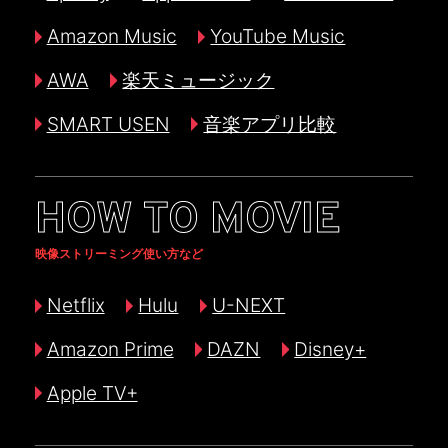
Amazon Music
YouTube Music
AWA
楽天ミュージック
SMART USEN
音楽アプリ比較
HOW TO MOVIE
映像ストリーミング使い方など
Netflix
Hulu
U-NEXT
Amazon Prime
DAZN
Disney+
Apple TV+