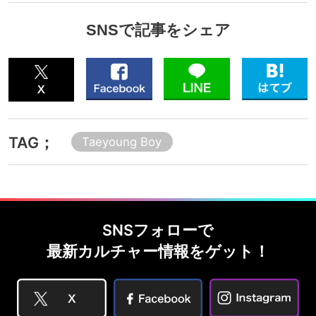
SNSで記事をシェア
TAG；
Taeyoung Boy
SNSフォローで
最新カルチャー情報をゲット！