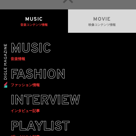
MUSIC
MOVIE
音楽コンテンツ情報
映像コンテンツ情報
MUSIC
音楽情報
FASHION
ファッション情報
INTERVIEW
インタビュー記事
PLAYLIST