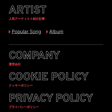
ARTIST
人気アーティスト紹介記事
Popular Song
Album
COMPANY
運営会社
COOKIE POLICY
クッキーポリシー
PRIVACY POLICY
プライバシーポリシー