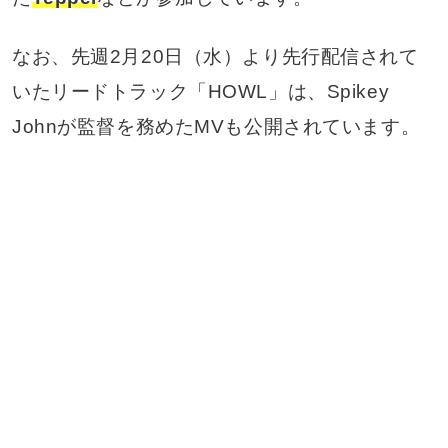
なお、先週2月20日（水）より先行配信されて
いたリードトラック「HOWL」は、Spikey
Johnが監督を務めたMVも公開されています。