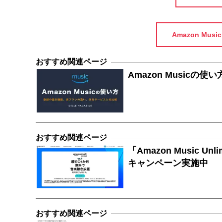
Amazon Musi