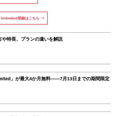
c Unlimited登録はこちら