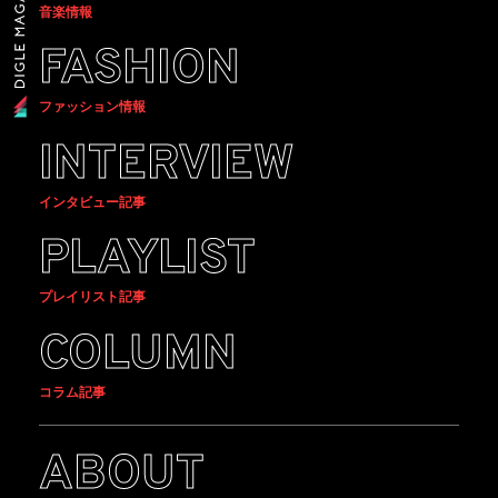
音楽情報
FASHION
ファッション情報
INTERVIEW
インタビュー記事
PLAYLIST
プレイリスト記事
COLUMN
コラム記事
ABOUT