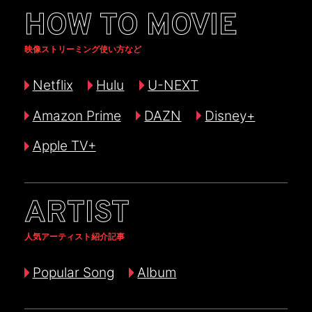
HOW TO MOVIE
映像ストリーミング使い方など
Netflix
Hulu
U-NEXT
Amazon Prime
DAZN
Disney+
Apple TV+
ARTIST
人気アーティスト紹介記事
Popular Song
Album