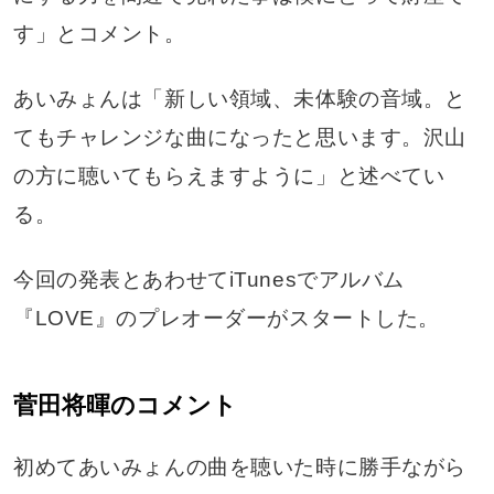
す」とコメント。
あいみょんは「新しい領域、未体験の音域。と
てもチャレンジな曲になったと思います。沢山
の方に聴いてもらえますように」と述べてい
る。
今回の発表とあわせてiTunesでアルバム
『LOVE』のプレオーダーがスタートした。
菅田将暉のコメント
初めてあいみょんの曲を聴いた時に勝手ながら