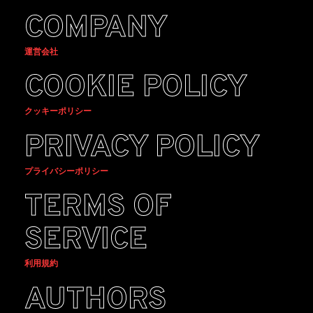
COMPANY
運営会社
COOKIE POLICY
クッキーポリシー
PRIVACY POLICY
プライバシーポリシー
TERMS OF
SERVICE
利用規約
AUTHORS