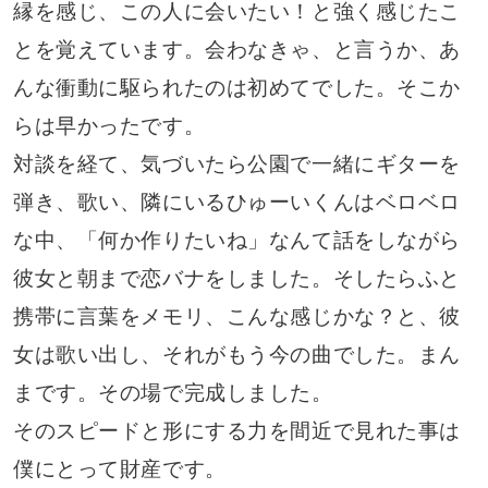
縁を感じ、この人に会いたい！と強く感じたこ
とを覚えています。会わなきゃ、と言うか、あ
んな衝動に駆られたのは初めてでした。そこか
らは早かったです。
対談を経て、気づいたら公園で一緒にギターを
弾き、歌い、隣にいるひゅーいくんはベロベロ
な中、「何か作りたいね」なんて話をしながら
彼女と朝まで恋バナをしました。そしたらふと
携帯に言葉をメモリ、こんな感じかな？と、彼
女は歌い出し、それがもう今の曲でした。まん
まです。その場で完成しました。
そのスピードと形にする力を間近で見れた事は
僕にとって財産です。