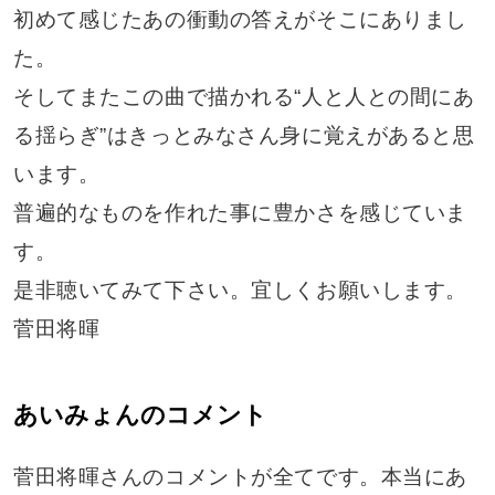
初めて感じたあの衝動の答えがそこにありまし
た。
そしてまたこの曲で描かれる“人と人との間にあ
る揺らぎ”はきっとみなさん身に覚えがあると思
います。
普遍的なものを作れた事に豊かさを感じていま
す。
是非聴いてみて下さい。宜しくお願いします。
菅田将暉
あいみょんのコメント
菅田将暉さんのコメントが全てです。本当にあ