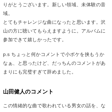
りがとうございます。新しい領域、未体験の音
域。
とてもチャレンジな曲になったと思います。沢
山の方に聴いてもらえますように。アルバムに
参加できて嬉しかったです。
p.s ちょっと何かコメントで小ボケを挟もうか
なぁ、と思ったけど、だっちんのコメントがあ
まりにも完璧すぎて辞めました。
山田健人のコメント
この情緒的な曲で歌われている男女の話を、な