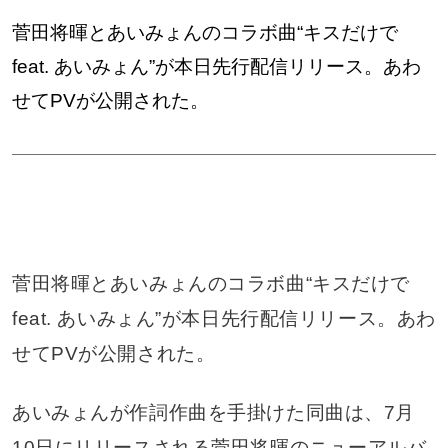
菅田将暉とあいみょんのコラボ曲“キスだけで
feat. あいみょん”が本日先行配信リリース。あわ
せてPVが公開された。
菅田将暉とあいみょんのコラボ曲“キスだけで
feat. あいみょん”が本日先行配信リリース。あわ
せてPVが公開された。
あいみょんが作詞作曲を手掛けた同曲は、7月
10日にリリースされる菅田将暉のニューアルバ