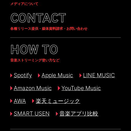
メディアについて
CONTACT
各種リリース提供・媒体資料請求・お問い合わせ
HOW TO
音楽ストリーミング使い方など
Spotify
Apple Music
LINE MUSIC
Amazon Music
YouTube Music
AWA
楽天ミュージック
SMART USEN
音楽アプリ比較