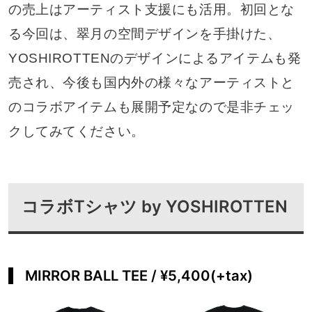
の売上はアーティスト支援にも活用。初回とな
る今回は、翠月の空間デザインを手掛けた、
YOSHIROTTENのデザインによるアイテムも発
売され、今後も国内外の様々なアーティストと
のコラボアイテムも展開予定なので是非チェッ
クしてみてください。
コラボTシャツ by YOSHIROTTEN
MIRROR BALL TEE / ¥5,400(+tax)