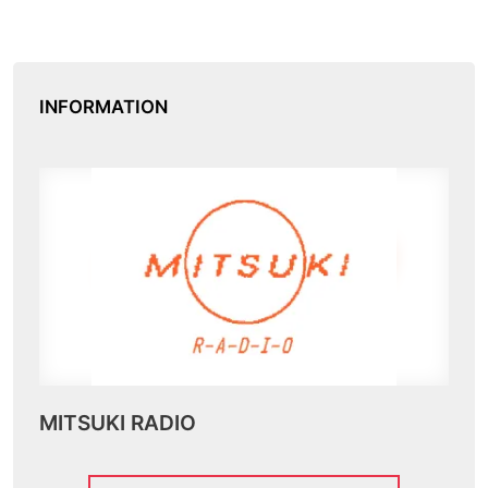
INFORMATION
MITSUKI RADIO