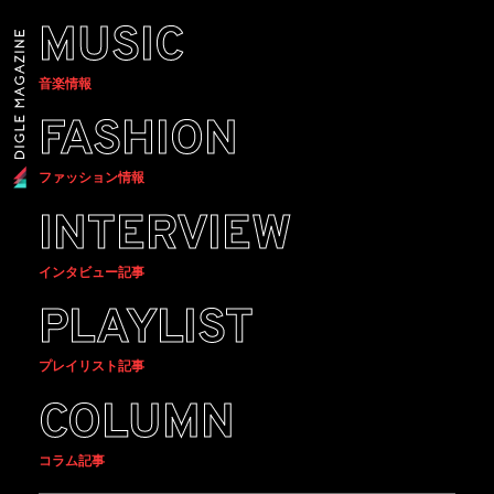
MUSIC
音楽情報
FASHION
ファッション情報
INTERVIEW
インタビュー記事
PLAYLIST
プレイリスト記事
COLUMN
コラム記事