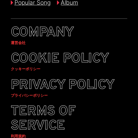
Popular Song
Album
COMPANY
運営会社
COOKIE POLICY
クッキーポリシー
PRIVACY POLICY
プライバシーポリシー
TERMS OF
SERVICE
利用規約