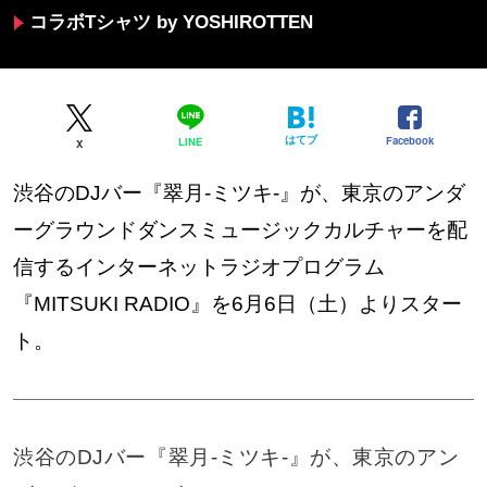
コラボTシャツ by YOSHIROTTEN
はてブ
Facebook
LINE
X
渋谷のDJバー『翠月-ミツキ-』が、東京のアンダ
ーグラウンドダンスミュージックカルチャーを配
信するインターネットラジオプログラム
『MITSUKI RADIO』を6月6日（土）よりスター
ト。
渋谷のDJバー『翠月-ミツキ-』が、東京のアン