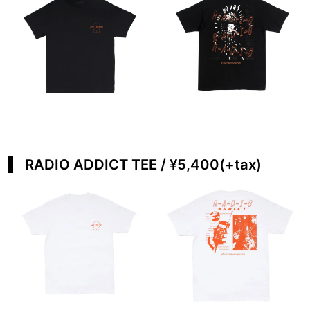
RADIO ADDICT TEE / ¥5,400(+tax)