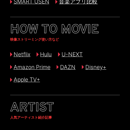
SMART USEN
音楽アプリ比較
HOW TO MOVIE
映像ストリーミング使い方など
Netflix
Hulu
U-NEXT
Amazon Prime
DAZN
Disney+
Apple TV+
ARTIST
人気アーティスト紹介記事