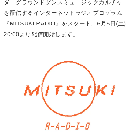
ダーグラウンドダンスミュージックカルチャー
を配信するインターネットラジオプログラム
『MITSUKI RADIO』をスタート。6月6日(土)
20:00より配信開始します。