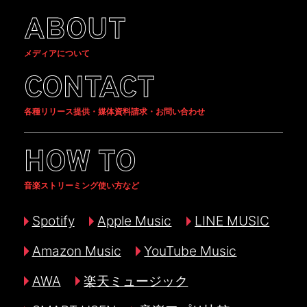
ABOUT
メディアについて
CONTACT
各種リリース提供・媒体資料請求・お問い合わせ
HOW TO
音楽ストリーミング使い方など
Spotify
Apple Music
LINE MUSIC
Amazon Music
YouTube Music
AWA
楽天ミュージック