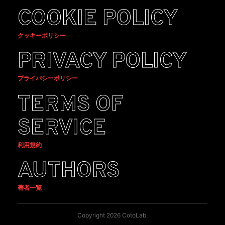
COOKIE POLICY
クッキーポリシー
PRIVACY POLICY
プライバシーポリシー
TERMS OF
SERVICE
利用規約
AUTHORS
著者一覧
Copyright 2026 CotoLab.