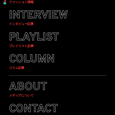
ファッション情報
INTERVIEW
インタビュー記事
PLAYLIST
プレイリスト記事
COLUMN
コラム記事
ABOUT
メディアについて
CONTACT