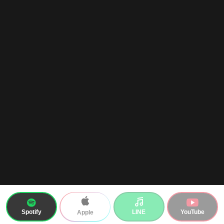
Spotify
LINE
YouTube
Apple