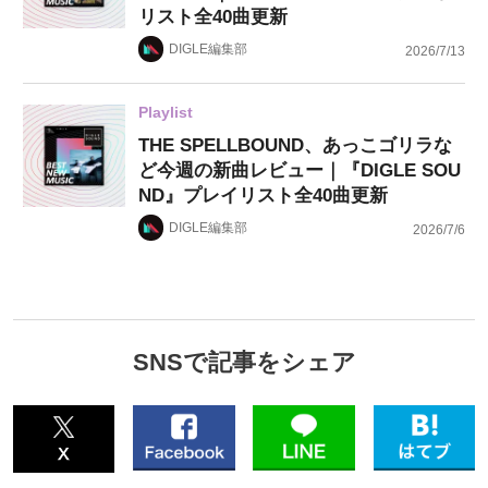
リスト全40曲更新
DIGLE編集部
2026/7/13
Playlist
THE SPELLBOUND、あっこゴリラな
ど今週の新曲レビュー｜『DIGLE SOU
ND』プレイリスト全40曲更新
DIGLE編集部
2026/7/6
SNSで記事をシェア