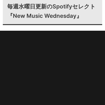
毎週水曜日更新のSpotifyセレクト
『New Music Wednesday』