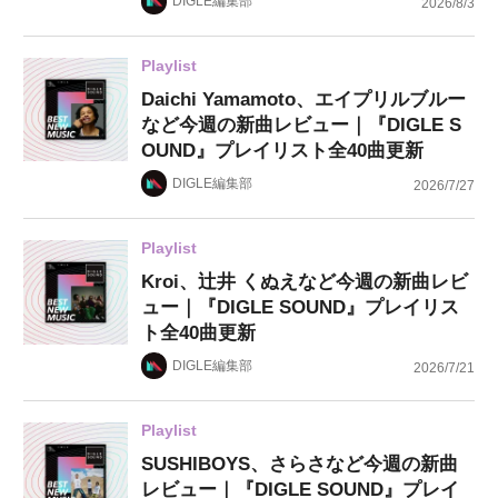
DIGLE編集部
2026/8/3
Playlist
Daichi Yamamoto、エイプリルブルー
など今週の新曲レビュー｜『DIGLE S
OUND』プレイリスト全40曲更新
DIGLE編集部
2026/7/27
Playlist
Kroi、辻井 くぬえなど今週の新曲レビ
ュー｜『DIGLE SOUND』プレイリス
ト全40曲更新
DIGLE編集部
2026/7/21
Playlist
SUSHIBOYS、さらさなど今週の新曲
レビュー｜『DIGLE SOUND』プレイ