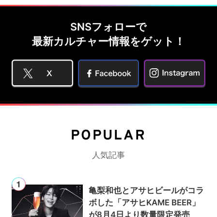
SNSフォローで
最新カルチャー情報をゲット！
POPULAR
人気記事
亀梨和也とアサヒビールがコラ
ボした「アサヒKAME BEER」
が8月4日より数量限定発売