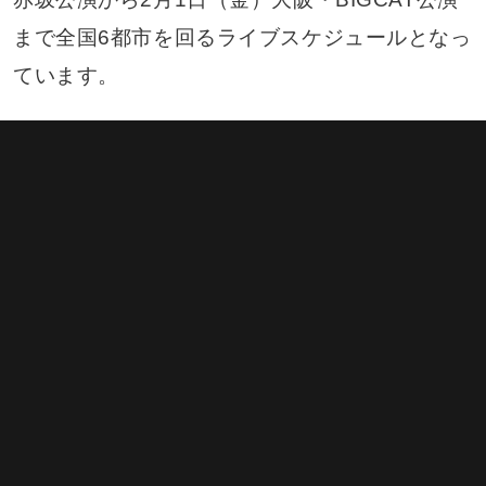
まで全国6都市を回るライブスケジュールとなっ
ています。