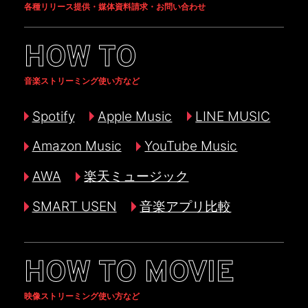
各種リリース提供・媒体資料請求・お問い合わせ
HOW TO
音楽ストリーミング使い方など
Spotify
Apple Music
LINE MUSIC
Amazon Music
YouTube Music
AWA
楽天ミュージック
SMART USEN
音楽アプリ比較
HOW TO MOVIE
映像ストリーミング使い方など