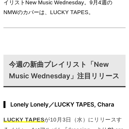
イリストNew Music Wednesday。9月4週の
NMWのカバーは、LUCKY TAPES。
今週の新曲プレイリスト「New
Music Wednesday」注目リリース
Lonely Lonely／LUCKY TAPES, Chara
LUCKY TAPES
が10月3日（水）にリリースす