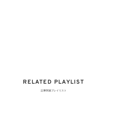
RELATED PLAYLIST
記事関連プレイリスト