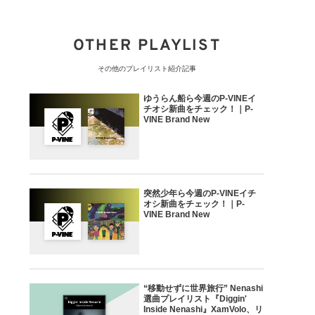
OTHER PLAYLIST
その他のプレイリスト紹介記事
ゆうらん船ら今週のP-VINEイ
チオシ新曲をチェック！｜P-
VINE Brand New
突然少年ら今週のP-VINEイチ
オシ新曲をチェック！｜P-
VINE Brand New
“移動せずに世界旅行” Nenashi
選曲プレイリスト『Diggin'
Inside Nenashi』XamVolo、リ