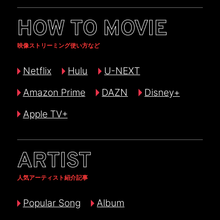
HOW TO MOVIE
映像ストリーミング使い方など
Netflix
Hulu
U-NEXT
Amazon Prime
DAZN
Disney+
Apple TV+
ARTIST
人気アーティスト紹介記事
Popular Song
Album