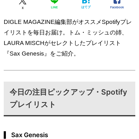
はてブ
Facebook
LINE
X
DIGLE MAGAZINE編集部がオススメSpotifyプレ
イリストを毎日お届け。トム・ミッシュの姉、
LAURA MISCHがセレクトしたプレイリスト
『Sax Genesis』をご紹介。
今日の注目ピックアップ・Spotify
プレイリスト
Sax Genesis