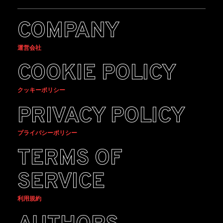
COMPANY
運営会社
COOKIE POLICY
クッキーポリシー
PRIVACY POLICY
プライバシーポリシー
TERMS OF
SERVICE
利用規約