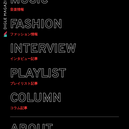
MUSIC
音楽情報
FASHION
ファッション情報
INTERVIEW
インタビュー記事
PLAYLIST
プレイリスト記事
COLUMN
コラム記事