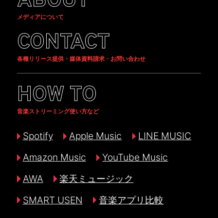
ABOUT
メディアについて
CONTACT
各種リリース提供・媒体資料請求・お問い合わせ
HOW TO
音楽ストリーミング使い方など
Spotify
Apple Music
LINE MUSIC
Amazon Music
YouTube Music
AWA
楽天ミュージック
SMART USEN
音楽アプリ比較