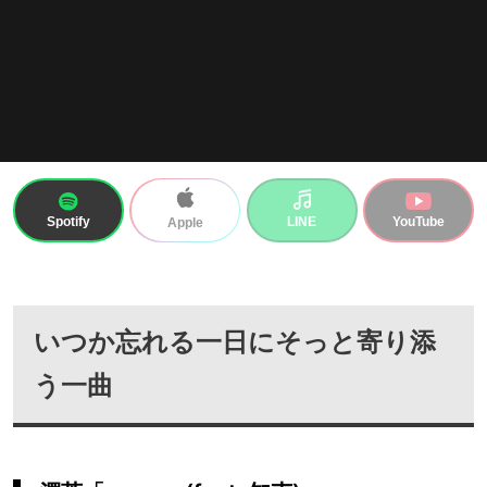
Spotify
LINE
YouTube
Apple
いつか忘れる一日にそっと寄り添
う一曲