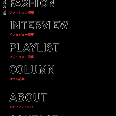
FASHION
ファッション情報
INTERVIEW
インタビュー記事
PLAYLIST
プレイリスト記事
COLUMN
コラム記事
ABOUT
メディアについて