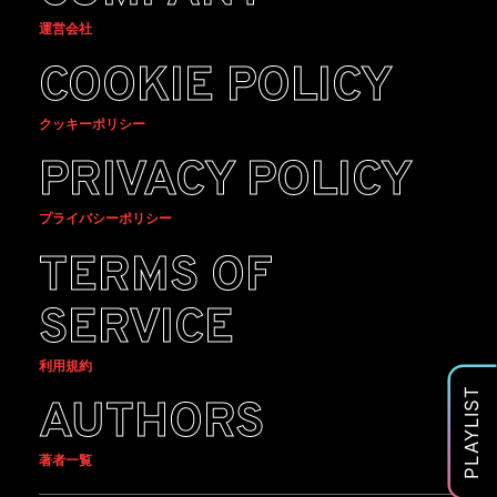
運営会社
COOKIE POLICY
クッキーポリシー
PRIVACY POLICY
プライバシーポリシー
TERMS OF
SERVICE
利用規約
PLAYLIST
AUTHORS
著者一覧