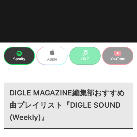
Spotify
LINE
YouTube
Apple
DIGLE MAGAZINE編集部おすすめ
曲プレイリスト『DIGLE SOUND
(Weekly)』