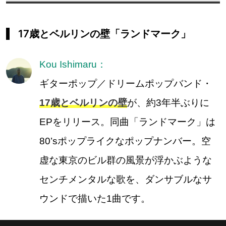
17歳とベルリンの壁「ランドマーク」
Kou Ishimaru：
ギターポップ／ドリームポップバンド・
17歳とベルリンの壁
が、約3年半ぶりに
EPをリリース。同曲「ランドマーク」は
80’sポップライクなポップナンバー。空
虚な東京のビル群の風景が浮かぶような
センチメンタルな歌を、ダンサブルなサ
ウンドで描いた1曲です。