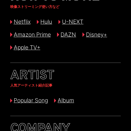
映像ストリーミング使い方など
Netflix
Hulu
U-NEXT
Amazon Prime
DAZN
Disney+
Apple TV+
ARTIST
人気アーティスト紹介記事
Popular Song
Album
COMPANY