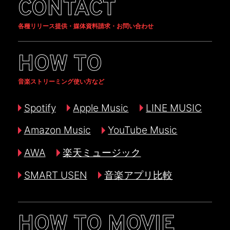
CONTACT
各種リリース提供・媒体資料請求・お問い合わせ
HOW TO
音楽ストリーミング使い方など
Spotify
Apple Music
LINE MUSIC
Amazon Music
YouTube Music
AWA
楽天ミュージック
SMART USEN
音楽アプリ比較
HOW TO MOVIE