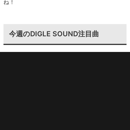
ね！
今週のDIGLE SOUND注目曲