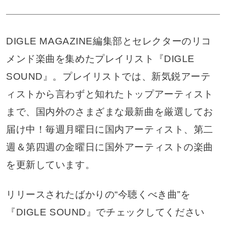
DIGLE MAGAZINE編集部とセレクターのリコ
メンド楽曲を集めたプレイリスト『DIGLE
SOUND』。プレイリストでは、新気鋭アーテ
ィストから言わずと知れたトップアーティスト
まで、国内外のさまざまな最新曲を厳選してお
届け中！毎週月曜日に国内アーティスト、第二
週＆第四週の金曜日に国外アーティストの楽曲
を更新しています。
リリースされたばかりの“今聴くべき曲”を
『DIGLE SOUND』でチェックしてください