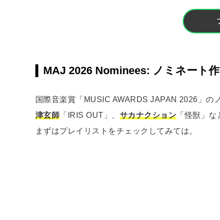
MAJ 2026 Nominees: ノミネート
国際音楽賞「MUSIC AWARDS JAPAN 202
津玄師
「IRIS OUT」、
サカナクション
「怪獣」な
まずはプレイリストをチェックしてみては。