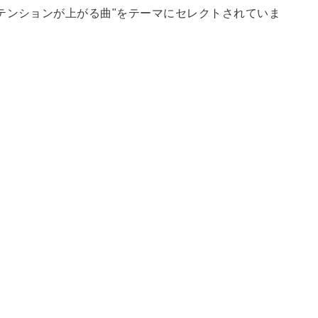
テンションが上がる曲"をテーマにセレクトされていま