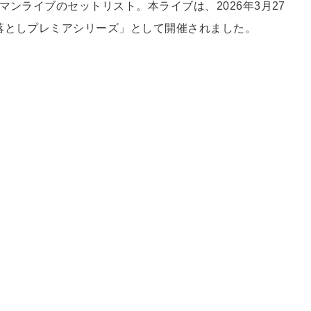
マンライブのセットリスト。本ライブは、2026年3月27
落としプレミアシリーズ」として開催されました。