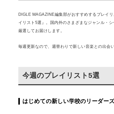
DIGLE MAGAZINE編集部がおすすめするプ
イリスト5選』。国内外のさまざまなジャンル・シ
厳選してお届けします。
毎週更新なので、週替わりで新しい音楽との出会
今週のプレイリスト5選
はじめての新しい学校のリーダーズ〜祝御