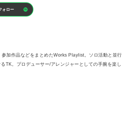
フォロー
作品などをまとめたWorks Playlist。ソロ活動と並行
るTK。プロデューサー/アレンジャーとしての手腕を楽し