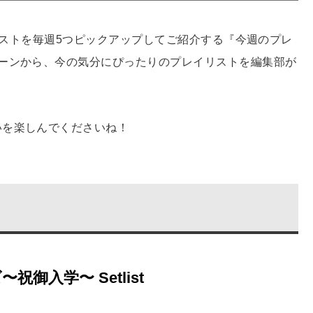
レイリストを毎週5つピックアップしてご紹介する『今週のプレ
ーンから、今の気分にぴったりのプレイリストを編集部が
いを楽しんでくださいね！
入学〜 Setlist