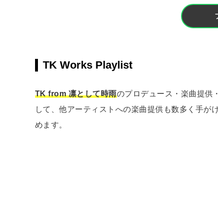
TK Works Playlist
TK from 凛として時雨
のプロデュース・楽曲提供・参加
して、他アーティストへの楽曲提供も数多く手がけ
めます。