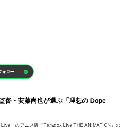
フォロー
TION』監督・安藤尚也が選ぶ「理想の Dope
e」のアニメ版『Paradox Live THE ANIMATION』の