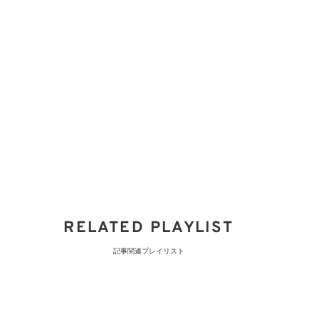
RELATED PLAYLIST
記事関連プレイリスト