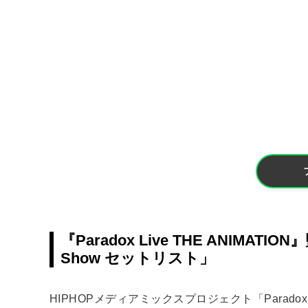
『Paradox Live THE ANIMA
Show セットリスト」
HIPHOPメディアミックスプロジェクト「Paradox Liv