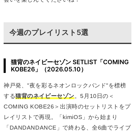
今週のプレイリスト5選
猫背のネイビーセゾン SETLIST「COMING
KOBE26」（2026.05.10）
神戸発、"夜を彩るネオンロックバンド"を標榜
する
猫背のネイビーセゾン
。5月10日の＜
COMING KOBE26＞出演時のセットリストをプ
レイリストで再現。「kimiOS」から始まり
「DANDANDANCE」で終わる、全6曲でライブ