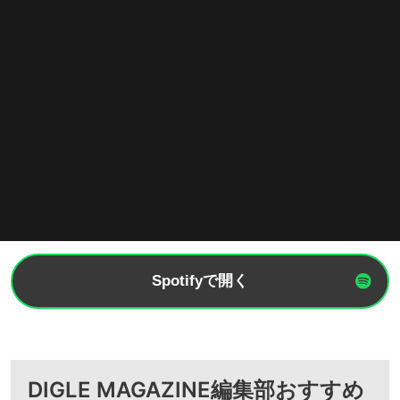
Spotifyで開く
DIGLE MAGAZINE編集部おすすめ