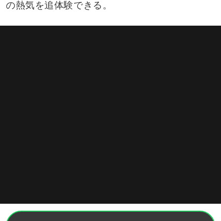
の熱気を追体験できる。