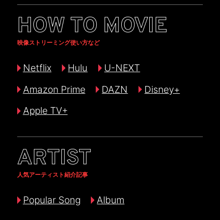
HOW TO MOVIE
映像ストリーミング使い方など
Netflix
Hulu
U-NEXT
Amazon Prime
DAZN
Disney+
Apple TV+
ARTIST
人気アーティスト紹介記事
Popular Song
Album