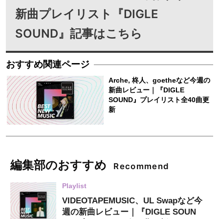
新曲プレイリスト『DIGLE
SOUND』記事はこちら
編集部のおすすめ
Recommend
Playlist
VIDEOTAPEMUSIC、UL Swapなど今
週の新曲レビュー｜『DIGLE SOUN