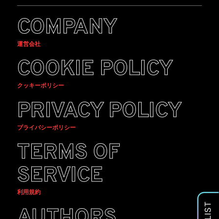
COMPANY
運営会社
COOKIE POLICY
クッキーポリシー
PRIVACY POLICY
プライバシーポリシー
TERMS OF
SERVICE
利用規約
AUTHORS