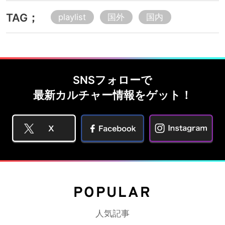
TAG；
playlist
国外
国内
SNSフォローで
最新カルチャー情報をゲット！
POPULAR
人気記事