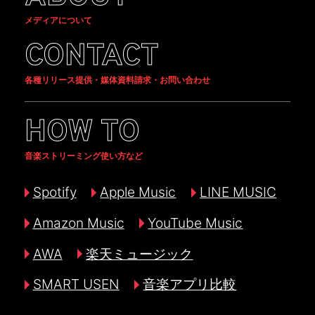
メディアについて
CONTACT
各種リリース提供・媒体資料請求・お問い合わせ
HOW TO
音楽ストリーミング使い方など
Spotify
Apple Music
LINE MUSIC
Amazon Music
YouTube Music
AWA
楽天ミュージック
SMART USEN
音楽アプリ比較