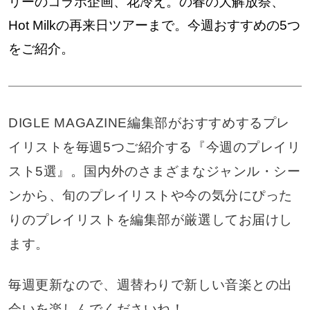
リーのコラボ企画、花冷え。の春の大解放祭、
Hot Milkの再来日ツアーまで。今週おすすめの5つ
をご紹介。
DIGLE MAGAZINE編集部がおすすめするプレ
イリストを毎週5つご紹介する『今週のプレイリ
スト5選』。国内外のさまざまなジャンル・シー
ンから、旬のプレイリストや今の気分にぴった
りのプレイリストを編集部が厳選してお届けし
ます。
毎週更新なので、週替わりで新しい音楽との出
会いを楽しんでくださいね！