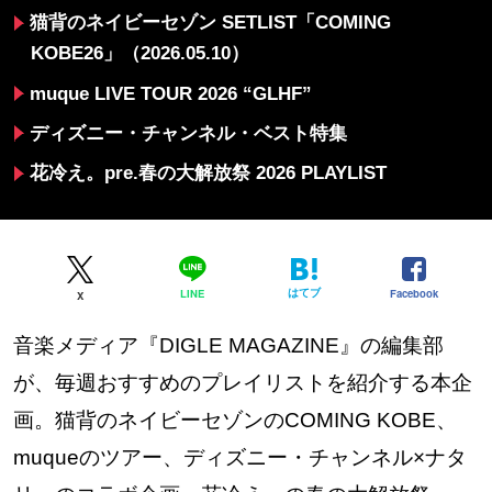
猫背のネイビーセゾン SETLIST「COMING
KOBE26」（2026.05.10）
muque LIVE TOUR 2026 “GLHF”
ディズニー・チャンネル・ベスト特集
花冷え。pre.春の大解放祭 2026 PLAYLIST
はてブ
Facebook
LINE
X
音楽メディア『DIGLE MAGAZINE』の編集部
が、毎週おすすめのプレイリストを紹介する本企
画。猫背のネイビーセゾンのCOMING KOBE、
muqueのツアー、ディズニー・チャンネル×ナタ