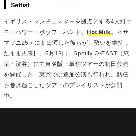
Setlist
イギリス・マンチェスターを拠点とする4人組エ
モ・パワー・ポップ・バンド、
Hot Milk
。＜サ
マソニ25＞にも出演した彼らが、勢いを維持し
たまま再来日。5月13日、Spotify O-EAST（東
京・渋谷）にて東名阪・単独ツアーの初日公演
を開催した。東京では追加公演も行われ、熱狂
を巻き起こしたツアーのプレイリストが公開
中。