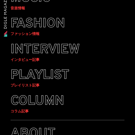
音楽情報
FASHION
ファッション情報
INTERVIEW
インタビュー記事
PLAYLIST
プレイリスト記事
COLUMN
コラム記事
ABOUT