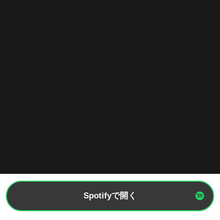
Spotifyで開く