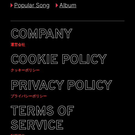
Popular Song
Album
COMPANY
運営会社
COOKIE POLICY
クッキーポリシー
PRIVACY POLICY
プライバシーポリシー
TERMS OF
SERVICE