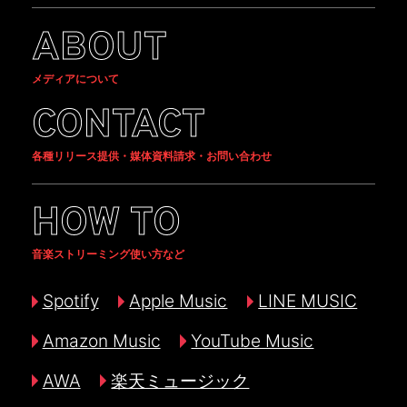
ABOUT
メディアについて
CONTACT
各種リリース提供・媒体資料請求・お問い合わせ
HOW TO
音楽ストリーミング使い方など
Spotify
Apple Music
LINE MUSIC
Amazon Music
YouTube Music
AWA
楽天ミュージック