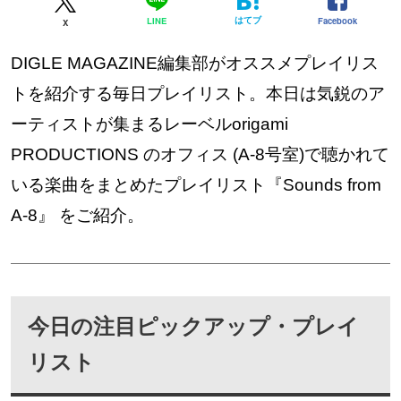
はてブ
Facebook
LINE
X
DIGLE MAGAZINE編集部がオススメプレイリス
トを紹介する毎日プレイリスト。本日は気鋭のア
ーティストが集まるレーベルorigami
PRODUCTIONS のオフィス (A-8号室)で聴かれて
いる楽曲をまとめたプレイリスト『Sounds from
A-8』 をご紹介。
今日の注目ピックアップ・プレイ
リスト