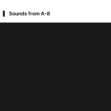
Sounds from A-8