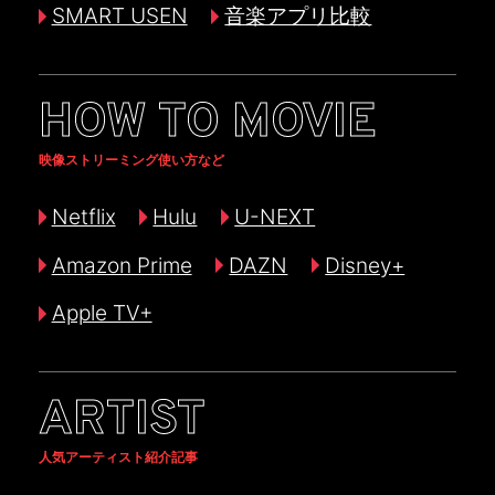
SMART USEN
音楽アプリ比較
HOW TO MOVIE
映像ストリーミング使い方など
Netflix
Hulu
U-NEXT
Amazon Prime
DAZN
Disney+
Apple TV+
ARTIST
人気アーティスト紹介記事