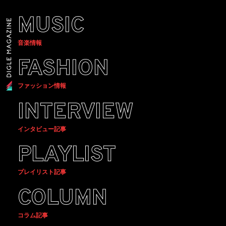
MUSIC
音楽情報
FASHION
ファッション情報
INTERVIEW
インタビュー記事
PLAYLIST
プレイリスト記事
COLUMN
コラム記事