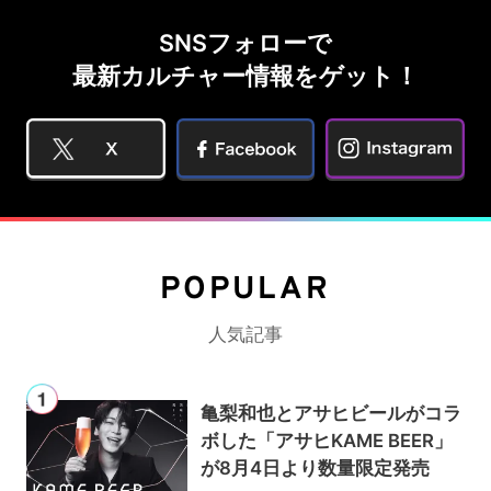
SNSフォローで
最新カルチャー情報をゲット！
POPULAR
人気記事
亀梨和也とアサヒビールがコラ
ボした「アサヒKAME BEER」
が8月4日より数量限定発売