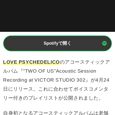
Spotifyで開く
LOVE PSYCHEDELICO
のアコースティックア
ルバム『“TWO OF US”Acoustic Session
Recording at VICTOR STUDIO 302』が4月24
日にリリース。これに合わせてボイスコメンタ
リー付きのプレイリストが公開されました。
自身初となるアコースティックアルバムは老舗