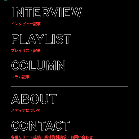
INTERVIEW
インタビュー記事
PLAYLIST
プレイリスト記事
COLUMN
コラム記事
ABOUT
メディアについて
CONTACT
各種リリース提供・媒体資料請求・お問い合わせ