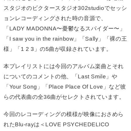
スタジオのビクタースタジオ302studioでセッシ
ョンレコーディングされた時の音源で、
「LADY MADONNA〜憂鬱なるスパイダー〜」
「I saw you in the rainbow」「Sally」「裸の王
様」「1 2 3」の5曲が収録されています。
本プレイリストには今回のアルバム楽曲とそれ
についてのコメントの他、「Last Smile」や
「Your Song」「Place Place Of Love」など彼
らの代表曲の全36曲がセレクトされています。
今回のレコーディングの模様が映像におさめら
れたBlu-rayは＜LOVE PSYCHEDELICO