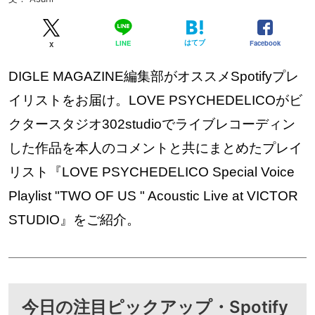
はてブ
Facebook
LINE
X
DIGLE MAGAZINE編集部がオススメSpotifyプレ
イリストをお届け。LOVE PSYCHEDELICOがビ
クタースタジオ302studioでライブレコーディン
した作品を本人のコメントと共にまとめたプレイ
リスト『LOVE PSYCHEDELICO Special Voice
Playlist "TWO OF US " Acoustic Live at VICTOR
STUDIO』をご紹介。
今日の注目ピックアップ・Spotify