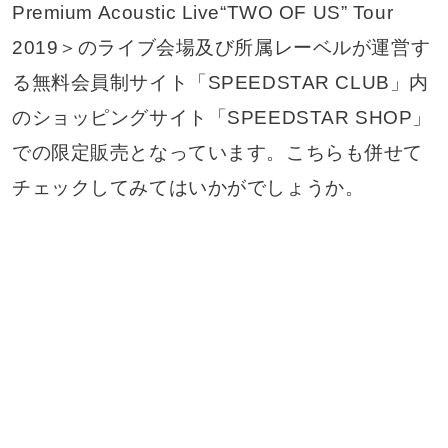
Premium Acoustic Live“TWO OF US” Tour
2019＞のライブ会場及び所属レーベルが運営す
る無料会員制サイト「SPEEDSTAR CLUB」内
のショッピングサイト「SPEEDSTAR SHOP」
での限定販売となっています。こちらも併せて
チェックしてみてはいかがでしょうか。