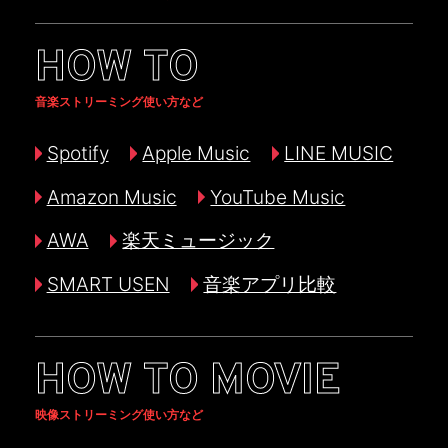
HOW TO
音楽ストリーミング使い方など
Spotify
Apple Music
LINE MUSIC
Amazon Music
YouTube Music
AWA
楽天ミュージック
SMART USEN
音楽アプリ比較
HOW TO MOVIE
映像ストリーミング使い方など