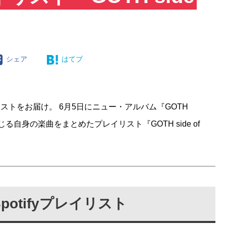
シェア
はてブ
プレイリストをお届け。 6月5日にニュー・アルバム『GOTH
自身の楽曲をまとめたプレイリスト『GOTH side of
otifyプレイリスト