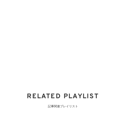
RELATED PLAYLIST
記事関連プレイリスト