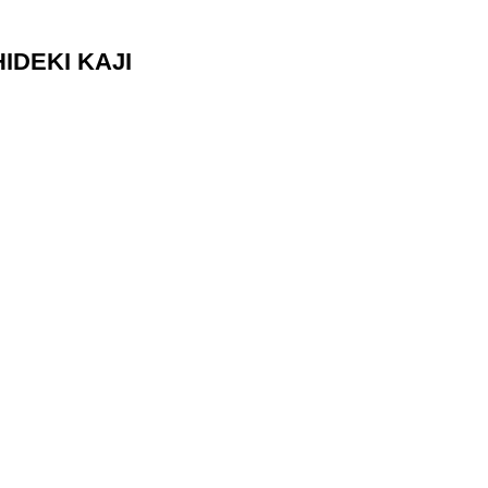
DEKI KAJI