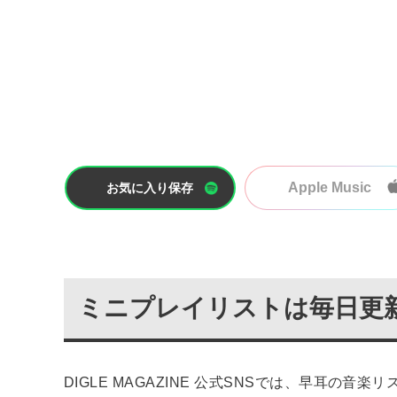
Apple Music
お気に入り保存
ミニプレイリストは毎日更
DIGLE MAGAZINE 公式SNSでは、早耳の