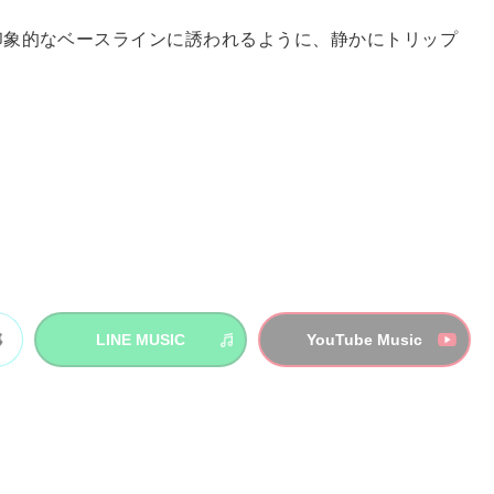
印象的なベースラインに誘われるように、静かにトリップ
LINE MUSIC
YouTube Music