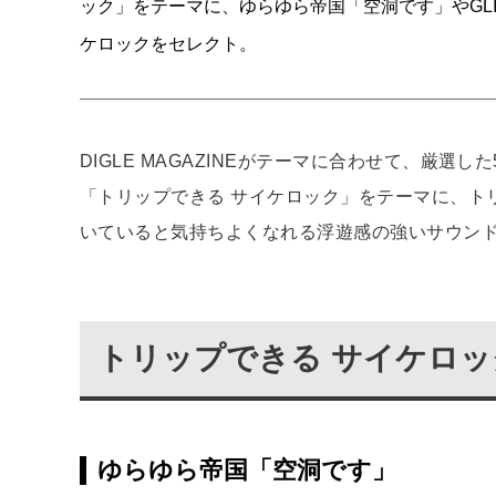
ック」をテーマに、ゆらゆら帝国「空洞です」やGLIM 
ケロックをセレクト。
DIGLE MAGAZINEがテーマに合わせて、厳
「トリップできる サイケロック」をテーマに、ト
いていると気持ちよくなれる浮遊感の強いサウン
トリップできる サイケロッ
ゆらゆら帝国「空洞です」