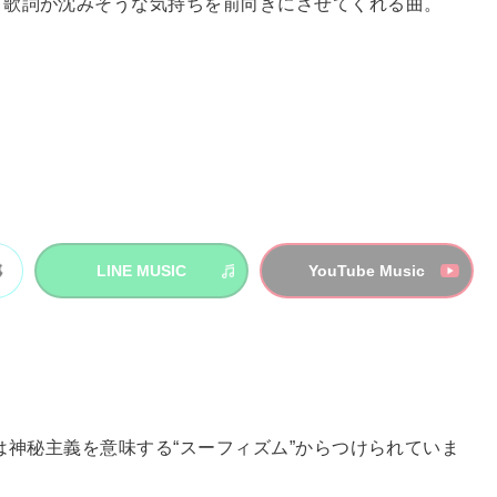
う歌詞が沈みそうな気持ちを前向きにさせてくれる曲。
LINE MUSIC
YouTube Music
曲名は神秘主義を意味する“スーフィズム”からつけられていま