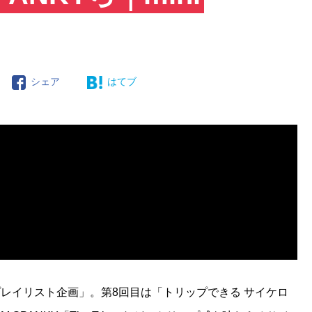
シェア
はてブ
レイリスト企画」。第8回目は「トリップできる サイケロ