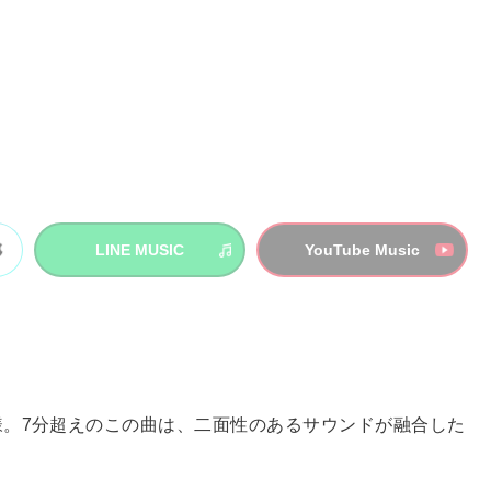
LINE MUSIC
YouTube Music
。7分超えのこの曲は、二面性のあるサウンドが融合した