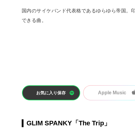
国内のサイケバンド代表格であるゆらゆら帝国。
できる曲。
Apple Music
お気に入り保存
GLIM SPANKY「The Trip」