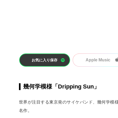
Apple Music
お気に入り保存
幾何学模様「Dripping Sun」
世界が注目する東京発のサイケバンド、幾何学模様
名作。