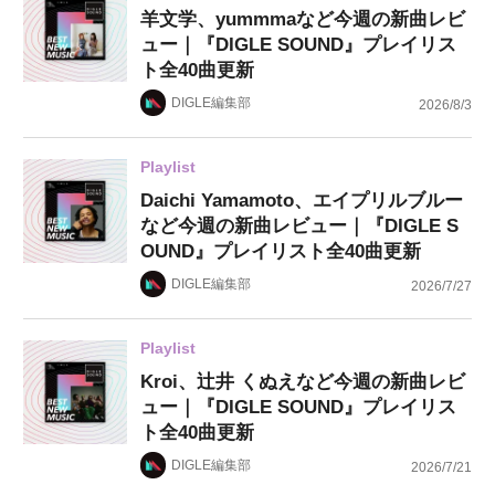
羊文学、yummmaなど今週の新曲レビ
ュー｜『DIGLE SOUND』プレイリス
ト全40曲更新
DIGLE編集部
2026/8/3
Playlist
Daichi Yamamoto、エイプリルブルー
など今週の新曲レビュー｜『DIGLE S
OUND』プレイリスト全40曲更新
DIGLE編集部
2026/7/27
Playlist
Kroi、辻井 くぬえなど今週の新曲レビ
ュー｜『DIGLE SOUND』プレイリス
ト全40曲更新
DIGLE編集部
2026/7/21