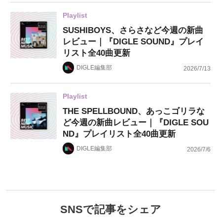
Playlist
SUSHIBOYS、さらさなど今週の新曲
レビュー｜『DIGLE SOUND』プレイ
リスト全40曲更新
DIGLE編集部
2026/7/13
Playlist
THE SPELLBOUND、あっこゴリラな
ど今週の新曲レビュー｜『DIGLE SOU
ND』プレイリスト全40曲更新
DIGLE編集部
2026/7/6
SNSで記事をシェア