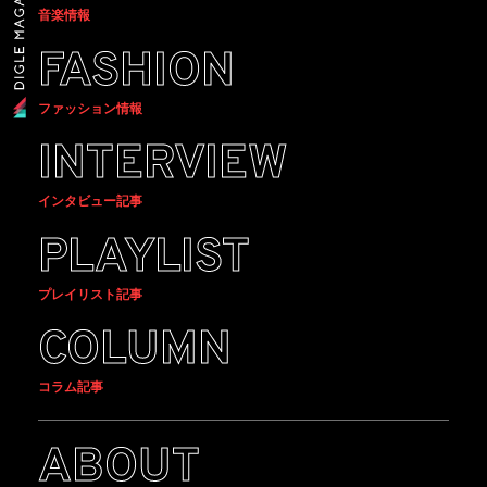
音楽情報
FASHION
ファッション情報
INTERVIEW
インタビュー記事
PLAYLIST
プレイリスト記事
COLUMN
コラム記事
ABOUT