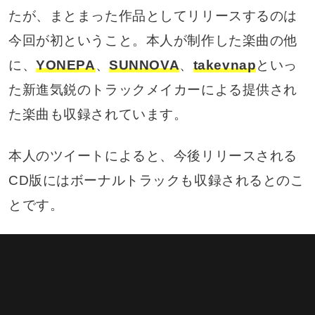
たが、まとまった作品としてリリースするのは
今回が初ということ。本人が制作した楽曲の他
に、
YONEPA
、
SUNNOVA
、
takevnap
といっ
た新進気鋭のトラックメイカーによる提供され
た楽曲も収録されています。
本人のツイートによると、今後リリースされる
CD版にはボーナルトラックも収録されるとのこ
とです。