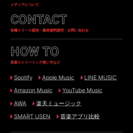
メディアについて
CONTACT
各種リリース提供・媒体資料請求・お問い合わせ
HOW TO
音楽ストリーミング使い方など
Spotify
Apple Music
LINE MUSIC
Amazon Music
YouTube Music
AWA
楽天ミュージック
SMART USEN
音楽アプリ比較