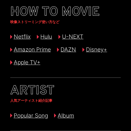
HOW TO MOVIE
映像ストリーミング使い方など
Netflix
Hulu
U-NEXT
Amazon Prime
DAZN
Disney+
Apple TV+
ARTIST
人気アーティスト紹介記事
Popular Song
Album