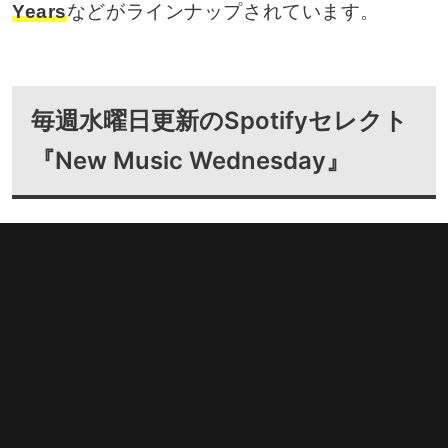
Years
などがラインナップされています。
毎週水曜日更新のSpotifyセレクト
『New Music Wednesday』