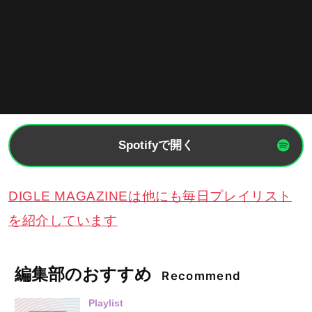
Spotifyで開く
DIGLE MAGAZINEは他にも毎日プレイリスト
を紹介しています
編集部のおすすめ
Recommend
Playlist