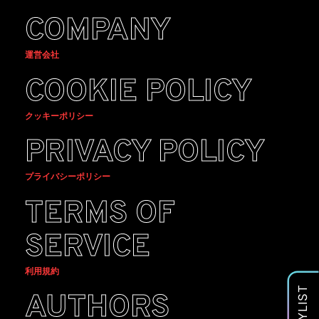
COMPANY
運営会社
COOKIE POLICY
クッキーポリシー
PRIVACY POLICY
プライバシーポリシー
TERMS OF
SERVICE
利用規約
PLAYLIST
AUTHORS