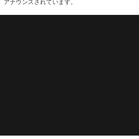
アナウンスされています。