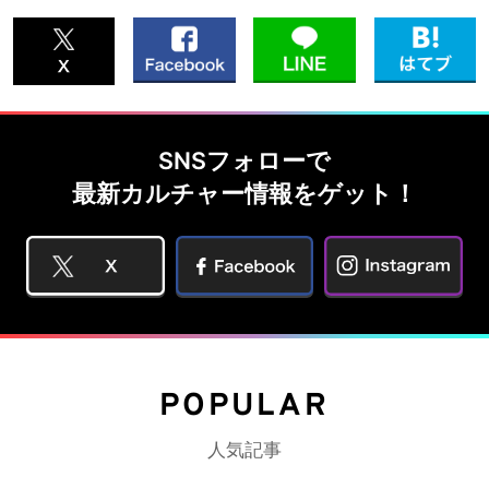
SNSフォローで
最新カルチャー情報をゲット！
POPULAR
人気記事