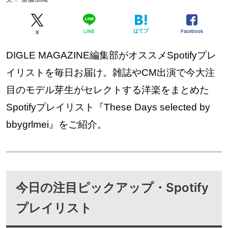
はてブ
Facebook
LINE
X
DIGLE MAGAZINE編集部がオススメSpotifyプレ
イリストを毎日お届け。雑誌やCM出演で今大注
目のモデル芽生がセレクトする洋楽をまとめた
Spotifyプレイリスト『These Days selected by
bbygrlmei』をご紹介。
今日の注目ピックアップ・Spotify
プレイリスト