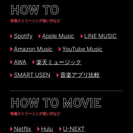
HOW TO
音楽ストリーミング使い方など
Spotify
Apple Music
LINE MUSIC
Amazon Music
YouTube Music
AWA
楽天ミュージック
SMART USEN
音楽アプリ比較
HOW TO MOVIE
映像ストリーミング使い方など
Netflix
Hulu
U-NEXT