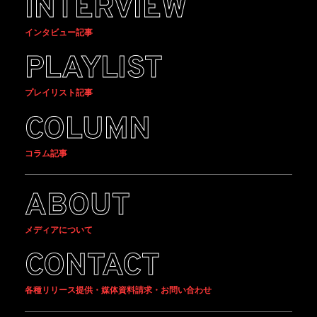
INTERVIEW
インタビュー記事
PLAYLIST
プレイリスト記事
COLUMN
コラム記事
ABOUT
メディアについて
CONTACT
各種リリース提供・媒体資料請求・お問い合わせ