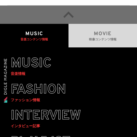
MUSIC
MOVIE
音楽コンテンツ情報
映像コンテンツ情報
MUSIC
音楽情報
FASHION
ファッション情報
INTERVIEW
インタビュー記事