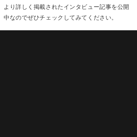
より詳しく掲載されたインタビュー記事を公開
中なのでぜひチェックしてみてください。