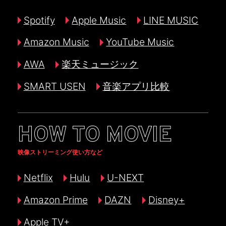
Spotify
Apple Music
LINE MUSIC
Amazon Music
YouTube Music
AWA
楽天ミュージック
SMART USEN
音楽アプリ比較
HOW TO MOVIE
映像ストリーミング使い方など
Netflix
Hulu
U-NEXT
Amazon Prime
DAZN
Disney+
Apple TV+