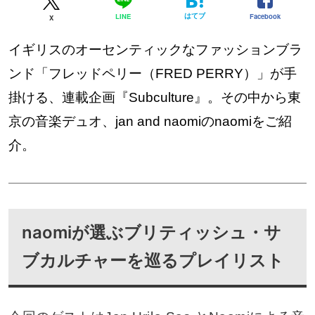
はてブ
Facebook
LINE
X
イギリスのオーセンティックなファッションブラ
ンド「フレッドペリー（FRED PERRY）」が手
掛ける、連載企画『Subculture』。その中から東
京の音楽デュオ、jan and naomiのnaomiをご紹
介。
naomiが選ぶブリティッシュ・サ
ブカルチャーを巡るプレイリスト