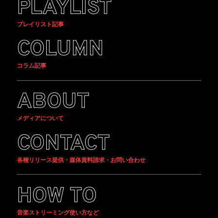
PLAYLIST
プレイリスト記事
COLUMN
コラム記事
ABOUT
メディアについて
CONTACT
各種リリース提供・媒体資料請求・お問い合わせ
HOW TO
音楽ストリーミング使い方など