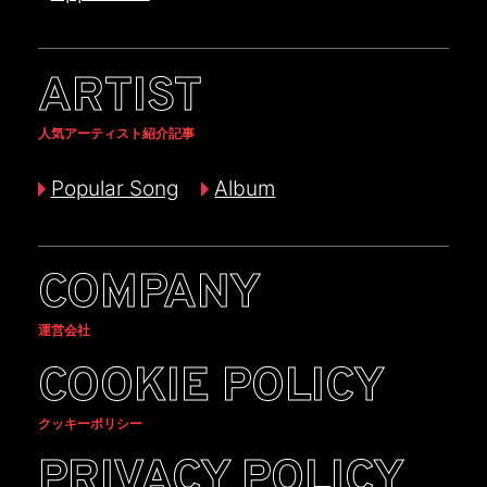
ARTIST
人気アーティスト紹介記事
Popular Song
Album
COMPANY
運営会社
COOKIE POLICY
クッキーポリシー
PRIVACY POLICY