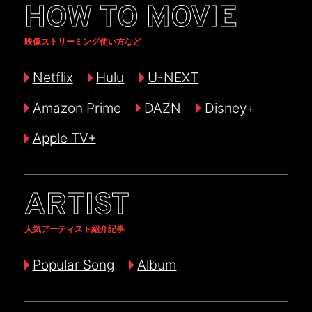
HOW TO MOVIE
映像ストリーミング使い方など
Netflix
Hulu
U-NEXT
Amazon Prime
DAZN
Disney+
Apple TV+
ARTIST
人気アーティスト紹介記事
Popular Song
Album