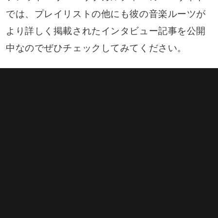
では、プレイリストの他にも彼の音楽ルーツが
より詳しく掲載されたインタビュー記事を公開
中なのでぜひチェックしてみてください。