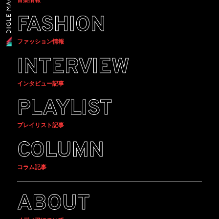
FASHION
ファッション情報
INTERVIEW
インタビュー記事
PLAYLIST
プレイリスト記事
COLUMN
コラム記事
ABOUT