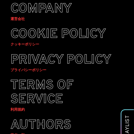
COMPANY
運営会社
COOKIE POLICY
クッキーポリシー
PRIVACY POLICY
プライバシーポリシー
TERMS OF
SERVICE
利用規約
PLAYLIST
AUTHORS