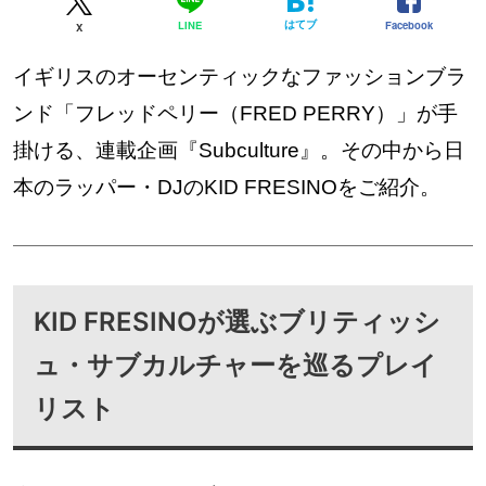
はてブ
Facebook
LINE
X
イギリスのオーセンティックなファッションブラ
ンド「フレッドペリー（FRED PERRY）」が手
掛ける、連載企画『Subculture』。その中から日
本のラッパー・DJのKID FRESINOをご紹介。
KID FRESINOが選ぶブリティッシ
ュ・サブカルチャーを巡るプレイ
リスト