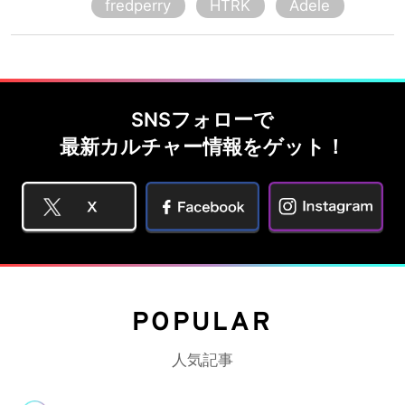
fredperry
HTRK
Adele
SNSフォローで
最新カルチャー情報をゲット！
POPULAR
人気記事