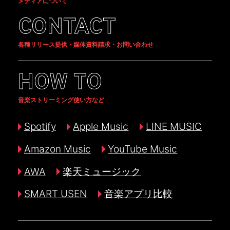
メディアについて
CONTACT
各種リリース提供・媒体資料請求・お問い合わせ
HOW TO
音楽ストリーミング使い方など
Spotify
Apple Music
LINE MUSIC
Amazon Music
YouTube Music
AWA
楽天ミュージック
SMART USEN
音楽アプリ比較