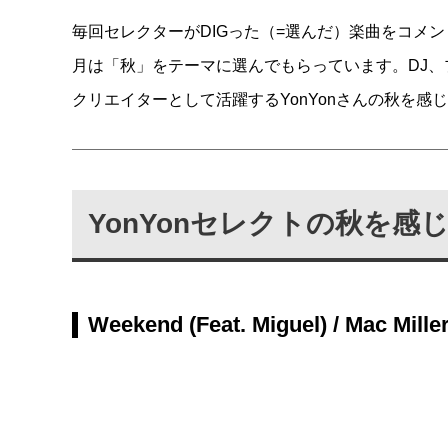
毎回セレクターがDIGった（=選んだ）楽曲をコメ
月は「秋」をテーマに選んでもらっています。DJ、
クリエイターとして活躍するYonYonさんの秋を感
YonYonセレクトの秋を感
Weekend (Feat. Miguel) / Mac Mille