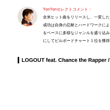
YonYonセレクトコメント：
全米ヒット曲をリリースし、一変した
成功は自身の忍耐とハードワークによ
をベースに多様なジャンルを盛り込みつ
にしてビルボードチャート１位を獲得
LOGOUT feat. Chance the Rapper /