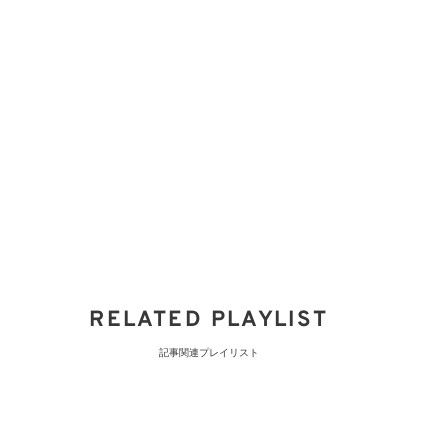
RELATED PLAYLIST
記事関連プレイリスト