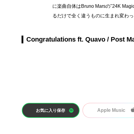
に楽曲自体はBruno Marsの"24K
るだけで全く違うものに生まれ変わっ
Congratulations ft. Quavo / Post M
Apple Music
お気に入り保存