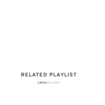
RELATED PLAYLIST
記事関連プレイリスト