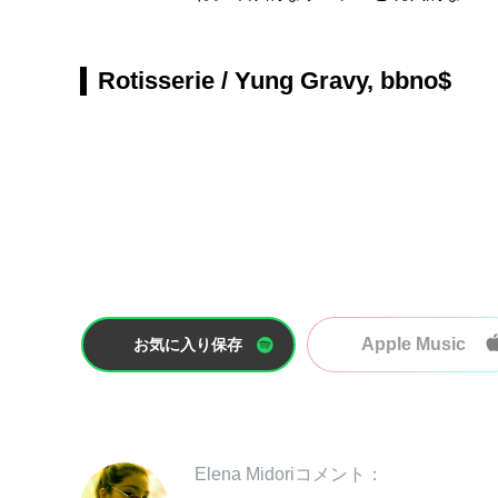
Rotisserie / Yung Gravy, bbno$
Apple Music
お気に入り保存
Elena Midoriコメント：