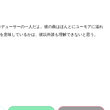
プロデューサーの一人だよ。彼の曲はほんとにユーモアに溢れ
を意味しているかは、彼以外誰も理解できないと思う。