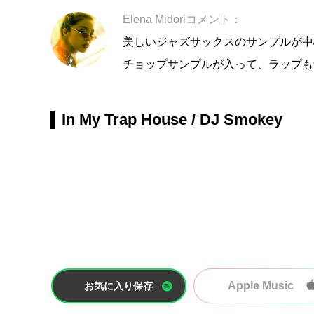
Elena Midoriコメント：
美しいジャズサックスのサンプルが中心
チョップサンプルが入って、ラップも
In My Trap House / DJ Smokey
Apple Music
お気に入り保存