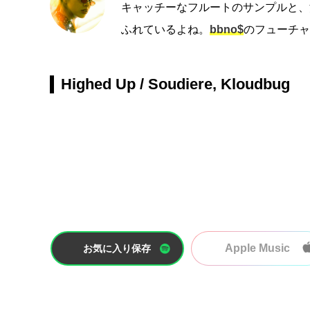
キャッチーなフルートのサンプルと、
ふれているよね。
bbno$
のフューチャ
Highed Up / Soudiere, Kloudbug
Apple Music
お気に入り保存