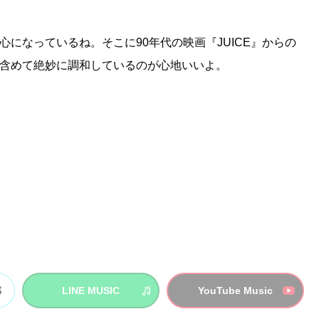
になっているね。そこに90年代の映画『JUICE』からの
含めて絶妙に調和しているのが心地いいよ。
LINE MUSIC
YouTube Music