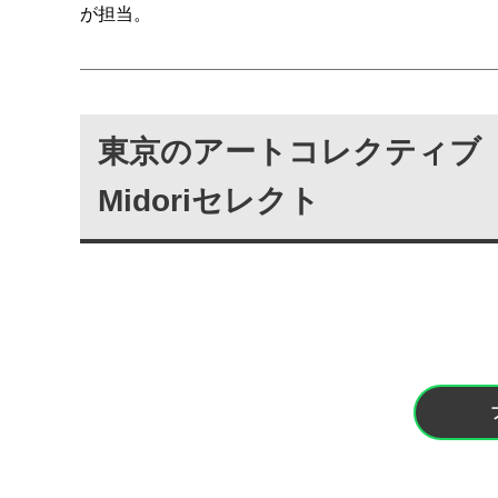
が担当。
東京のアートコレクティブ「do
Midoriセレクト