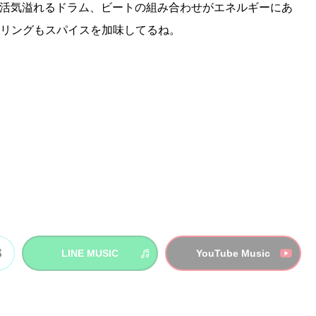
活気溢れるドラム、ビートの組み合わせがエネルギーにあ
リングもスパイスを加味してるね。
LINE MUSIC
YouTube Music