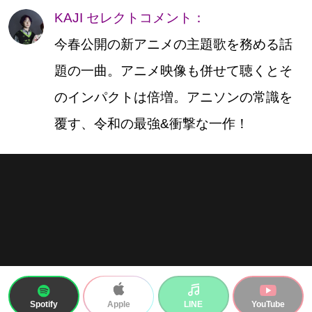
KAJI セレクトコメント：
今春公開の新アニメの主題歌を務める話
題の一曲。アニメ映像も併せて聴くとそ
のインパクトは倍増。アニソンの常識を
覆す、令和の最強&衝撃な一作！
Spotify
LINE
YouTube
Apple