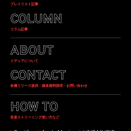
プレイリスト記事
COLUMN
コラム記事
ABOUT
メディアについて
CONTACT
各種リリース提供・媒体資料請求・お問い合わせ
HOW TO
音楽ストリーミング使い方など