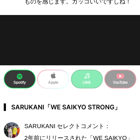
ものを感じます。カッコいいですしね！
Spotify
LINE
YouTube
Apple
SARUKANI
「
WE SAIKYO STRONG」
SARUKANI セレクトコメント：
2年前にリリースされた「WE SAIKYO」