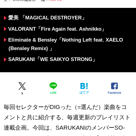
愛美 「MAGICAL DESTROYER」
VALORANT「Fire Again feat. Ashnikko」
Eliminate & Bensley「Nothing Left feat. XAELO
(Bensley Remix) 」
SARUKANI
「
WE SAIKYO STRONG」
はてブ
Facebook
LINE
X
毎回セレクターがDIGった（=選んだ）楽曲をコ
メントと共に紹介する、毎週更新のプレイリスト
連載企画。今回は、SARUKANIのメンバーSO-