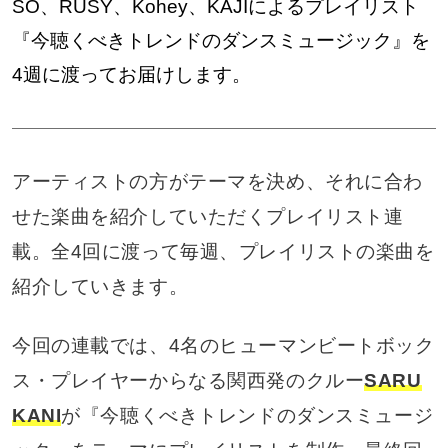
SO、RUSY、Kohey、KAJIによるプレイリスト
『今聴くべきトレンドのダンスミュージック』を
4週に渡ってお届けします。
アーティストの方がテーマを決め、それに合わ
せた楽曲を紹介していただくプレイリスト連
載。全4回に渡って毎週、プレイリストの楽曲を
紹介していきます。
今回の連載では、4名のヒューマンビートボック
ス・プレイヤーからなる関西発のクルー
SARU
KANI
が『今聴くべきトレンドのダンスミュージ