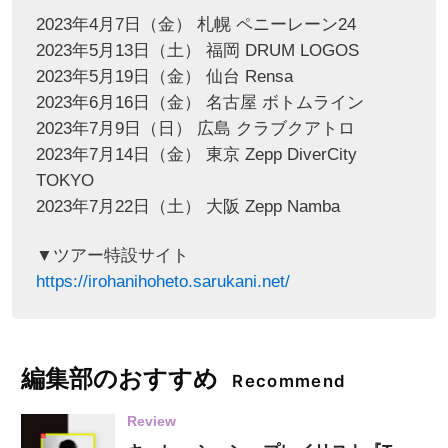
2023年4月7日（金） 札幌 ペニーレーン24
2023年5月13日（土） 福岡 DRUM LOGOS
2023年5月19日（金） 仙台 Rensa
2023年6月16日（金） 名古屋 ボトムライン
2023年7月9日（日） 広島 クラブクアトロ
2023年7月14日（金） 東京 Zepp DiverCity
TOKYO
2023年7月22日（土） 大阪 Zepp Namba
▼ツアー特設サイト
https://irohanihoheto.sarukani.net/
編集部のおすすめ
Recommend
Review