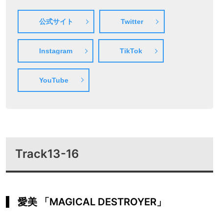
公式サイト
Twitter
Instagram
TikTok
YouTube
Track13-16
愛美 「MAGICAL DESTROYER」