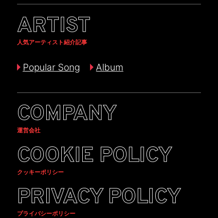
ARTIST
人気アーティスト紹介記事
Popular Song
Album
COMPANY
運営会社
COOKIE POLICY
クッキーポリシー
PRIVACY POLICY
プライバシーポリシー