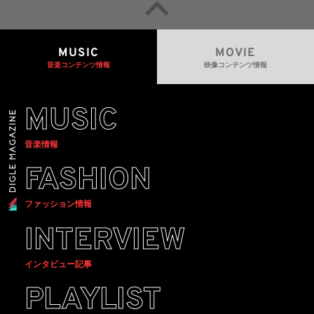
MUSIC
MOVIE
音楽コンテンツ情報
映像コンテンツ情報
MUSIC
音楽情報
FASHION
ファッション情報
INTERVIEW
インタビュー記事
PLAYLIST