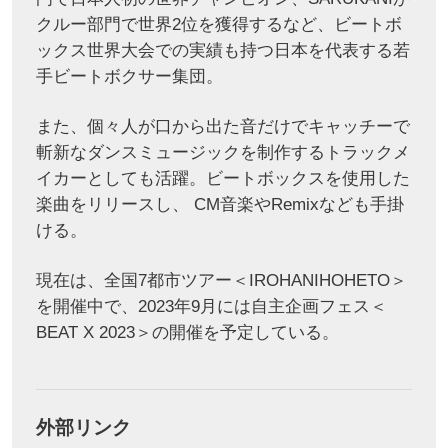
クルー部門で世界2位を獲得するなど、ビートボ
ックス世界大会での実績も持つ日本を代表する若
手ビートボクサー集団。
また、個々人が口から出た音だけでキャッチーで
斬新なダンスミュージックを制作するトラックメ
イカーとしても活躍。ビートボックスを使用した
楽曲をリリースし、 CM音楽やRemixなども手掛
ける。
現在は、全国7都市ツアー＜IROHANIHOHETO＞
を開催中で、2023年9月には自主企画フェス＜
BEAT X 2023＞の開催を予定している。
外部リンク