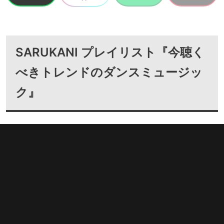
SARUKANI プレイリスト『今聴く
べきトレンドのダンスミュージッ
ク』