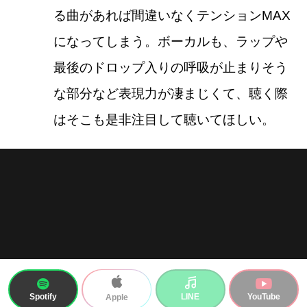
る曲があれば間違いなくテンションMAX
になってしまう。ボーカルも、ラップや
最後のドロップ入りの呼吸が止まりそう
な部分など表現力が凄まじくて、聴く際
はそこも是非注目して聴いてほしい。
Spotify
LINE
YouTube
Apple