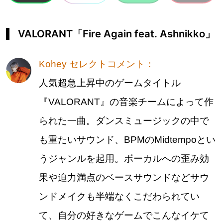
VALORANT「Fire Again feat. Ashnikko」
Kohey セレクトコメント：
人気超急上昇中のゲームタイトル
『VALORANT』の音楽チームによって作
られた一曲。ダンスミュージックの中で
も重たいサウンド、BPMのMidtempoとい
うジャンルを起用。ボーカルへの歪み効
果や迫力満点のベースサウンドなどサウ
ンドメイクも半端なくこだわられてい
て、自分の好きなゲームでこんなイケて