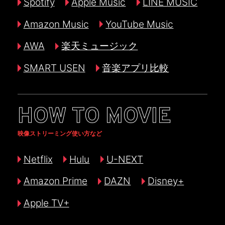
Spotify
Apple Music
LINE MUSIC
Amazon Music
YouTube Music
AWA
楽天ミュージック
SMART USEN
音楽アプリ比較
HOW TO MOVIE
映像ストリーミング使い方など
Netflix
Hulu
U-NEXT
Amazon Prime
DAZN
Disney+
Apple TV+