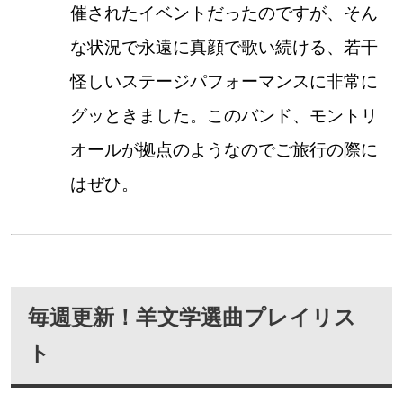
催されたイベントだったのですが、そん
な状況で永遠に真顔で歌い続ける、若干
怪しいステージパフォーマンスに非常に
グッときました。このバンド、モントリ
オールが拠点のようなのでご旅行の際に
はぜひ。
毎週更新！羊文学選曲プレイリス
ト