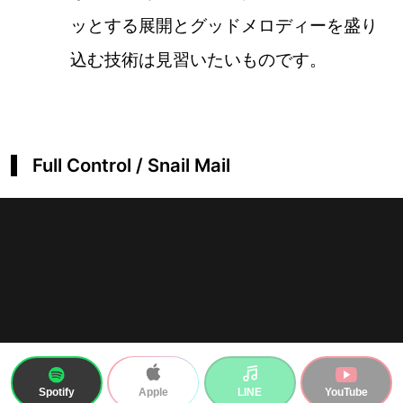
ッとする展開とグッドメロディーを盛り
込む技術は見習いたいものです。
Full Control / Snail Mail
Spotify
LINE
YouTube
Apple