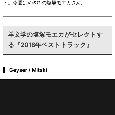
ト。今週はVo&Gtの塩塚モエカさん。
羊文学の塩塚モエカがセレクトす
る『2018年ベストトラック』
Geyser / Mitski