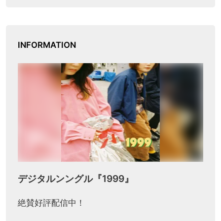
INFORMATION
デジタルンングル『1999』
絶賛好評配信中！