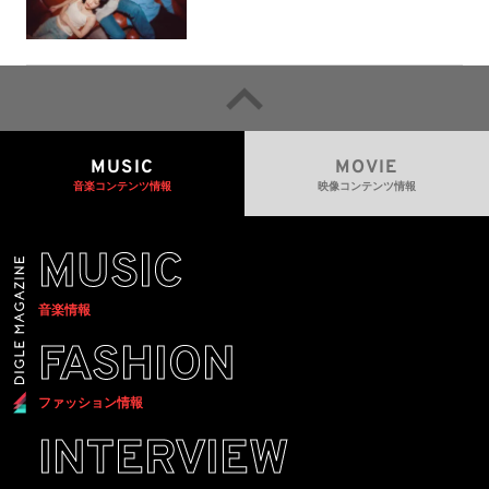
MUSIC
MOVIE
音楽コンテンツ情報
映像コンテンツ情報
MUSIC
音楽情報
FASHION
ファッション情報
INTERVIEW