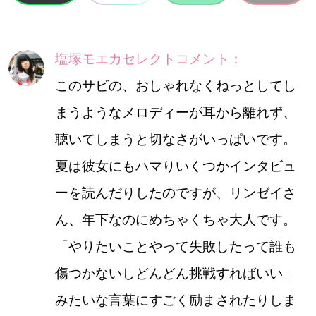
塩塚モエカセレクトコメント：
このサビの、おしゃれなくねっとしてし
まうようなメロディーが耳から離れず、
聴いてしまうと切なさがいっぱいです。
夏は彼女にもハマりいくつかインタビュ
ーを読んだりしたのですが、リンゼイさ
ん、年下なのにめちゃくちゃ大人です。
「やりたいことやって失敗したって誰も
傷つかないしどんどん挑戦すればいい」
みたいな言葉にすごく励まされたりしま