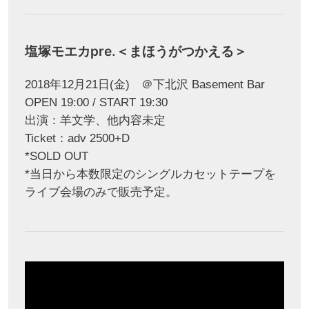
塩塚モエカpre.＜まほうがつかえる＞
2018年12月21日(金) ＠下北沢 Basement Bar
OPEN 19:00 / START 19:30
出演：羊文学、他内容未定
Ticket：adv 2500+D
*SOLD OUT
*当日から本数限定のシングルカセットテープを
ライブ会場のみで販売予定。