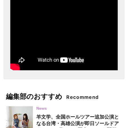
編集部のおすすめ
Recommend
News
羊文学、全国ホールツアー追加公演と
なる台湾・高雄公演が即日ソールドア