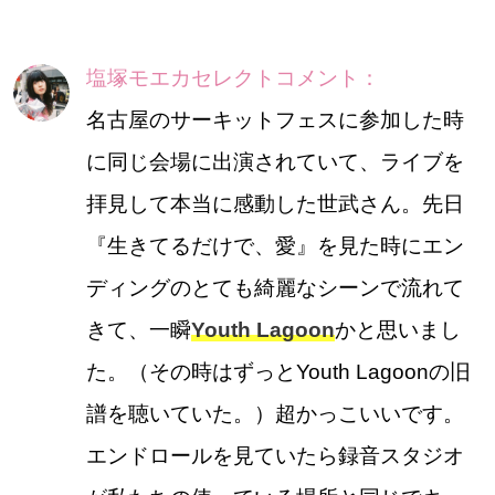
塩塚モエカセレクトコメント：
名古屋のサーキットフェスに参加した時
に同じ会場に出演されていて、ライブを
拝見して本当に感動した世武さん。先日
『生きてるだけで、愛』を見た時にエン
ディングのとても綺麗なシーンで流れて
きて、一瞬
Youth Lagoon
かと思いまし
た。（その時はずっとYouth Lagoonの旧
譜を聴いていた。）超かっこいいです。
エンドロールを見ていたら録音スタジオ