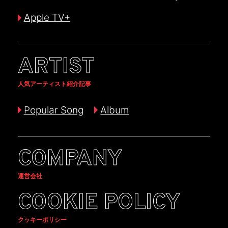
Apple TV+
ARTIST
人気アーティスト紹介記事
Popular Song
Album
COMPANY
運営会社
COOKIE POLICY
クッキーポリシー