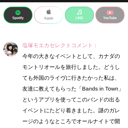
Spotify
LINE
YouTube
Apple
塩塚モエカセレクトコメント：
今年の大きなイベントとして、カナダの
モントリオールを旅行しました。どうし
ても外国のライヴに行きたかった私は、
友達に教えてもらった「Bands in Town」
というアプリを使ってこのバンドの出る
イベントにたどり着きました。謎のガレ
ージのようなところでオールナイトで開