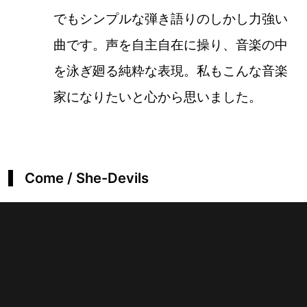
でもシンプルな弾き語りのしかし力強い
曲です。声を自主自在に操り、音楽の中
を泳ぎ廻る純粋な表現。私もこんな音楽
家になりたいと心から思いました。
Come / She-Devils