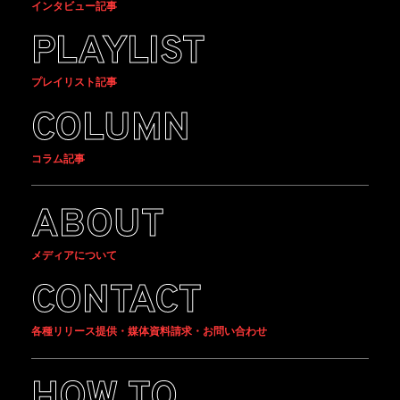
インタビュー記事
PLAYLIST
プレイリスト記事
COLUMN
コラム記事
ABOUT
メディアについて
CONTACT
各種リリース提供・媒体資料請求・お問い合わせ
HOW TO