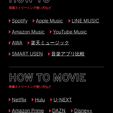
音楽ストリーミング使い方など
Spotify
Apple Music
LINE MUSIC
Amazon Music
YouTube Music
AWA
楽天ミュージック
SMART USEN
音楽アプリ比較
HOW TO MOVIE
映像ストリーミング使い方など
Netflix
Hulu
U-NEXT
Amazon Prime
DAZN
Disney+