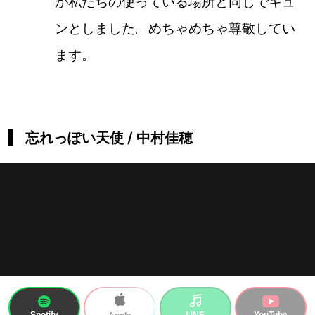
が私たちの使っている場所と同じでキュ
ンとしました。めちゃめちゃ尊敬してい
ます。
忘れっぽい天使 / 中村佳穂