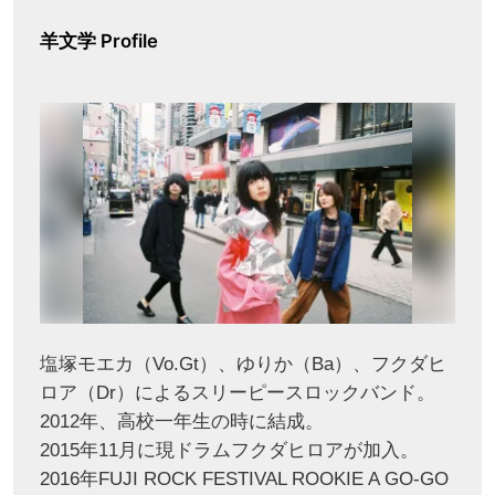
羊文学 Profile
塩塚モエカ（Vo.Gt）、ゆりか（Ba）、フクダヒ
ロア（Dr）によるスリーピースロックバンド。
2012年、高校一年生の時に結成。
2015年11月に現ドラムフクダヒロアが加入。
2016年FUJI ROCK FESTIVAL ROOKIE A GO-GO