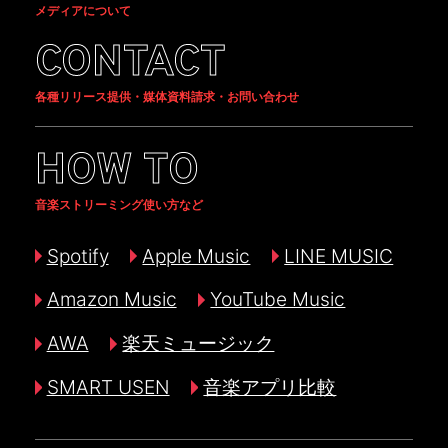
メディアについて
CONTACT
各種リリース提供・媒体資料請求・お問い合わせ
HOW TO
音楽ストリーミング使い方など
Spotify
Apple Music
LINE MUSIC
Amazon Music
YouTube Music
AWA
楽天ミュージック
SMART USEN
音楽アプリ比較