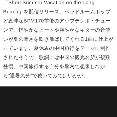
「Short Summer Vacation on the Long
Beach」を配信リリース。ベッドルームポップ
ど直球なBPM170前後のアップテンポ・チュー
ンで、軽やかなビートや爽やかなギターの音使
いが夏の暑さを吹き飛ばしてくれる1曲に仕上が
っています。夏休みの中国旅行をテーマに制作
されたそうで、歌詞には中国の観光名所が複数
登場。中国旅行する自分を脳内で想像しなが
ら“避暑気分”で聴いてみてはいかが。