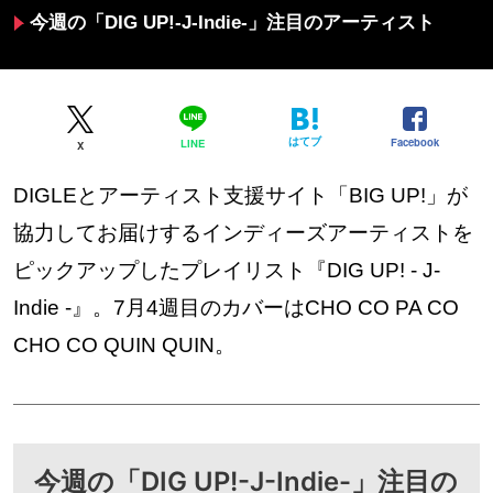
今週の「DIG UP!-J-Indie-」注目のアーティスト
はてブ
Facebook
LINE
X
DIGLEとアーティスト支援サイト「BIG UP!」が
協力してお届けするインディーズアーティストを
ピックアップしたプレイリスト『DIG UP! - J-
Indie -』。7月4週目のカバーはCHO CO PA CO
CHO CO QUIN QUIN。
今週の「DIG UP!-J-Indie-」注目の