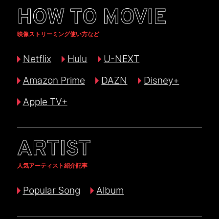
HOW TO MOVIE
映像ストリーミング使い方など
Netflix
Hulu
U-NEXT
Amazon Prime
DAZN
Disney+
Apple TV+
ARTIST
人気アーティスト紹介記事
Popular Song
Album