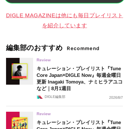
DIGLE MAGAZINEは他にも毎日プレイリスト
を紹介しています
編集部のおすすめ
Recommend
Review
キュレーション・プレイリスト『Tune
Core Japan×DIGLE Now』毎週金曜日
更新 Inagaki Tomoya、ナミヒラアユコ
など｜8月1週目
DIGLE編集部
2026/8/7
Review
キュレーション・プレイリスト『Tune