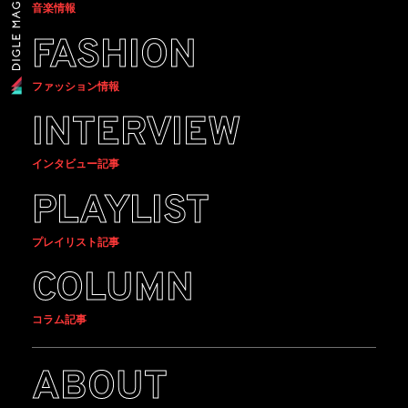
音楽情報
FASHION
ファッション情報
INTERVIEW
インタビュー記事
PLAYLIST
プレイリスト記事
COLUMN
コラム記事
ABOUT