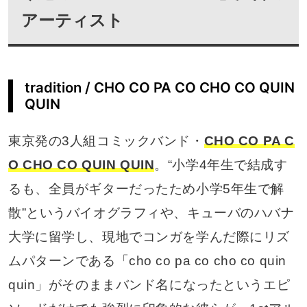
アーティスト
tradition / CHO CO PA CO CHO CO QUIN
QUIN
東京発の3人組コミックバンド・
CHO CO PA C
O CHO CO QUIN QUIN
。“小学4年生で結成す
るも、全員がギターだったため小学5年生で解
散”というバイオグラフィや、キューバのハバナ
大学に留学し、現地でコンガを学んだ際にリズ
ムパターンである「cho co pa co cho co quin
quin」がそのままバンド名になったというエピ