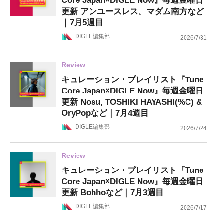
Core Japan×DIGLE Now』毎週金曜日
更新 アンユースレス、マダム南方など
｜7月5週目
DIGLE編集部
2026/7/31
Review
キュレーション・プレイリスト『Tune
Core Japan×DIGLE Now』毎週金曜日
更新 Nosu, TOSHIKI HAYASHI(%C) &
OryPopなど｜7月4週目
DIGLE編集部
2026/7/24
Review
キュレーション・プレイリスト『Tune
Core Japan×DIGLE Now』毎週金曜日
更新 Bohhoなど｜7月3週目
DIGLE編集部
2026/7/17