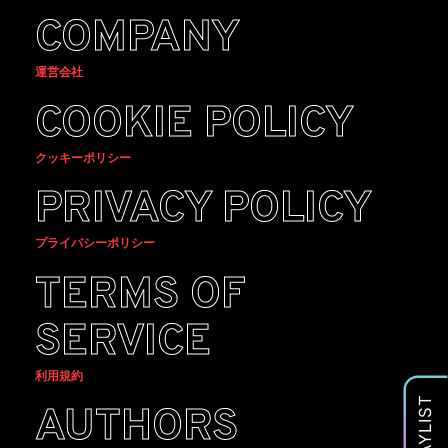
COMPANY
運営会社
COOKIE POLICY
クッキーポリシー
PRIVACY POLICY
プライバシーポリシー
TERMS OF
SERVICE
利用規約
PLAYLIST
AUTHORS