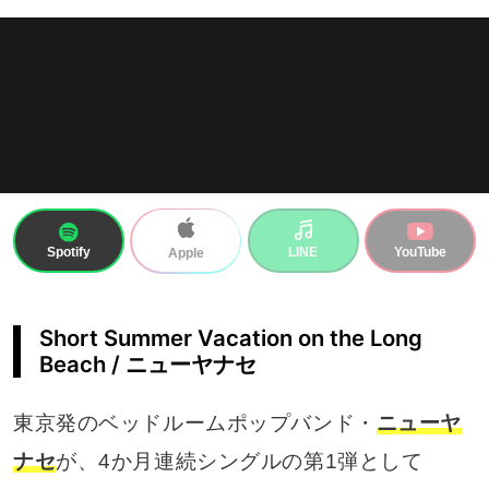
Spotify
LINE
YouTube
Apple
Short Summer Vacation on the Long
Beach / ニューヤナセ
東京発のベッドルームポップバンド・
ニューヤ
ナセ
が、4か月連続シングルの第1弾として