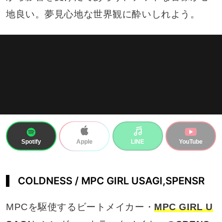
地良い。夢見心地な世界観に酔いしれよう。
Spotify
LINE
YouTube
Apple
COLDNESS / MPC GIRL USAGI,SPENSR
MPCを駆使するビートメイカー・
MPC GIRL U