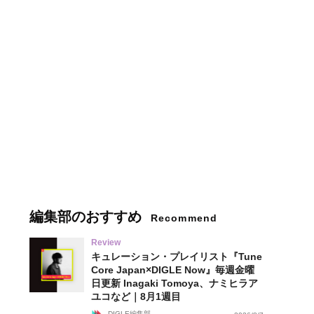
編集部のおすすめ
Recommend
Review
キュレーション・プレイリスト『Tune
Core Japan×DIGLE Now』毎週金曜
日更新 Inagaki Tomoya、ナミヒラア
ユコなど｜8月1週目
DIGLE編集部