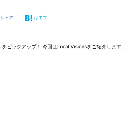
シェア
はてブ
ピックアップ！ 今回はLocal Visionsをご紹介します。