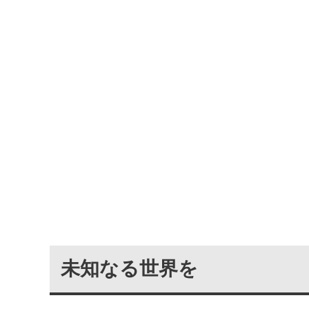
未知なる世界を