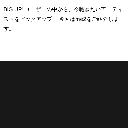
BIG UP! ユーザーの中から、今聴きたいアーティ
ストをピックアップ！ 今回はme2をご紹介しま
す。