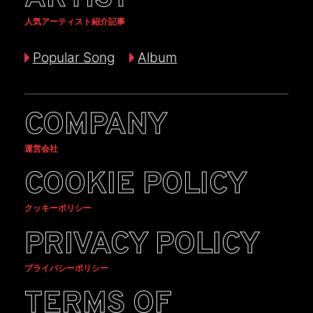
人気アーティスト紹介記事
Popular Song
Album
COMPANY
運営会社
COOKIE POLICY
クッキーポリシー
PRIVACY POLICY
プライバシーポリシー
TERMS OF