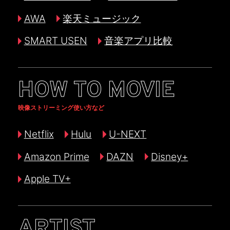
AWA
楽天ミュージック
SMART USEN
音楽アプリ比較
HOW TO MOVIE
映像ストリーミング使い方など
Netflix
Hulu
U-NEXT
Amazon Prime
DAZN
Disney+
Apple TV+
ARTIST