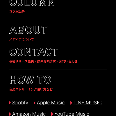
COLUMN
コラム記事
ABOUT
メディアについて
CONTACT
各種リリース提供・媒体資料請求・お問い合わせ
HOW TO
音楽ストリーミング使い方など
Spotify
Apple Music
LINE MUSIC
Amazon Music
YouTube Music