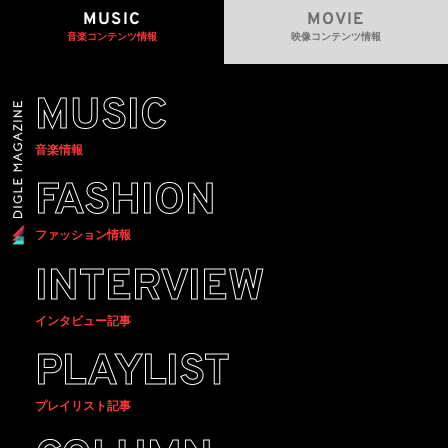
MUSIC
MOVIE
音楽コンテンツ情報
映像コンテンツ情報
MUSIC
音楽情報
FASHION
ファッション情報
INTERVIEW
インタビュー記事
PLAYLIST
プレイリスト記事