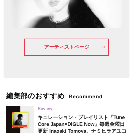
アーティストページ
編集部のおすすめ
Recommend
Review
キュレーション・プレイリスト『Tune
Core Japan×DIGLE Now』毎週金曜日
更新 Inagaki Tomoya、ナミヒラアユコ