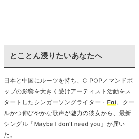
とことん浸りたいあなたへ
日本と中国にルーツを持ち、C-POP／マンドポ
ップの影響を大きく受けアーティスト活動をス
タートしたシンガーソングライター・
Foi
。クー
ルかつ伸びやかな歌声が魅力の彼女から、最新
シングル『Maybe I don’t need you』が届い
た。