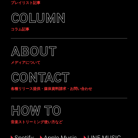
プレイリスト記事
COLUMN
コラム記事
ABOUT
メディアについて
CONTACT
各種リリース提供・媒体資料請求・お問い合わせ
HOW TO
音楽ストリーミング使い方など
Spotify
Apple Music
LINE MUSIC