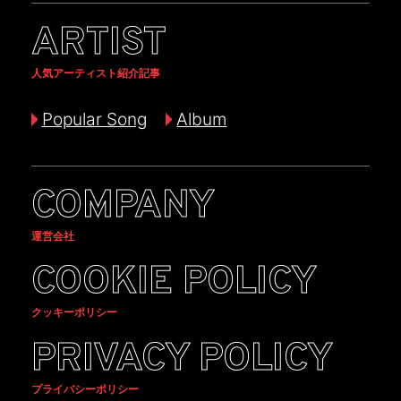
ARTIST
人気アーティスト紹介記事
Popular Song
Album
COMPANY
運営会社
COOKIE POLICY
クッキーポリシー
PRIVACY POLICY
プライバシーポリシー