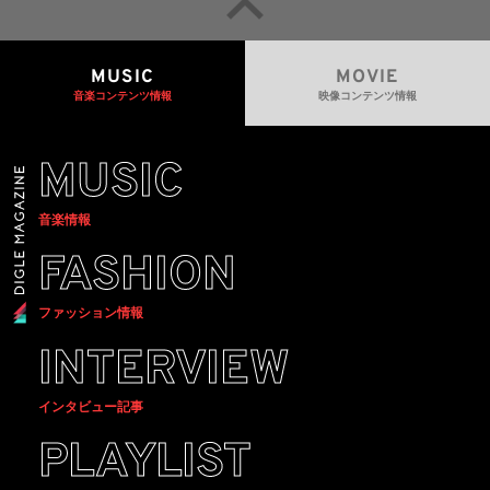
MUSIC
MOVIE
音楽コンテンツ情報
映像コンテンツ情報
MUSIC
音楽情報
FASHION
ファッション情報
INTERVIEW
インタビュー記事
PLAYLIST