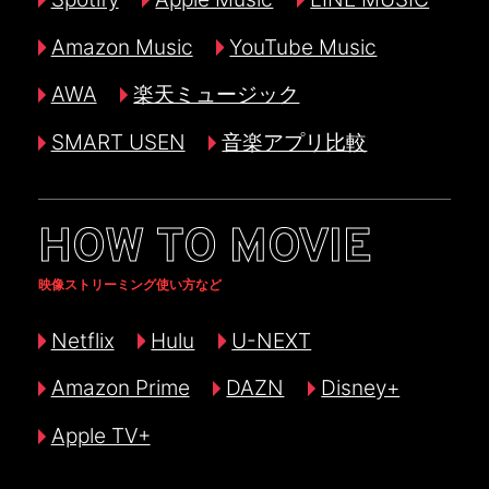
Amazon Music
YouTube Music
AWA
楽天ミュージック
SMART USEN
音楽アプリ比較
HOW TO MOVIE
映像ストリーミング使い方など
Netflix
Hulu
U-NEXT
Amazon Prime
DAZN
Disney+
Apple TV+