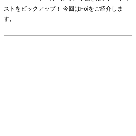
ストをピックアップ！ 今回はFoiをご紹介しま
す。