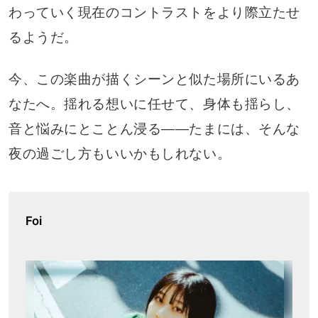
わっていく現在のコントラストをより際立たせ
るようだ。
今、この楽曲が描くシーンと似た場所にいるあ
なたへ。揺れる想いに任せて、身体も揺らし、
音と悩みにとことん浸る――たまには、そんな
夜の過ごし方もいいかもしれない。
Foi