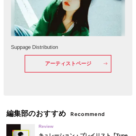
Suppage Distribution
アーティストページ
編集部のおすすめ
Recommend
Review
キュレーション・プレイリスト『Tune