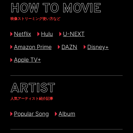
HOW TO MOVIE
映像ストリーミング使い方など
Netflix
Hulu
U-NEXT
Amazon Prime
DAZN
Disney+
Apple TV+
ARTIST
人気アーティスト紹介記事
Popular Song
Album