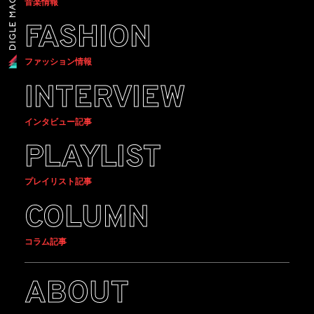
音楽情報
FASHION
ファッション情報
INTERVIEW
インタビュー記事
PLAYLIST
プレイリスト記事
COLUMN
コラム記事
ABOUT