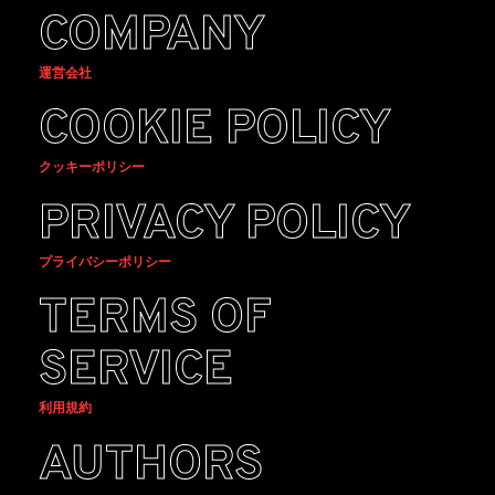
COMPANY
運営会社
COOKIE POLICY
クッキーポリシー
PRIVACY POLICY
プライバシーポリシー
TERMS OF
SERVICE
利用規約
AUTHORS