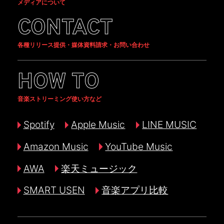
メディアについて
CONTACT
各種リリース提供・媒体資料請求・お問い合わせ
HOW TO
音楽ストリーミング使い方など
Spotify
Apple Music
LINE MUSIC
Amazon Music
YouTube Music
AWA
楽天ミュージック
SMART USEN
音楽アプリ比較