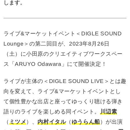
します。
ライブ&マーケットイベント＜DIGLE SOUND
Lounge＞の第二回目が、2023年8月26日
（土）に小田原のクリエイティブワークスペー
ス「ARUYO Odawara」にて開催決定！
ライブが主体の＜DIGLE SOUND LIVE＞とは趣
向を変えて、ライブ&マーケットイベントとし
て個性豊かな出店と座ってゆっくり聴ける弾き
語りのライブを楽しめる同イベント。
川辺素
（
ミツメ
）、
内村イタル
（
ゆうらん船
）が出演