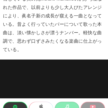
れた作品で、以前よりも少し大人びたアレンジ
により、眞名子新の成長が窺える一曲となって
いる。昔よく行っていたバーについて歌った本
曲は、淡い懐かしさが漂うナンバー。軽快な曲
調で、思わず口ずさみたくなる楽曲に仕上がっ
ている。