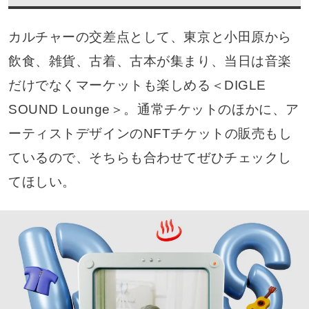
カルチャーの交差点として、東京と小田原から
飲食、雑貨、古着、古本が集まり、当日は音楽
だけでなくマーケットも楽しめる＜DIGLE
SOUND Lounge＞。通常チケットのほかに、ア
ーティストデザインのNFTチケットの販売もし
ているので、そちらも合わせてぜひチェックし
てほしい。