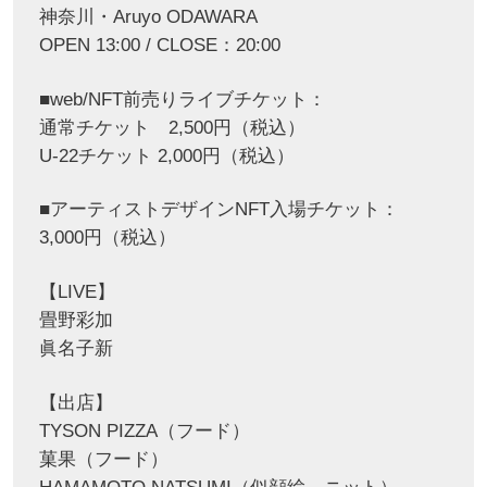
神奈川・Aruyo ODAWARA
OPEN 13:00 / CLOSE：20:00
■web/NFT前売りライブチケット：
通常チケット 2,500円（税込）
U-22チケット 2,000円（税込）
■アーティストデザインNFT入場チケット：
3,000円（税込）
【LIVE】
畳野彩加
眞名子新
【出店】
TYSON PIZZA（フード）
菓果（フード）