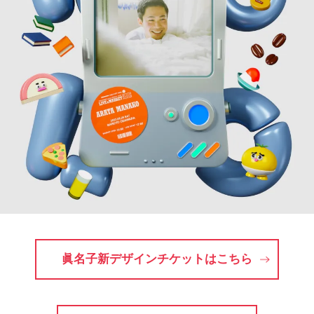
眞名子新デザインチケットはこちら