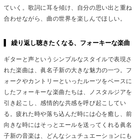
ていく。歌詞に耳を傾け、自分の思い出と重ね
合わせながら、曲の世界を楽しんでほしい。
繰り返し聴きたくなる、フォーキーな楽曲
ギターと声というシンプルなスタイルで表現さ
れた楽曲は、眞名子新の大きな魅力の一つ。フ
ォークやカントリーといったルーツをベースに
したフォーキーな楽曲たちは、ノスタルジアを
引き起こし、感情的な共感を呼び起こしてい
る。疲れた時や落ち込んだ時には心を癒し、前
向きな時にはそっとエールを送ってくれる眞名
子新の音楽は、どんなシュチュエーションにも