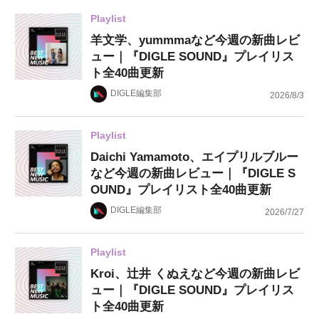
Playlist
羊文学、yummmaなど今週の新曲レビ
ュー｜『DIGLE SOUND』プレイリス
ト全40曲更新
DIGLE編集部
2026/8/3
Playlist
Daichi Yamamoto、エイプリルブルー
など今週の新曲レビュー｜『DIGLE S
OUND』プレイリスト全40曲更新
DIGLE編集部
2026/7/27
Playlist
Kroi、辻井 くぬえなど今週の新曲レビ
ュー｜『DIGLE SOUND』プレイリス
ト全40曲更新