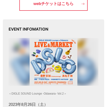
webチケットはこちら
EVENT INFOMATION
＜DIGLE SOUND Lounge -Odawara- Vol.2＞
2023年8月26日（土）