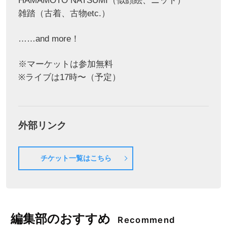
HAMAMOTO NATSUMI（似顔絵、ニット）
雑踏（古着、古物etc.）
……and more！
※マーケットは参加無料
※ライブは17時〜（予定）
外部リンク
チケット一覧はこちら
編集部のおすすめ
Recommend