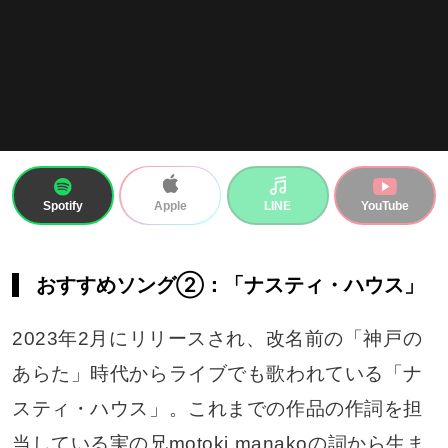
Spotify
LINE
YouTube
Apple
おすすめソング②：「ナスティ・ハウス」
2023年2月にリリースされ、改名前の「神戸の
あらた」時代からライブでも歌われている「ナ
スティ・ハウス」。これまでの作品の作詞を担
当している実の兄motoki manakoの詞から生ま