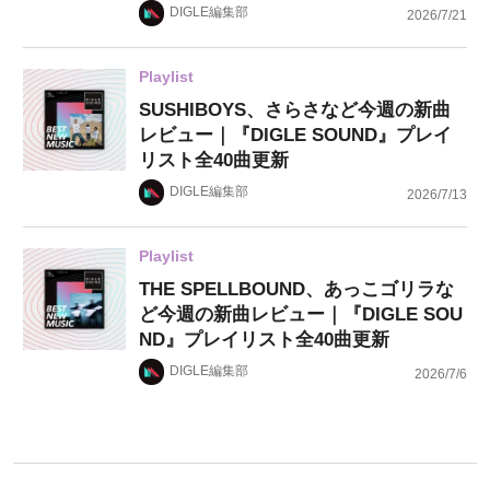
DIGLE編集部
2026/7/21
Playlist
SUSHIBOYS、さらさなど今週の新曲
レビュー｜『DIGLE SOUND』プレイ
リスト全40曲更新
DIGLE編集部
2026/7/13
Playlist
THE SPELLBOUND、あっこゴリラな
ど今週の新曲レビュー｜『DIGLE SOU
ND』プレイリスト全40曲更新
DIGLE編集部
2026/7/6