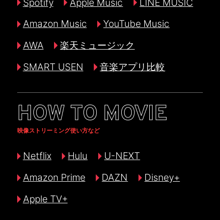
Spotify
Apple Music
LINE MUSIC
Amazon Music
YouTube Music
AWA
楽天ミュージック
SMART USEN
音楽アプリ比較
HOW TO MOVIE
映像ストリーミング使い方など
Netflix
Hulu
U-NEXT
Amazon Prime
DAZN
Disney+
Apple TV+