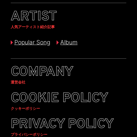
ARTIST
人気アーティスト紹介記事
Popular Song
Album
COMPANY
運営会社
COOKIE POLICY
クッキーポリシー
PRIVACY POLICY
プライバシーポリシー