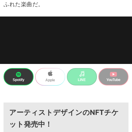
ふれた楽曲だ。
Spotify
LINE
YouTube
Apple
アーティストデザインの
NFTチケ
ット発売中！