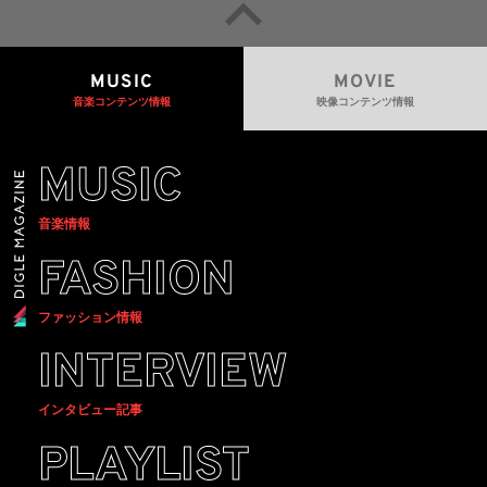
MUSIC
MOVIE
音楽コンテンツ情報
映像コンテンツ情報
MUSIC
音楽情報
FASHION
ファッション情報
INTERVIEW
インタビュー記事
PLAYLIST