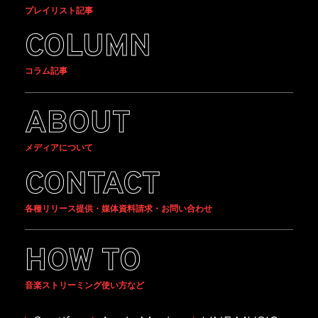
プレイリスト記事
COLUMN
コラム記事
ABOUT
メディアについて
CONTACT
各種リリース提供・媒体資料請求・お問い合わせ
HOW TO
音楽ストリーミング使い方など