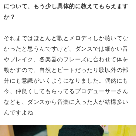
について、もう少し具体的に教えてもらえます
か？
それまではほとんど歌とメロディしか聴いてな
かったと思うんですけど、ダンスでは細かい音
やブレイク、各楽器のフレーズに合わせて体を
動かすので、自然とビートだったり歌以外の部
分にも意識がいくようになりました。偶然にも
今、仲良くしてもらってるプロデューサーさん
なども、ダンスから音楽に入った人が結構多い
んですよね。