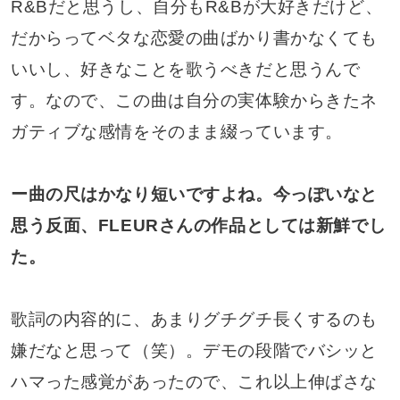
R&Bだと思うし、自分もR&Bが大好きだけど、
だからってベタな恋愛の曲ばかり書かなくても
いいし、好きなことを歌うべきだと思うんで
す。なので、この曲は自分の実体験からきたネ
ガティブな感情をそのまま綴っています。
ー曲の尺はかなり短いですよね。今っぽいなと
思う反面、FLEURさんの作品としては新鮮でし
た。
歌詞の内容的に、あまりグチグチ長くするのも
嫌だなと思って（笑）。デモの段階でバシッと
ハマった感覚があったので、これ以上伸ばさな