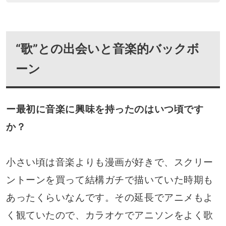
“歌”との出会いと音楽的バックボ
ーン
ー最初に音楽に興味を持ったのはいつ頃です
か？
小さい頃は音楽よりも漫画が好きで、スクリー
ントーンを買って結構ガチで描いていた時期も
あったくらいなんです。その延長でアニメもよ
く観ていたので、カラオケでアニソンをよく歌