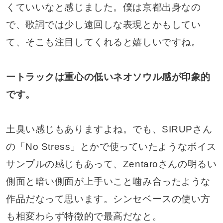
くていいなと感じました。僕は京都出身なの
で、歌詞では少し遠回しな表現とかもしてい
て、そこも注目してくれると嬉しいですね。
ートラックは重心の低いネオソウル感が印象的
です。
土臭い感じもありますよね。でも、SIRUPさん
の「No Stress」とかで使っていたようなボイス
サンプルの感じもあって、Zentaroさんの明るい
側面と暗い側面が上手いこと噛み合ったような
作品だなって思います。シンセベースの使い方
も相変わらず特徴的で最高だなと。