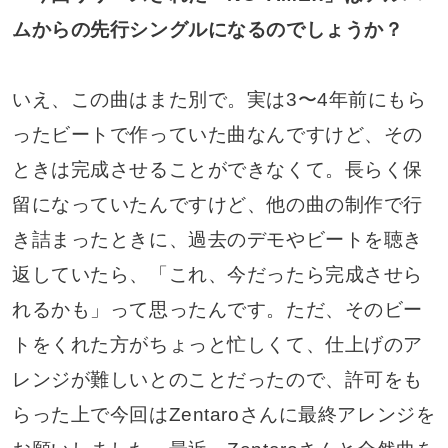
ムからの先行シングルになるのでしょうか？
いえ、この曲はまた別で。実は3〜4年前にもら
ったビートで作っていた曲なんですけど、その
ときは完成させることができなくて。長らく保
留になっていたんですけど、他の曲の制作で行
き詰まったときに、過去のデモやビートを聴き
返していたら、「これ、今だったら完成させら
れるかも」って思ったんです。ただ、そのビー
トをくれた方がちょっと忙しくて、仕上げのア
レンジが難しいとのことだったので、許可をも
らった上で今回はZentaroさんに最終アレンジを