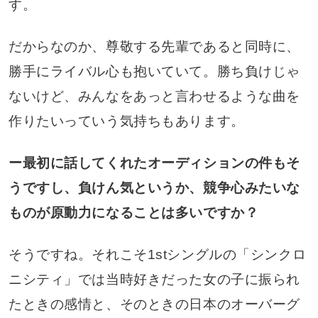
す。
だからなのか、尊敬する先輩であると同時に、
勝手にライバル心も抱いていて。勝ち負けじゃ
ないけど、みんなをあっと言わせるような曲を
作りたいっていう気持ちもあります。
ー最初に話してくれたオーディションの件もそ
うですし、負けん気というか、競争心みたいな
ものが原動力になることは多いですか？
そうですね。それこそ1stシングルの「シンクロ
ニシティ」では当時好きだった女の子に振られ
たときの感情と、そのときの日本のオーバーグ