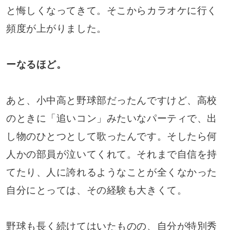
と悔しくなってきて。そこからカラオケに行く
頻度が上がりました。
ーなるほど。
あと、小中高と野球部だったんですけど、高校
のときに「追いコン」みたいなパーティで、出
し物のひとつとして歌ったんです。そしたら何
人かの部員が泣いてくれて。それまで自信を持
てたり、人に誇れるようなことが全くなかった
自分にとっては、その経験も大きくて。
野球も長く続けてはいたものの、自分が特別秀