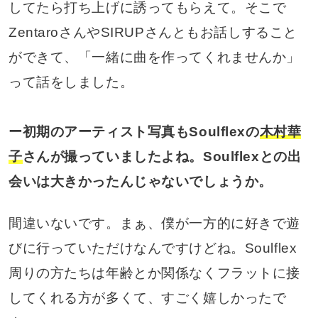
してたら打ち上げに誘ってもらえて。そこで
ZentaroさんやSIRUPさんともお話しすること
ができて、「一緒に曲を作ってくれませんか」
って話をしました。
ー初期のアーティスト写真もSoulflexの
木村華
子
さんが撮っていましたよね。Soulflexとの出
会いは大きかったんじゃないでしょうか。
間違いないです。まぁ、僕が一方的に好きで遊
びに行っていただけなんですけどね。Soulflex
周りの方たちは年齢とか関係なくフラットに接
してくれる方が多くて、すごく嬉しかったで