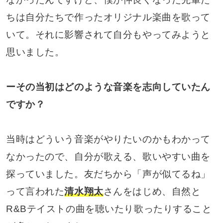
ちは自分たちで作ったオリジナル楽曲を歌って
いて。それに影響されて自分もやってみようと
思いました。
ーその当初はどのような音楽を志向していたん
ですか？
当時はどういう音楽がやりたいのかもわかって
なかったので、自分が歌える、歌いやすい曲を
探っていました。友だちから「声が似てるね」
って言われた
清水翔太
さんをはじめ、自然と
R&Bテイストの曲を聴いたり歌ったりすること