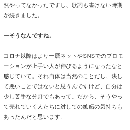
然やってなかったですし、歌詞も書けない時期
が続きました。
ーそうなんですね。
コロナ以降はより一層ネットやSNSでのプロモ
ーションが上手い人が伸びるようになったなと
感じていて。それ自体は当然のことだし、決し
て悪いことではないと思うんですけど、自分は
少し苦手な分野でもあって。だから、そうやっ
て売れていく人たちに対しての嫉妬の気持ちも
あったんだと思います。