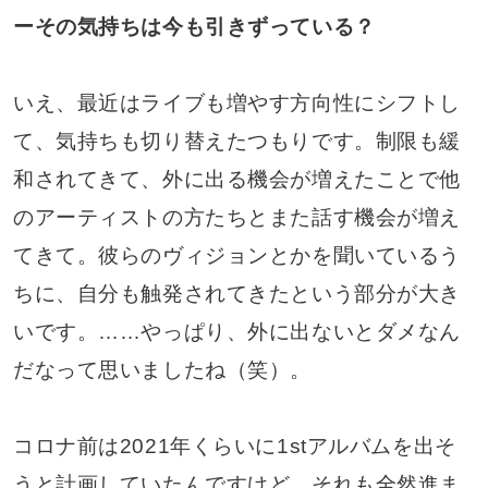
ーその気持ちは今も引きずっている？
いえ、最近はライブも増やす方向性にシフトし
て、気持ちも切り替えたつもりです。制限も緩
和されてきて、外に出る機会が増えたことで他
のアーティストの方たちとまた話す機会が増え
てきて。彼らのヴィジョンとかを聞いているう
ちに、自分も触発されてきたという部分が大き
いです。……やっぱり、外に出ないとダメなん
だなって思いましたね（笑）。
コロナ前は2021年くらいに1stアルバムを出そ
うと計画していたんですけど、それも全然進ま