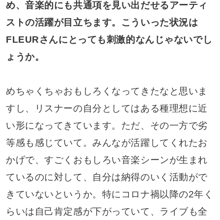
め、音楽的にも共通項を見い出だせるアーティ
ストの活躍が目立ちます。こういった状況は
FLEURさんにとっても刺激的なんじゃないでし
ょうか。
めちゃくちゃおもしろくなってきたなと思いま
すし、リスナーの自分としてはある種理想に近
い形になってきています。ただ、その一方で劣
等感も感じていて。みんなが活躍してくれたお
かげで、すごくおもしろい音楽シーンが生まれ
ているのに対して、自分は納得のいく活動がで
きていないというか。特にコロナ禍以降の2年く
らいは自己肯定感が下がっていて、ライブも全