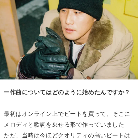
ー作曲についてはどのように始めたんですか？
最初はオンライン上でビートを買って、そこに
メロディと歌詞を乗せる形で作っていました。
ただ、当時は今ほどクオリティの高いビートは