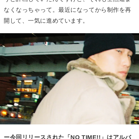
なくなっちゃって。最近になってから制作を再
開して、一気に進めています。
ー今回リリースされた「NO TIME!!」はアルバ