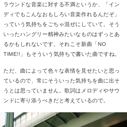
ラウンドな音楽に対する不満というか、「イン
ディでもこんなおもしろい音楽作れるんだぞ」
っていう気持ちをごちゃ混ぜにしていて。そう
いったハングリー精神みたいなものはずっとあ
るかもしれないです。それこそ新曲「NO
TIME!!」もそういう気持ちで書いた曲ですね。
ただ、曲によって色々な表情を見せたいと思っ
ているので、常にそういった気持ちを曲に出そ
うとは思っていません。歌詞はメロディやサウ
ンドに寄り添うべきだと考えているので。