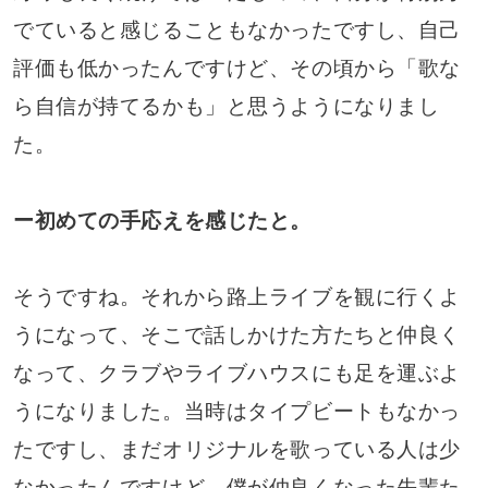
でていると感じることもなかったですし、自己
評価も低かったんですけど、その頃から「歌な
ら自信が持てるかも」と思うようになりまし
た。
ー初めての手応えを感じたと。
そうですね。それから路上ライブを観に行くよ
うになって、そこで話しかけた方たちと仲良く
なって、クラブやライブハウスにも足を運ぶよ
うになりました。当時はタイプビートもなかっ
たですし、まだオリジナルを歌っている人は少
なかったんですけど、僕が仲良くなった先輩た