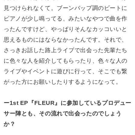
見つけられなくて。ブーンバップ調のビートに
ピアノが少し鳴ってる、みたいなやつで曲を作
ったんですけど、やっぱりそんなカッコいいと
思えるものにはならなかったんです。それで、
さっきお話した路上ライブで出会った先輩たち
に色々な人を紹介してもらったり、色々な人の
ライブやイベントに遊びに行って、そこでも繋
がった方にお願いしたりするようになって。
ー1st EP『FLEUR』に参加しているプロデュー
サー陣とも、その流れで出会ったのでしょう
か？