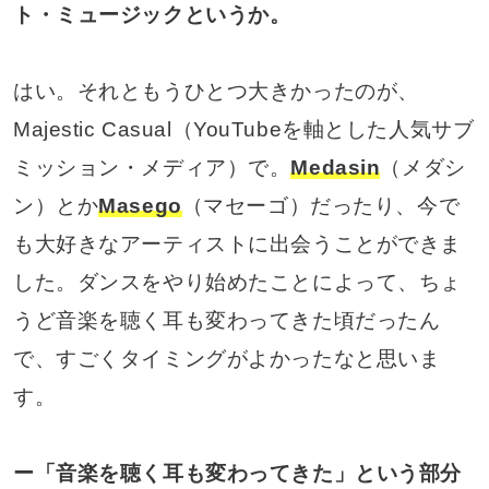
ト・ミュージックというか。
はい。それともうひとつ大きかったのが、
Majestic Casual（YouTubeを軸とした人気サブ
ミッション・メディア）で。
Medasin
（メダシ
ン）とか
Masego
（マセーゴ）だったり、今で
も大好きなアーティストに出会うことができま
した。ダンスをやり始めたことによって、ちょ
うど音楽を聴く耳も変わってきた頃だったん
で、すごくタイミングがよかったなと思いま
す。
ー「音楽を聴く耳も変わってきた」という部分