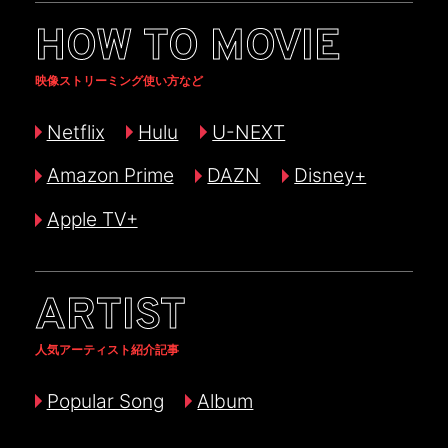
HOW TO MOVIE
映像ストリーミング使い方など
Netflix
Hulu
U-NEXT
Amazon Prime
DAZN
Disney+
Apple TV+
ARTIST
人気アーティスト紹介記事
Popular Song
Album