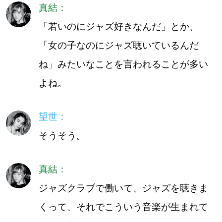
真結：
「若いのにジャズ好きなんだ」とか、
「女の子なのにジャズ聴いているんだ
ね」みたいなことを言われることが多い
よね。
望世：
そうそう。
真結：
ジャズクラブで働いて、ジャズを聴きま
くって、それでこういう音楽が生まれて