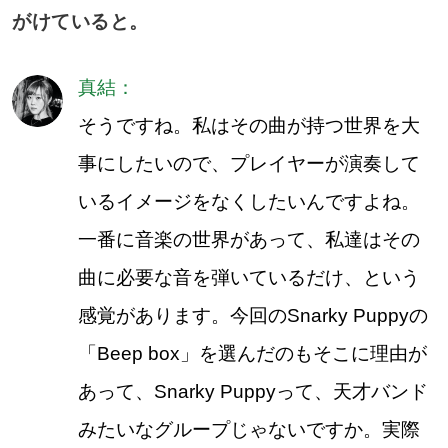
がけていると。
真結：
そうですね。私はその曲が持つ世界を大
事にしたいので、プレイヤーが演奏して
いるイメージをなくしたいんですよね。
一番に音楽の世界があって、私達はその
曲に必要な音を弾いているだけ、という
感覚があります。今回のSnarky Puppyの
「Beep box」を選んだのもそこに理由が
あって、Snarky Puppyって、天才バンド
みたいなグループじゃないですか。実際