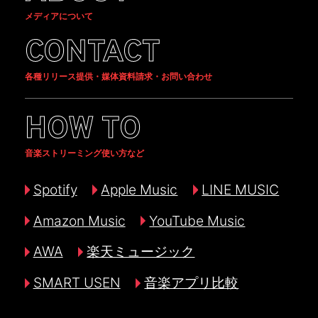
メディアについて
CONTACT
各種リリース提供・媒体資料請求・お問い合わせ
HOW TO
音楽ストリーミング使い方など
Spotify
Apple Music
LINE MUSIC
Amazon Music
YouTube Music
AWA
楽天ミュージック
SMART USEN
音楽アプリ比較