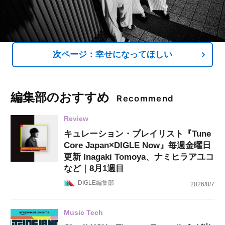
次ページ：幸せになってほしい
編集部のおすすめ
Recommend
Review
キュレーション・プレイリスト『Tune
Core Japan×DIGLE Now』毎週金曜日
更新 Inagaki Tomoya、ナミヒラアユコ
など｜8月1週目
DIGLE編集部
2026/8/7
Music Tech