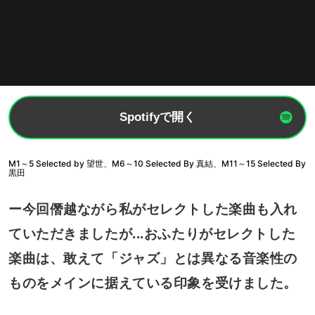
Spotifyで開く
M1～5 Selected by 望世、M6～10 Selected By 真結、M11～15 Selected By
黒田
ー今回僭越ながら私がセレクトした楽曲も入れ
ていただきましたが...おふたりがセレクトした
楽曲は、敢えて「ジャズ」とは異なる音楽性の
ものをメインに据えている印象を受けました。