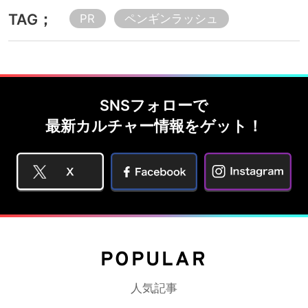
TAG；
PR
ペンギンラッシュ
SNSフォローで
最新カルチャー情報をゲット！
POPULAR
人気記事