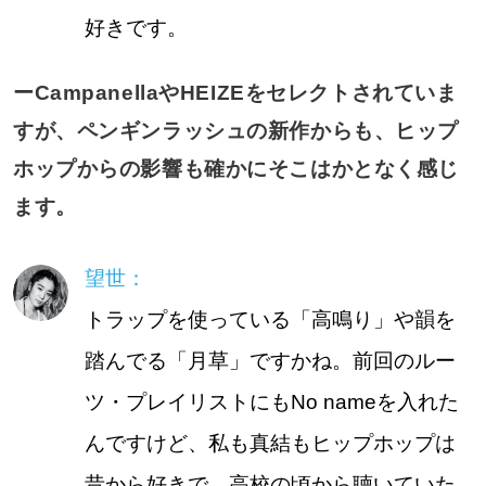
好きです。
ーCampanellaやHEIZEをセレクトされていま
すが、ペンギンラッシュの新作からも、ヒップ
ホップからの影響も確かにそこはかとなく感じ
ます。
望世：
トラップを使っている「高鳴り」や韻を
踏んでる「月草」ですかね。前回のルー
ツ・プレイリストにもNo nameを入れた
んですけど、私も真結もヒップホップは
昔から好きで、高校の頃から聴いていた