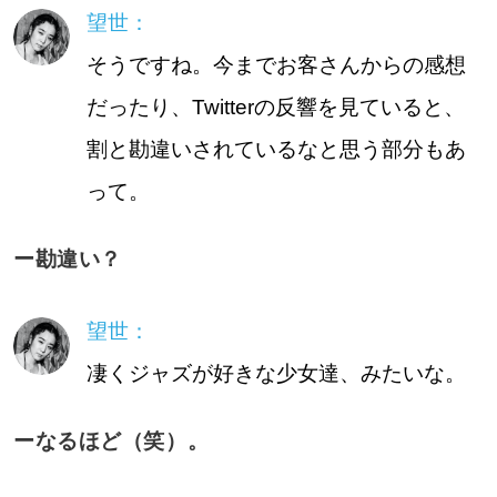
望世：
そうですね。今までお客さんからの感想
だったり、Twitterの反響を見ていると、
割と勘違いされているなと思う部分もあ
って。
ー勘違い？
望世：
凄くジャズが好きな少女達、みたいな。
ーなるほど（笑）。