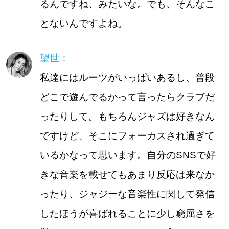
るんですね、みたいな。でも、そんなこ
とないんですよね。
望世：
私達にはルーツがいっぱいあるし、普段
どこで遊んでるかって言ったらクラブだ
ったりして。もちろんジャズは好きなん
ですけど、そこにフォーカスされ過ぎて
いるかなって思います。自分のSNSで好
きな音楽を載せてもあまり反応は来なか
ったり、ジャジーな音楽性に関して発信
したほうが喜ばれることに少し窮屈さを