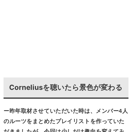
Corneliusを聴いたら景色が変わる
ー昨年取材させていただいた時は、メンバー4人
のルーツをまとめたプレイリストを作っていた
だきましたが、今回は少しだけ趣向を変えてみ