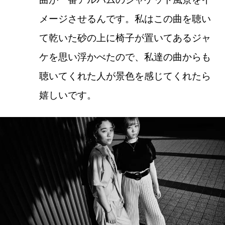
メージさせるんです。私はこの曲を聴い
て乾いた砂の上に椅子が置いてあるジャ
ケを思い浮かべたので、私達の曲からも
聴いてくれた人が景色を感じてくれたら
嬉しいです。