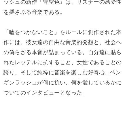
ッシュの新作『皆空色』は、リスナーの感受性
を揺さぶる音楽である。
「嘘をつかないこと」をルールに創作された本
作には、彼女達の自由な音楽的発想と、社会へ
の偽らざる本音が詰まっている。自分達に貼ら
れたレッテルに抗すること、女性であることの
誇り、そして純粋に音楽を楽しむ好奇心...ペン
ギンラッシュが何に抗い、何を愛しているかに
ついてのインタビューとなった。