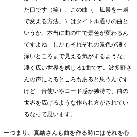
た口です（笑）。この曲（「風景を一瞬
で変える方法」）はタイトル通りの曲と
いうか、本当に曲の中で景色が変わるん
ですよね。しかもそれぞれの景色が凄く
深いところまで見える気がするような、
凄く広い世界を感じる1曲です。波多野さ
んの声によるところもあると思うんです
けど、音使いやコード感が独特で、曲の
世界を広げるような作られ方がされてい
るなって思います。
ーつまり、真結さんも曲を作る時にはそれを心