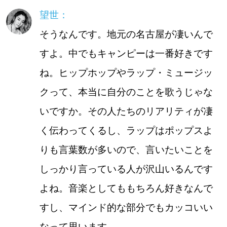
望世：
そうなんです。地元の名古屋が凄いんで
すよ。中でもキャンピーは一番好きです
ね。ヒップホップやラップ・ミュージッ
クって、本当に自分のことを歌うじゃな
いですか。その人たちのリアリティが凄
く伝わってくるし、ラップはポップスよ
りも言葉数が多いので、言いたいことを
しっかり言っている人が沢山いるんです
よね。音楽としてももちろん好きなんで
すし、マインド的な部分でもカッコいい
なって思います。