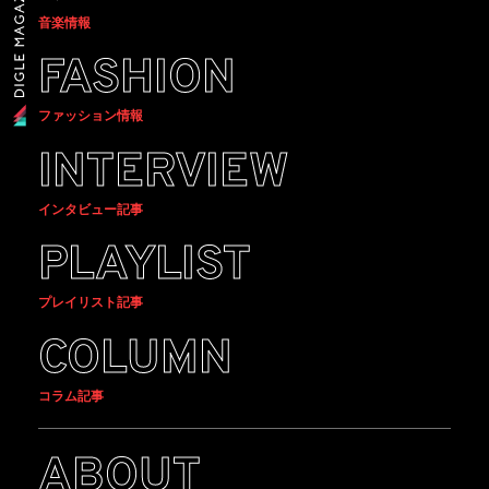
音楽情報
FASHION
ファッション情報
INTERVIEW
インタビュー記事
PLAYLIST
プレイリスト記事
COLUMN
コラム記事
ABOUT