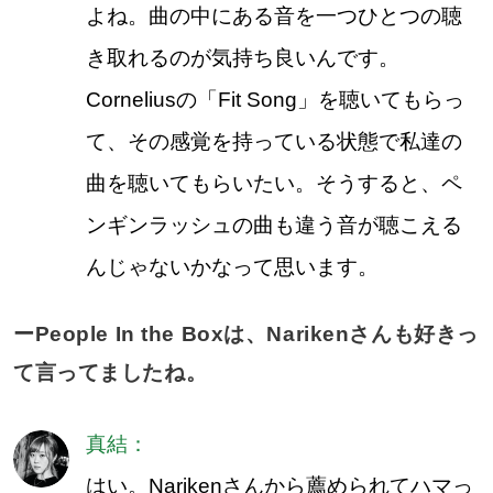
よね。曲の中にある音を一つひとつの聴
き取れるのが気持ち良いんです。
Corneliusの「Fit Song」を聴いてもらっ
て、その感覚を持っている状態で私達の
曲を聴いてもらいたい。そうすると、ペ
ンギンラッシュの曲も違う音が聴こえる
んじゃないかなって思います。
ーPeople In the Boxは、Narikenさんも好きっ
て言ってましたね。
真結：
はい。Narikenさんから薦められてハマっ