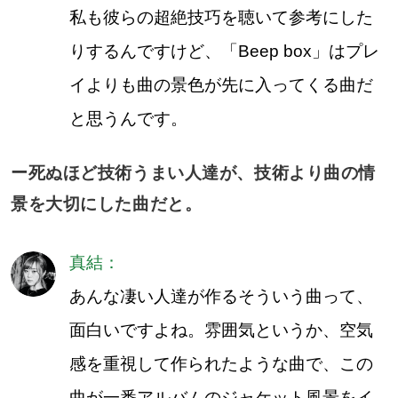
私も彼らの超絶技巧を聴いて参考にした
りするんですけど、「Beep box」はプレ
イよりも曲の景色が先に入ってくる曲だ
と思うんです。
ー死ぬほど技術うまい人達が、技術より曲の情
景を大切にした曲だと。
真結：
あんな凄い人達が作るそういう曲って、
面白いですよね。雰囲気というか、空気
感を重視して作られたような曲で、この
曲が一番アルバムのジャケット風景をイ