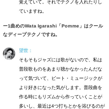
覚えていて。それでテクノを入れたりし
ていますね。
ー1曲めのWata Igarashi「Pomme」はクール
なディープテクノですね。
望世：
そもそもジャズには歌がないので、私は
普段歌ものをあまり聴かなかったんだな
って気づいて、ビート・ミュージックが
より好きになった気がします。普段曲を
作る時にもリズムから作っていくことが
多いし、最近は4つ打ちとかを浴びるのが