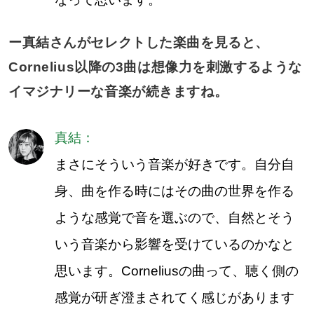
ー真結さんがセレクトした楽曲を見ると、
Cornelius以降の3曲は想像力を刺激するような
イマジナリーな音楽が続きますね。
真結：
まさにそういう音楽が好きです。自分自
身、曲を作る時にはその曲の世界を作る
ような感覚で音を選ぶので、自然とそう
いう音楽から影響を受けているのかなと
思います。Corneliusの曲って、聴く側の
感覚が研ぎ澄まされてく感じがあります