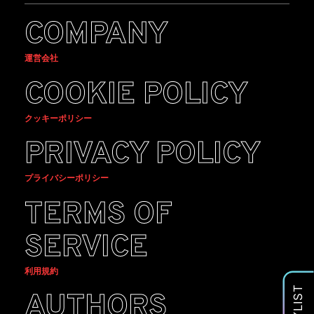
COMPANY
運営会社
COOKIE POLICY
クッキーポリシー
PRIVACY POLICY
プライバシーポリシー
TERMS OF
SERVICE
利用規約
PLAYLIST
AUTHORS