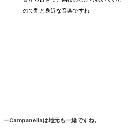
ので割と身近な音楽ですね。
ー
Campanellaは地元も一緒ですね。