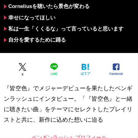
Corneliusを聴いたら景色が変わる
幸せになってほしい
私は一生「くくるな」って言っていると思います
自分を愛するために踊る
はてブ
Facebook
LINE
X
『皆空色』でメジャーデビューを果たしたペンギ
ンラッシュにインタビュー。「『皆空色』と一緒
に聴きたい曲」をテーマにセレクトしたプレイリ
ストと共に、新作に込めた想いに迫る
ペンギンラッシュ プロフィール