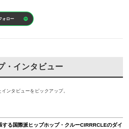
フォロー
アップ・インタビュー
たインタビューをピックアップ。