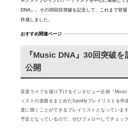
ネクストブレイクのアーティストを中心に展開してき
DNA』。その30回目突破を記念して、これまで登場し
作成しました。
『Music DNA』30回突破
公開
音楽ライフを掘り下げるインタビュー企画『Music
ィストの楽曲をまとめたSpotifyプレイリスト
度に聴くことができるプレイリストとなっています。
予定となっているので、ぜひフォローしてチェッ