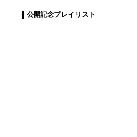
公開記念プレイリスト