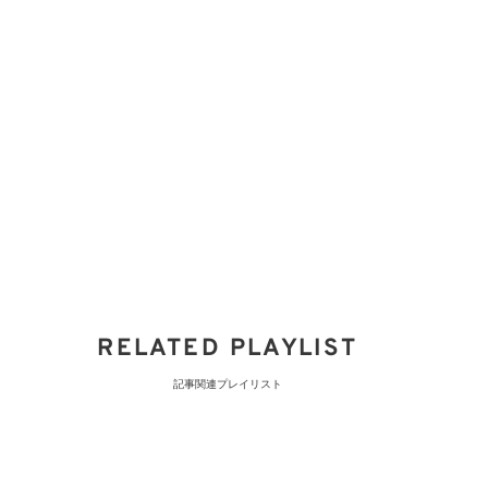
RELATED PLAYLIST
記事関連プレイリスト