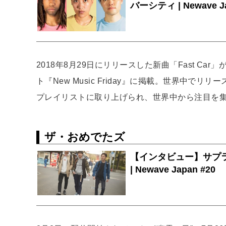
2018年8月29日にリリースした新曲「Fast Car
ト『New Music Friday』に掲載。世界中
プレイリストに取り上げられ、世界中から注目を
ザ・おめでたズ