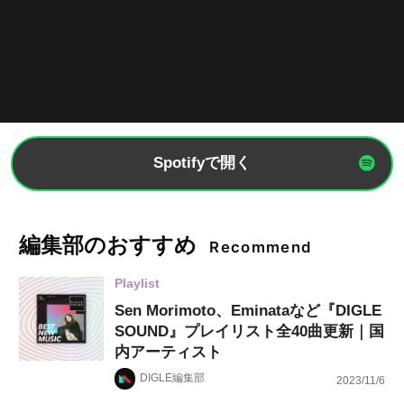
Spotifyで開く
編集部のおすすめ
Recommend
Playlist
Sen Morimoto、Eminataなど『DIGLE
SOUND』プレイリスト全40曲更新｜国
内アーティスト
DIGLE編集部
2023/11/6