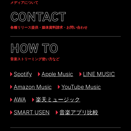
メディアについて
CONTACT
各種リリース提供・媒体資料請求・お問い合わせ
HOW TO
音楽ストリーミング使い方など
Spotify
Apple Music
LINE MUSIC
Amazon Music
YouTube Music
AWA
楽天ミュージック
SMART USEN
音楽アプリ比較