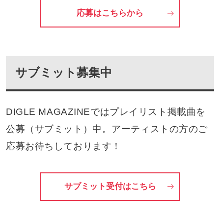
応募はこちらから
サブミット募集中
DIGLE MAGAZINEではプレイリスト掲載曲を
公募（サブミット）中。アーティストの方のご
応募お待ちしております！
サブミット受付はこちら