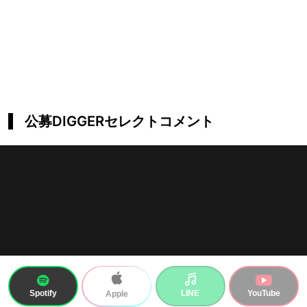
公募DIGGERセレクトコメント
Spotify
LINE
YouTube
Apple