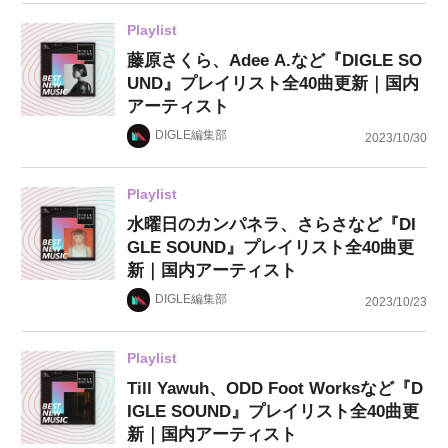
Playlist
藤原さくら、Adee A.など『DIGLE SO
UND』プレイリスト全40曲更新｜国内
アーティスト
DIGLE編集部
2023/10/30
Playlist
水曜日のカンパネラ、さらさなど『DI
GLE SOUND』プレイリスト全40曲更
新｜国内アーティスト
DIGLE編集部
2023/10/23
Playlist
Till Yawuh、ODD Foot Worksなど『D
IGLE SOUND』プレイリスト全40曲更
新｜国内アーティスト