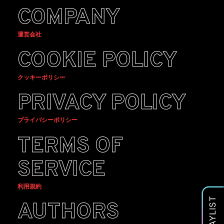
COMPANY
運営会社
COOKIE POLICY
クッキーポリシー
PRIVACY POLICY
プライバシーポリシー
TERMS OF
SERVICE
利用規約
PLAYLIST
AUTHORS