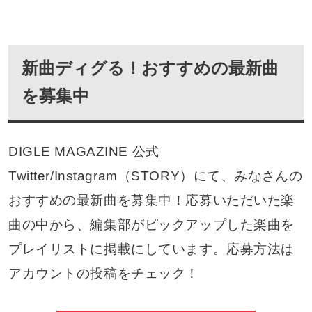
新曲ディグる！おすすめの最新曲
を募集中
DIGLE MAGAZINE 公式
Twitter/Instagram（STORY）にて、みなさんの
おすすめの最新曲を募集中！応募いただいた楽
曲の中から、編集部がピックアップした楽曲を
プレイリストに掲載にしています。応募方法は
アカウントの投稿をチェック！