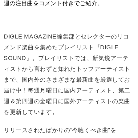
週の注目曲をコメント付きでご紹介。
DIGLE MAGAZINE編集部とセレクターのリコ
メンド楽曲を集めたプレイリスト『DIGLE
SOUND』。プレイリストでは、新気鋭アーテ
ィストから言わずと知れたトップアーティスト
まで、国内外のさまざまな最新曲を厳選してお
届け中！毎週月曜日に国内アーティスト、第二
週＆第四週の金曜日に国外アーティストの楽曲
を更新しています。
リリースされたばかりの“今聴くべき曲”を