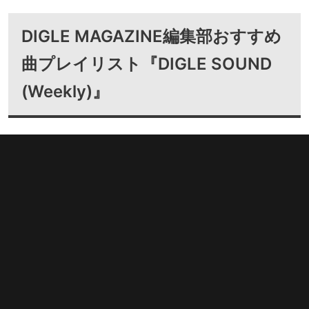
DIGLE MAGAZINE編集部おすすめ
曲プレイリスト『DIGLE SOUND
(Weekly)』