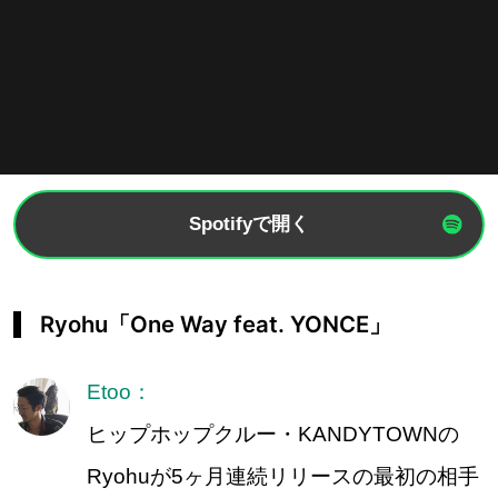
Spotifyで開く
Ryohu「One Way feat. YONCE」
Etoo：
ヒップホップクルー・KANDYTOWNの
Ryohuが5ヶ月連続リリースの最初の相手