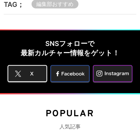
TAG；
編集部おすすめ
SNSフォローで
最新カルチャー情報をゲット！
POPULAR
人気記事