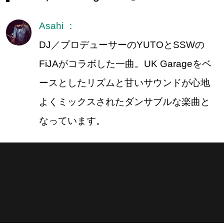
Asahi ：
DJ／プロデューサーのYUTOとSSWの
FiJAがコラボした一曲。UK Garageをベ
ースとしたリズムと甘いサウンドが心地
よくミックスされたダンサブルな楽曲と
なっています。