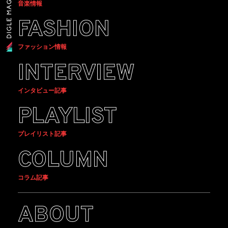
音楽情報
FASHION
ファッション情報
INTERVIEW
インタビュー記事
PLAYLIST
プレイリスト記事
COLUMN
コラム記事
ABOUT