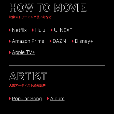
HOW TO MOVIE
映像ストリーミング使い方など
Netflix
Hulu
U-NEXT
Amazon Prime
DAZN
Disney+
Apple TV+
ARTIST
人気アーティスト紹介記事
Popular Song
Album