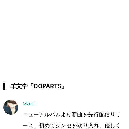
羊文学「OOPARTS」
Mao：
ニューアルバムより新曲を先行配信リリ
ース。初めてシンセを取り入れ、優しく