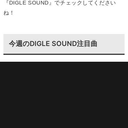
『DIGLE SOUND』でチェックしてください
ね！
今週のDIGLE SOUND注目曲