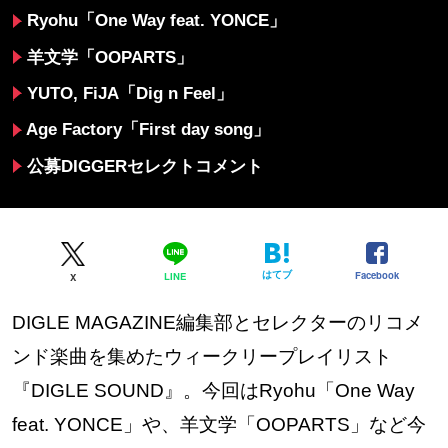
Ryohu「One Way feat. YONCE」
羊文学「OOPARTS」
YUTO, FiJA「Dig n Feel」
Age Factory「First day song」
公募DIGGERセレクトコメント
はてブ
Facebook
LINE
X
DIGLE MAGAZINE編集部とセレクターのリコメ
ンド楽曲を集めたウィークリープレイリスト
『DIGLE SOUND』。今回はRyohu「One Way
feat. YONCE」や、羊文学「OOPARTS」など今