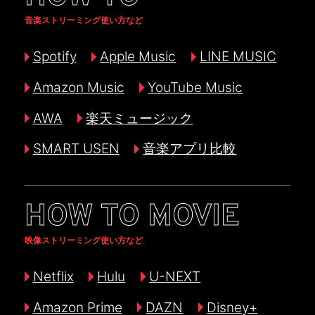
音楽ストリーミング使い方など
Spotify
Apple Music
LINE MUSIC
Amazon Music
YouTube Music
AWA
楽天ミュージック
SMART USEN
音楽アプリ比較
HOW TO MOVIE
映像ストリーミング使い方など
Netflix
Hulu
U-NEXT
Amazon Prime
DAZN
Disney+