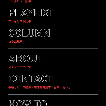
インタビュー記事
PLAYLIST
プレイリスト記事
COLUMN
コラム記事
ABOUT
メディアについて
CONTACT
各種リリース提供・媒体資料請求・お問い合わせ
HOW TO