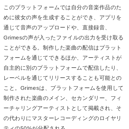
このプラットフォームでは自分の音楽作品のた
めに彼女の声を生成することができ、アプリを
通じて音声のアップロードや、直接録音、
Grimesの声が入ったファイルの出力を受け取る
ことができる。制作した楽曲の配信はプラット
フォームを通じてできるほか、アーティストが
自主的に別のプラットフォームで配信したり、
レーベルを通じてリリースすることも可能との
こと。Grimesは、プラットフォームを使用して
制作された楽曲のメイン、セカンダリー、フィ
ーチャリングアーティストとして掲載され、そ
の代わりにマスターレコーディングのロイヤリ
ティの50%が分配される。