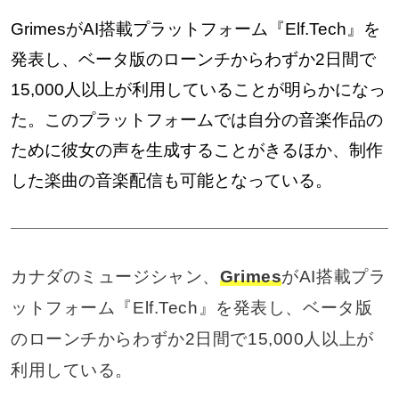
GrimesがAI搭載プラットフォーム『Elf.Tech』を
発表し、ベータ版のローンチからわずか2日間で
15,000人以上が利用していることが明らかになっ
た。このプラットフォームでは自分の音楽作品の
ために彼女の声を生成することがきるほか、制作
した楽曲の音楽配信も可能となっている。
カナダのミュージシャン、
Grimes
がAI搭載プラ
ットフォーム『Elf.Tech』を発表し、ベータ版
のローンチからわずか2日間で15,000人以上が
利用している。