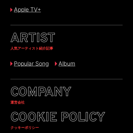
Apple TV+
ARTIST
人気アーティスト紹介記事
Popular Song
Album
COMPANY
運営会社
COOKIE POLICY
クッキーポリシー