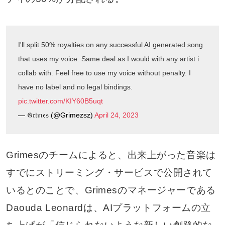
I'll split 50% royalties on any successful AI generated song
that uses my voice. Same deal as I would with any artist i
collab with. Feel free to use my voice without penalty. I
have no label and no legal bindings.
pic.twitter.com/KIY60B5uqt
— 𝔊𝔯𝔦𝔪𝔢𝔰 (@Grimezsz)
April 24, 2023
Grimesのチームによると、出来上がった音楽は
すでにストリーミング・サービスで公開されて
いるとのことで、Grimesのマネージャーである
Daouda Leonardは、AIプラットフォームの立